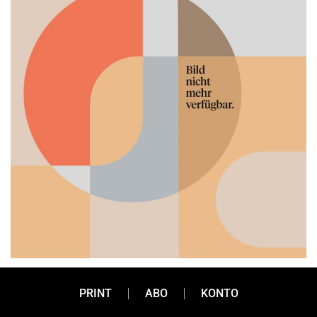
PRINT
ABO
KONTO