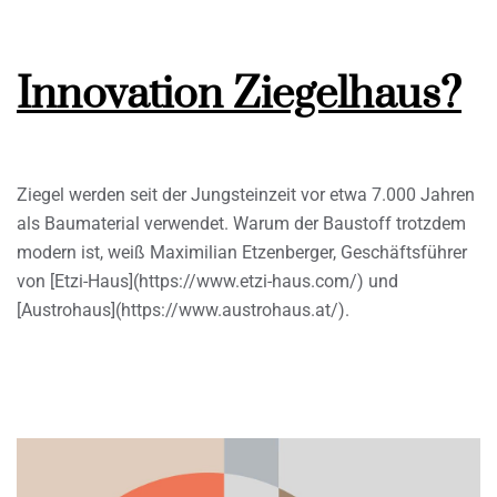
Innovation Ziegelhaus?
Ziegel werden seit der Jungsteinzeit vor etwa 7.000 Jahren
als Baumaterial verwendet. Warum der Baustoff trotzdem
modern ist, weiß Maximilian Etzenberger, Geschäftsführer
von [Etzi-Haus](https://www.etzi-haus.com/) und
[Austrohaus](https://www.austrohaus.at/).