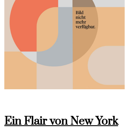
Ein Flair von New York