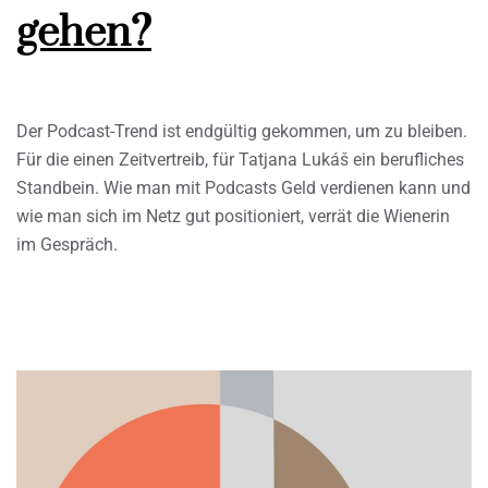
gehen?
Der Podcast-Trend ist endgültig gekommen, um zu bleiben.
Für die einen Zeitvertreib, für Tatjana Lukáš ein berufliches
Standbein. Wie man mit Podcasts Geld verdienen kann und
wie man sich im Netz gut positioniert, verrät die Wienerin
im Gespräch.