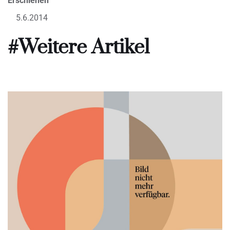
Erschienen
5.6.2014
#Weitere Artikel