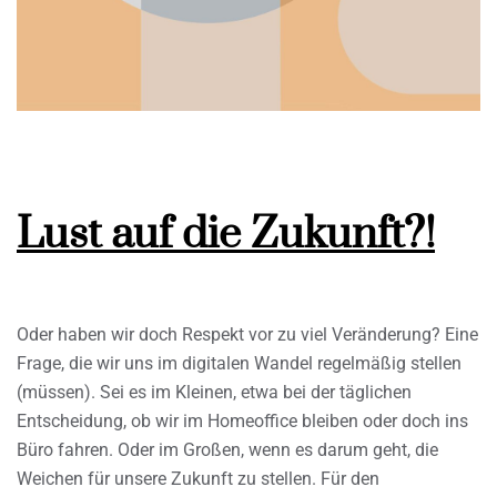
Lust auf die Zukunft?!
Oder haben wir doch Respekt vor zu viel Veränderung? Eine
Frage, die wir uns im digitalen Wandel regelmäßig stellen
(müssen). Sei es im Kleinen, etwa bei der täglichen
Entscheidung, ob wir im Homeoffice bleiben oder doch ins
Büro fahren. Oder im Großen, wenn es darum geht, die
Weichen für unsere Zukunft zu stellen. Für den