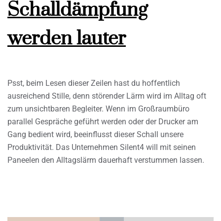
Schalldämpfung
werden lauter
Psst, beim Lesen dieser Zeilen hast du hoffentlich
ausreichend Stille, denn störender Lärm wird im Alltag oft
zum unsichtbaren Begleiter. Wenn im Großraumbüro
parallel Gespräche geführt werden oder der Drucker am
Gang bedient wird, beeinflusst dieser Schall unsere
Produktivität. Das Unternehmen Silent4 will mit seinen
Paneelen den Alltagslärm dauerhaft verstummen lassen.