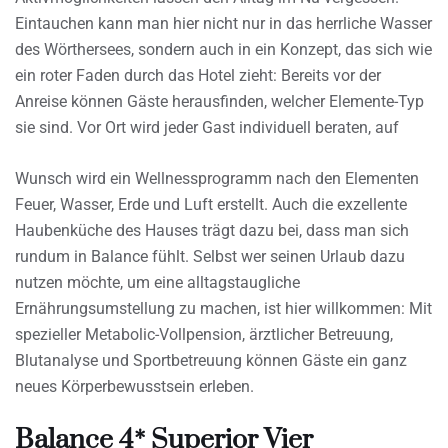
Eintauchen kann man hier nicht nur in das herrliche Wasser
des Wörthersees, sondern auch in ein Konzept, das sich wie
ein roter Faden durch das Hotel zieht: Bereits vor der
Anreise können Gäste herausfinden, welcher Elemente-Typ
sie sind. Vor Ort wird jeder Gast individuell beraten, auf
Wunsch wird ein Wellnessprogramm nach den Elementen
Feuer, Wasser, Erde und Luft erstellt. Auch die exzellente
Haubenküche des Hauses trägt dazu bei, dass man sich
rundum in Balance fühlt. Selbst wer seinen Urlaub dazu
nutzen möchte, um eine alltagstaugliche
Ernährungsumstellung zu machen, ist hier willkommen: Mit
spezieller Metabolic-Vollpension, ärztlicher Betreuung,
Blutanalyse und Sportbetreuung können Gäste ein ganz
neues Körperbewusstsein erleben.
Balance 4* Superior Vier