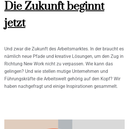
Die Zukunft beginnt
jetzt
Und zwar die Zukunft des Arbeitsmarktes. In der braucht es
nämlich neue Pfade und kreative Lösungen, um den Zug in
Richtung New Work nicht zu verpassen. Wie kann das
gelingen? Und wie stellen mutige Unternehmen und
Führungskräfte die Arbeitswelt gehörig auf den Kopf? Wir
haben nachgefragt und einige Inspirationen gesammelt.