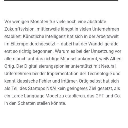
Vor wenigen Monaten für viele noch eine abstrakte
Zukunftsvision, mittlerweile längst in vielen Unternehmen
etabliert: Künstliche Intelligenz hat sich in der Arbeitswelt
im Eiltempo durchgesetzt – dabei hat der Wandel gerade
erst so richtig begonnen. Warum es bei der Umsetzung vor
allem auch auf das richtige Mindset ankommt, weiß Albert
Ortig. Der Digitalisierungspionier unterstützt mit Netural
Unternehmen bei der Implementation der Technologie und
kennt klassische Fehler und Irrtümer. Ortig selbst hat sich
als Teil des Startups NXAI kein geringeres Ziel gesetzt, als
ein Large Language Model zu etablieren, das GPT und Co.
in den Schatten stellen könnte.