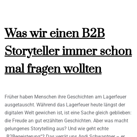
Was wir einen B2B
Storyteller immer schon
mal fragen wollten
Früher haben Menschen ihre Geschichten am Lagerfeuer
ausgetauscht. Während das Lagerfeuer heute längst der
digitalen Welt gewichen ist, ist eine Sache gleich geblieben:
die Freude an gut erzählten Geschichten. Aber was macht
gelungenes Storytelling aus? Und wie geht echte
„B2Begeisterung“? Das verrät uns Andi Schwantner – er