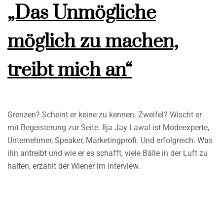
„Das Unmögliche
möglich zu machen,
treibt mich an“
Grenzen? Scheint er keine zu kennen. Zweifel? Wischt er
mit Begeisterung zur Seite. Ilja Jay Lawal ist Modeexperte,
Unternehmer, Speaker, Marketingprofi. Und erfolgreich. Was
ihn antreibt und wie er es schafft, viele Bälle in der Luft zu
halten, erzählt der Wiener im Interview.