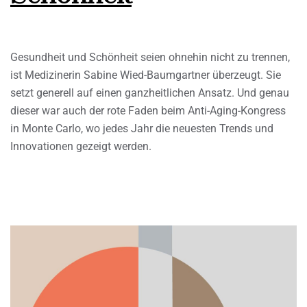
Gesundheit und Schönheit seien ohnehin nicht zu trennen,
ist Medizinerin Sabine Wied-Baumgartner überzeugt. Sie
setzt generell auf einen ganzheitlichen Ansatz. Und genau
dieser war auch der rote Faden beim Anti-Aging-Kongress
in Monte Carlo, wo jedes Jahr die neuesten Trends und
Innovationen gezeigt werden.