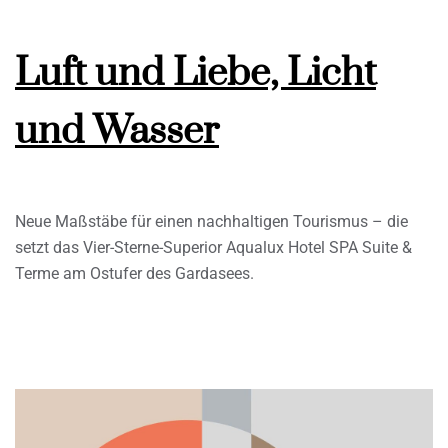
Luft und Liebe, Licht
und Wasser
Neue Maßstäbe für einen nachhaltigen Tourismus – die
setzt das Vier-Sterne-Superior Aqualux Hotel SPA Suite &
Terme am Ostufer des Gardasees.