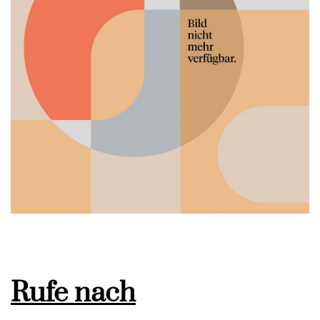
Rufe nach