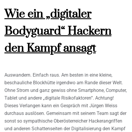
Wie ein „digitaler
Bodyguard“ Hackern
den Kampf ansagt
Auswandern. Einfach raus. Am besten in eine kleine,
beschauliche Blockhütte irgendwo am Rande dieser Welt.
Ohne Strom und ganz gewiss ohne Smartphone, Computer,
Tablet und andere „digitale Risikofaktoren“. Achtung!
Dieses Verlangen kann ein Gespräch mit Jürgen Weiss
durchaus auslösen. Gemeinsam mit seinem Team sagt der
sonst so sympathische Oberösterreicher Hackerangriffen
und anderen Schattenseiten der Digitalisierung den Kampf