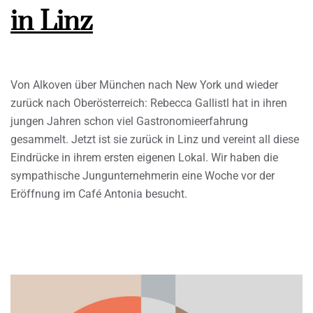
in Linz
Von Alkoven über München nach New York und wieder
zurück nach Oberösterreich: Rebecca Gallistl hat in ihren
jungen Jahren schon viel Gastronomieerfahrung
gesammelt. Jetzt ist sie zurück in Linz und vereint all diese
Eindrücke in ihrem ersten eigenen Lokal. Wir haben die
sympathische Jungunternehmerin eine Woche vor der
Eröffnung im Café Antonia besucht.