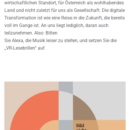
wirtschaftlichen Standort, für Österreich als wohlhabendes
Land und nicht zuletzt für uns als Gesellschaft. Die digitale
Transformation ist wie eine Reise in die Zukunft, die bereits
voll im Gange ist. An uns liegt lediglich, daran auch
teilzunehmen. Also: Bitten
Sie Alexa, die Musik leiser zu stellen, und setzen Sie die
„VR-Lesebrillen“ auf.