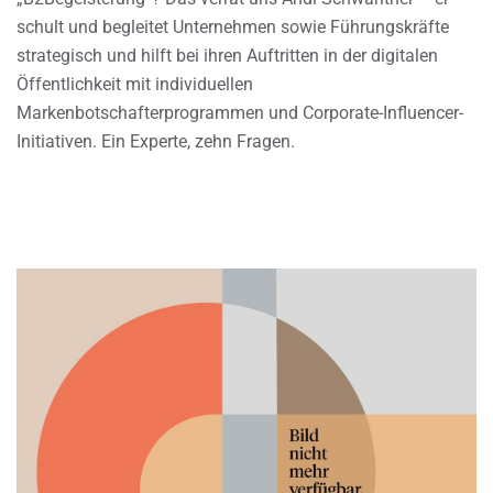
schult und begleitet Unternehmen sowie Führungskräfte
strategisch und hilft bei ihren Auftritten in der digitalen
Öffentlichkeit mit individuellen
Markenbotschafterprogrammen und Corporate-Influencer-
Initiativen. Ein Experte, zehn Fragen.