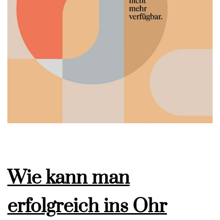
Wie kann man
erfolgreich ins Ohr