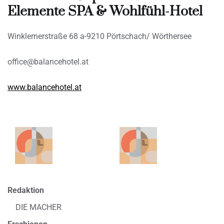
Elemente SPA & Wohlfühl-Hotel
Winklernerstraße 68 a-9210 Pörtschach/ Wörthersee
office@balancehotel.at
www.balancehotel.at
Redaktion
DIE MACHER