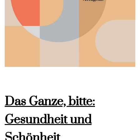
Das Ganze, bitte:
Gesundheit und
Schönheit