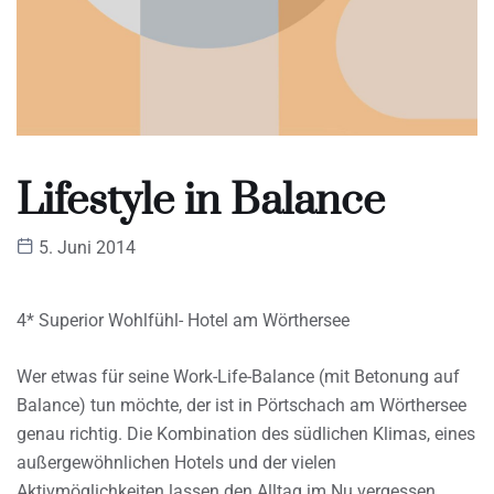
Lifestyle in Balance
5. Juni 2014
4* Superior Wohlfühl- Hotel am Wörthersee
Wer etwas für seine Work-Life-Balance (mit Betonung auf
Balance) tun möchte, der ist in Pörtschach am Wörthersee
genau richtig. Die Kombination des südlichen Klimas, eines
außergewöhnlichen Hotels und der vielen
Aktivmöglichkeiten lassen den Alltag im Nu vergessen.