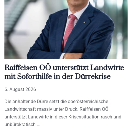
Raiffeisen OÖ unterstützt Landwirte
mit Soforthilfe in der Dürrekrise
6. August 2026
Die anhaltende Dürre setzt die oberösterreichische
Landwirtschaft massiv unter Druck. Raiffeisen OÖ
unterstützt Landwirte in dieser Krisensituation rasch und
unbürokratisch