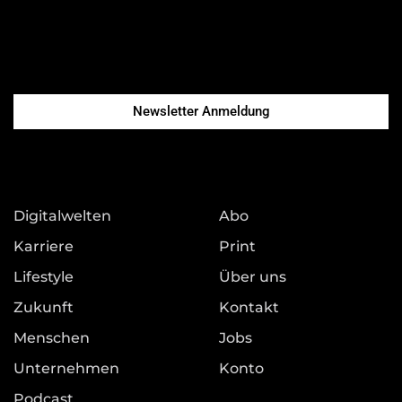
Newsletter Anmeldung
Digitalwelten
Abo
Karriere
Print
Lifestyle
Über uns
Zukunft
Kontakt
Menschen
Jobs
Unternehmen
Konto
Podcast