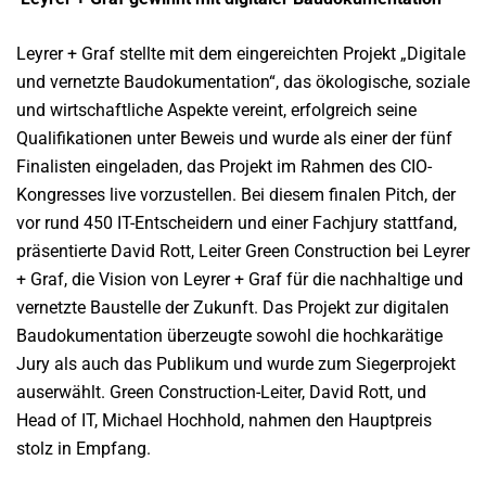
Leyrer + Graf stellte mit dem eingereichten Projekt „Digitale
und vernetzte Baudokumentation“, das ökologische, soziale
und wirtschaftliche Aspekte vereint, erfolgreich seine
Qualifikationen unter Beweis und wurde als einer der fünf
Finalisten eingeladen, das Projekt im Rahmen des CIO-
Kongresses live vorzustellen. Bei diesem finalen Pitch, der
vor rund 450 IT-Entscheidern und einer Fachjury stattfand,
präsentierte David Rott, Leiter Green Construction bei Leyrer
+ Graf, die Vision von Leyrer + Graf für die nachhaltige und
vernetzte Baustelle der Zukunft. Das Projekt zur digitalen
Baudokumentation überzeugte sowohl die hochkarätige
Jury als auch das Publikum und wurde zum Siegerprojekt
auserwählt. Green Construction-Leiter, David Rott, und
Head of IT, Michael Hochhold, nahmen den Hauptpreis
stolz in Empfang.