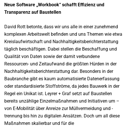
Neue Software „Workbook“ schafft Effizienz und
Transparenz auf Baustellen
David Rott betonte, dass wir uns alle in einer zunehmend
komplexen Arbeitswelt befinden und uns Themen wie etwa
Kreislaufwirtschaft und Nachhaltigkeitsberichterstattung
täglich beschäftigen. Dabei stellen die Beschaffung und
Qualität von Daten sowie der damit verbundene
Ressourcen- und Zeitaufwand die größten Hürden in der
Nachhaltigkeitsberichterstattung dar. Besonders in der
Baubranche gibt es kaum automatisierte Datenerfassung
oder standardisierte Stoffströme, da jedes Bauwerk in der
Regel ein Unikat ist. Leyrer + Graf setzt auf Baustellen
bereits unzählige Einzelmaßnahmen und Initiativen um –
von E-Mobilität über Anreize zur Müllvermeidung und -
trennung bis hin zu digitalen Ansätzen. Doch um all diese
Maßnahmen skalierbar und für die