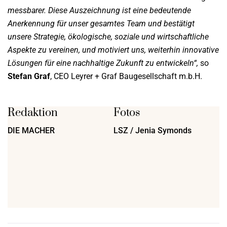
messbarer. Diese Auszeichnung ist eine bedeutende
Anerkennung für unser gesamtes Team und bestätigt
unsere Strategie, ökologische, soziale und wirtschaftliche
Aspekte zu vereinen, und motiviert uns, weiterhin innovative
Lösungen für eine nachhaltige Zukunft zu entwickeln“,
so
Stefan Graf
, CEO Leyrer + Graf Baugesellschaft m.b.H.
Redaktion
Fotos
DIE MACHER
LSZ / Jenia Symonds