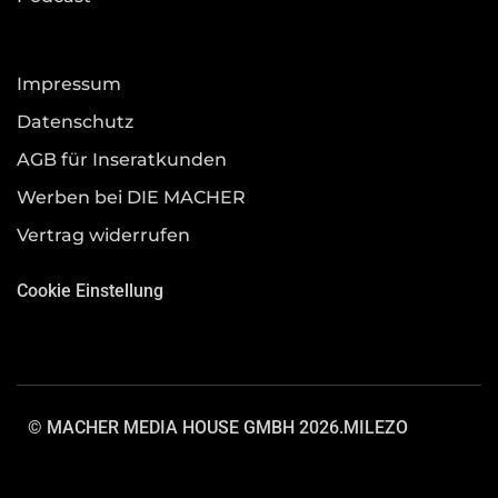
Impressum
Datenschutz
AGB für Inseratkunden
Werben bei DIE MACHER
Vertrag widerrufen
Cookie Einstellung
© MACHER MEDIA HOUSE GMBH 2026.
MILEZO