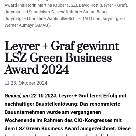
Award-Initiatorin Martina Kruber (LSZ), David Rott (Leyrer + Graf),
Jurymitglied Sustainista-Geschäftsführer Stefan Bauer,
Jurymitglied Christine Wahlmüller-Schiller (AIT) und Jurymitglied
Werner Aumayr (AMAG).
Leyrer + Graf gewinnt
LSZ Green Business
Award 2024
23. Oktober 2024
Gmünd, am 22.10.2024.
Leyrer + Graf
feiert Erfolg mit
nachhaltiger Baustellenlösung: Das renommierte
Bauunternehmen wurde am vergangenen
Wochenende im Rahmen des CIO-Kongresses mit
dem LSZ Green Business Award ausgezeichnet. Diese