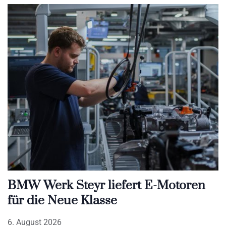
BMW Werk Steyr liefert E-Motoren
für die Neue Klasse
6. August 2026