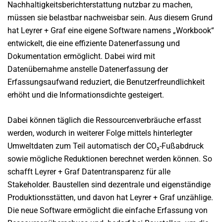
Nachhaltigkeitsberichterstattung nutzbar zu machen,
müssen sie belastbar nachweisbar sein. Aus diesem Grund
hat Leyrer + Graf eine eigene Software namens „Workbook“
entwickelt, die eine effiziente Datenerfassung und
Dokumentation ermöglicht. Dabei wird mit
Datenübernahme anstelle Datenerfassung der
Erfassungsaufwand reduziert, die Benutzerfreundlichkeit
erhöht und die Informationsdichte gesteigert.
Dabei können täglich die Ressourcenverbräuche erfasst
werden, wodurch in weiterer Folge mittels hinterlegter
Umweltdaten zum Teil automatisch der CO₂-Fußabdruck
sowie mögliche Reduktionen berechnet werden können. So
schafft Leyrer + Graf Datentransparenz für alle
Stakeholder. Baustellen sind dezentrale und eigenständige
Produktionsstätten, und davon hat Leyrer + Graf unzählige.
Die neue Software ermöglicht die einfache Erfassung von