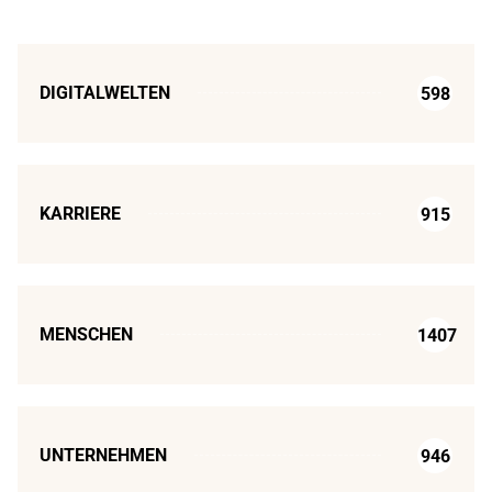
DIGITALWELTEN
598
KARRIERE
915
MENSCHEN
1407
UNTERNEHMEN
946