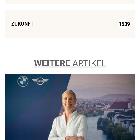
ZUKUNFT
1539
WEITERE
ARTIKEL