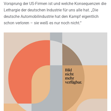
Vorsprung der US-Firmen ist und welche Konsequenzen die
Lethargie der deutschen Industrie für uns alle hat. „Die
deutsche Automobilindustrie hat den Kampf eigentlich
schon verloren – sie weiß es nur noch nicht.“