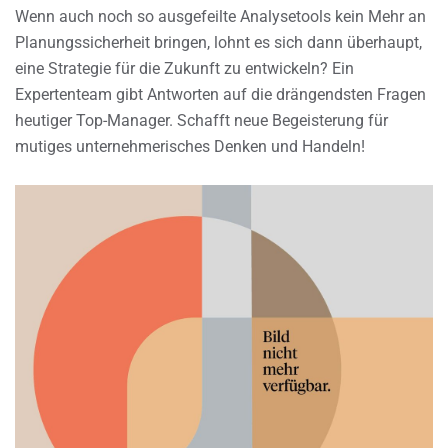
Wenn auch noch so ausgefeilte Analysetools kein Mehr an
Planungssicherheit bringen, lohnt es sich dann überhaupt,
eine Strategie für die Zukunft zu entwickeln? Ein
Expertenteam gibt Antworten auf die drängendsten Fragen
heutiger Top-Manager. Schafft neue Begeisterung für
mutiges unternehmerisches Denken und Handeln!