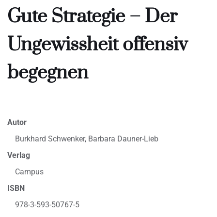
Gute Strategie – Der
Ungewissheit offensiv
begegnen
Autor
Burkhard Schwenker, Barbara Dauner-Lieb
Verlag
Campus
ISBN
978-3-593-50767-5