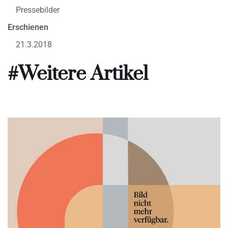
Pressebilder
Erschienen
21.3.2018
#Weitere Artikel