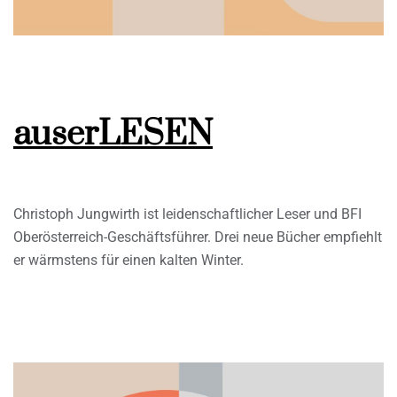
auserLESEN
Christoph Jungwirth ist leidenschaftlicher Leser und BFI
Oberösterreich-Geschäftsführer. Drei neue Bücher empfiehlt
er wärmstens für einen kalten Winter.