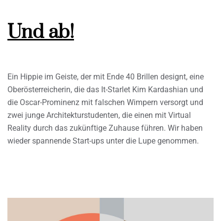
Und ab!
Ein Hippie im Geiste, der mit Ende 40 Brillen designt, eine
Oberösterreicherin, die das It-Starlet Kim Kardashian und
die Oscar-Prominenz mit falschen Wimpern versorgt und
zwei junge Architekturstudenten, die einen mit Virtual
Reality durch das zukünftige Zuhause führen. Wir haben
wieder spannende Start-ups unter die Lupe genommen.