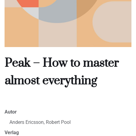
Peak – How to master
almost everything
Autor
Anders Ericsson, Robert Pool
Verlag