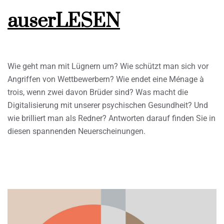
auserLESEN
Wie geht man mit Lügnern um? Wie schützt man sich vor
Angriffen von Wettbewerbern? Wie endet eine Ménage à
trois, wenn zwei davon Brüder sind? Was macht die
Digitalisierung mit unserer psychischen Gesundheit? Und
wie brilliert man als Redner? Antworten darauf finden Sie in
diesen spannenden Neuerscheinungen.