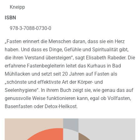
Kneipp
ISBN
978-3-7088-0730-0
„Fasten erinnert die Menschen daran, dass sie ein Herz
haben. Und dass es Dinge, Gefühle und Spiritualität gibt,
die ihren Verstand übersteigen“, sagt Elisabeth Rabeder. Die
erfahrene Fastenbegleiterin leitet das Kurhaus in Bad
Mühllacken und setzt seit 20 Jahren auf Fasten als
„schönste und effektivste Art der Körper- und
Seelenhygiene“. In ihrem Buch zeigt sie, wie genau das auf
genussvolle Weise funktionieren kann, egal ob Vollfasten,
Basenfasten oder Detox-Heilkost.