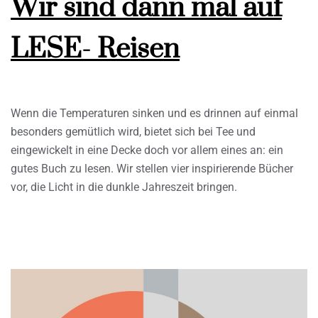
Wir sind dann mal auf
LESE- Reisen
Wenn die Temperaturen sinken und es drinnen auf einmal
besonders gemütlich wird, bietet sich bei Tee und
eingewickelt in eine Decke doch vor allem eines an: ein
gutes Buch zu lesen. Wir stellen vier inspirierende Bücher
vor, die Licht in die dunkle Jahreszeit bringen.