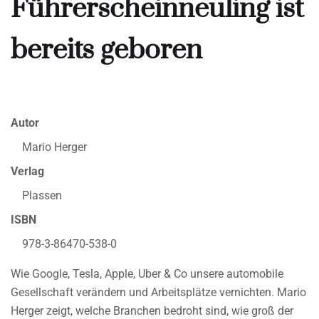
Führerscheinneuling ist
bereits geboren
Autor
Mario Herger
Verlag
Plassen
ISBN
978-3-86470-538-0
Wie Google, Tesla, Apple, Uber & Co unsere automobile
Gesellschaft verändern und Arbeitsplätze vernichten. Mario
Herger zeigt, welche Branchen bedroht sind, wie groß der