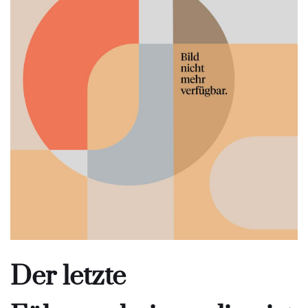
Der letzte