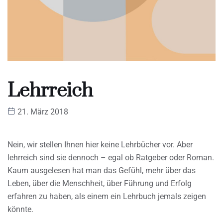
Lehrreich
21. März 2018
Nein, wir stellen Ihnen hier keine Lehrbücher vor. Aber
lehrreich sind sie dennoch – egal ob Ratgeber oder Roman.
Kaum ausgelesen hat man das Gefühl, mehr über das
Leben, über die Menschheit, über Führung und Erfolg
erfahren zu haben, als einem ein Lehrbuch jemals zeigen
könnte.