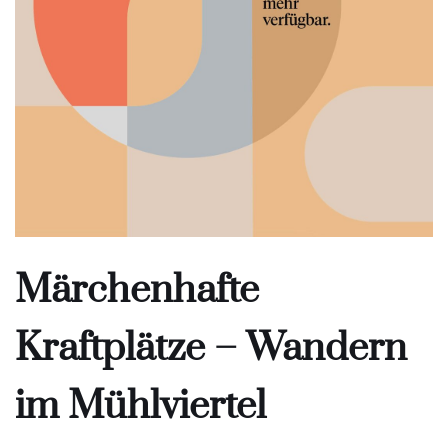
Märchenhafte
Kraftplätze – Wandern
im Mühlviertel