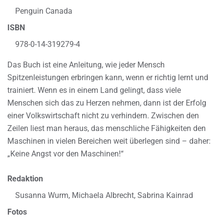
Penguin Canada
ISBN
978-0-14-319279-4
Das Buch ist eine Anleitung, wie jeder Mensch
Spitzenleistungen erbringen kann, wenn er richtig lernt und
trainiert. Wenn es in einem Land gelingt, dass viele
Menschen sich das zu Herzen nehmen, dann ist der Erfolg
einer Volkswirtschaft nicht zu verhindern. Zwischen den
Zeilen liest man heraus, das menschliche Fähigkeiten den
Maschinen in vielen Bereichen weit überlegen sind – daher:
„Keine Angst vor den Maschinen!“
Redaktion
Susanna Wurm, Michaela Albrecht, Sabrina Kainrad
Fotos