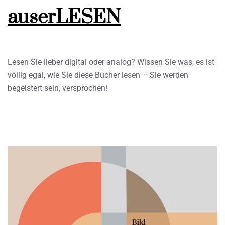
auserLESEN
Lesen Sie lieber digital oder analog? Wissen Sie was, es ist
völlig egal, wie Sie diese Bücher lesen – Sie werden
begeistert sein, versprochen!