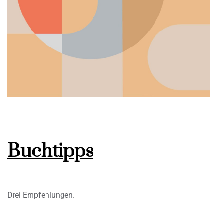
Buchtipps
Drei Empfehlungen.