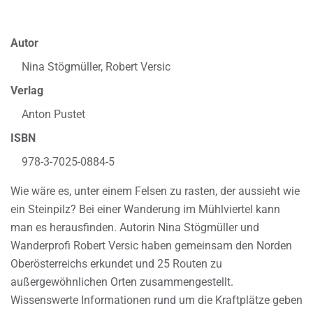
Autor
Nina Stögmüller, Robert Versic
Verlag
Anton Pustet
ISBN
978-3-7025-0884-5
Wie wäre es, unter einem Felsen zu rasten, der aussieht wie
ein Steinpilz? Bei einer Wanderung im Mühlviertel kann
man es herausfinden. Autorin Nina Stögmüller und
Wanderprofi Robert Versic haben gemeinsam den Norden
Oberösterreichs erkundet und 25 Routen zu
außergewöhnlichen Orten zusammengestellt.
Wissenswerte Informationen rund um die Kraftplätze geben