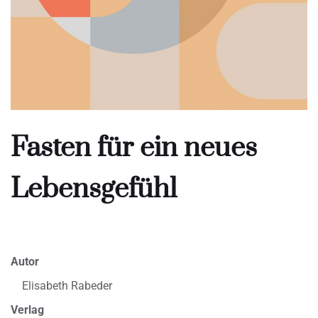
Fasten für ein neues
Lebensgefühl
Autor
Elisabeth Rabeder
Verlag