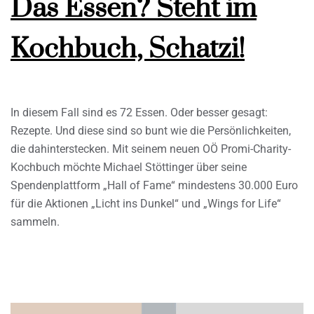
Das Essen? Steht im
Kochbuch, Schatzi!
In diesem Fall sind es 72 Essen. Oder besser gesagt:
Rezepte. Und diese sind so bunt wie die Persönlichkeiten,
die dahinterstecken. Mit seinem neuen OÖ Promi-Charity-
Kochbuch möchte Michael Stöttinger über seine
Spendenplattform „Hall of Fame“ mindestens 30.000 Euro
für die Aktionen „Licht ins Dunkel“ und „Wings for Life“
sammeln.