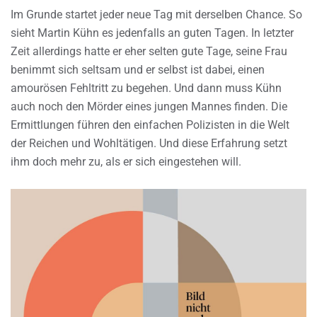
Im Grunde startet jeder neue Tag mit derselben Chance. So
sieht Martin Kühn es jedenfalls an guten Tagen. In letzter
Zeit allerdings hatte er eher selten gute Tage, seine Frau
benimmt sich seltsam und er selbst ist dabei, einen
amourösen Fehltritt zu begehen. Und dann muss Kühn
auch noch den Mörder eines jungen Mannes finden. Die
Ermittlungen führen den einfachen Polizisten in die Welt
der Reichen und Wohltätigen. Und diese Erfahrung setzt
ihm doch mehr zu, als er sich eingestehen will.