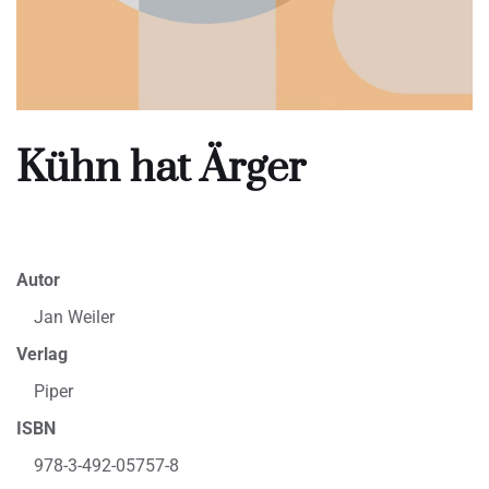
Kühn hat Ärger
Autor
Jan Weiler
Verlag
Piper
ISBN
978-3-492-05757-8