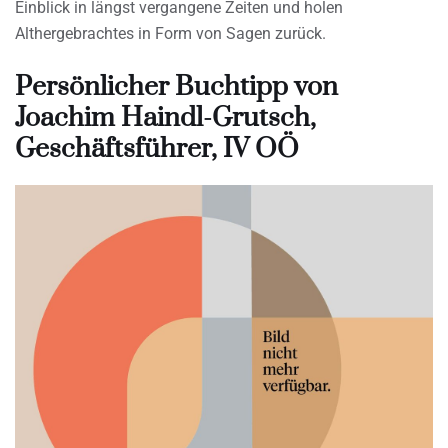
Einblick in längst vergangene Zeiten und holen
Althergebrachtes in Form von Sagen zurück.
Persönlicher Buchtipp von
Joachim Haindl-Grutsch,
Geschäftsführer, IV OÖ