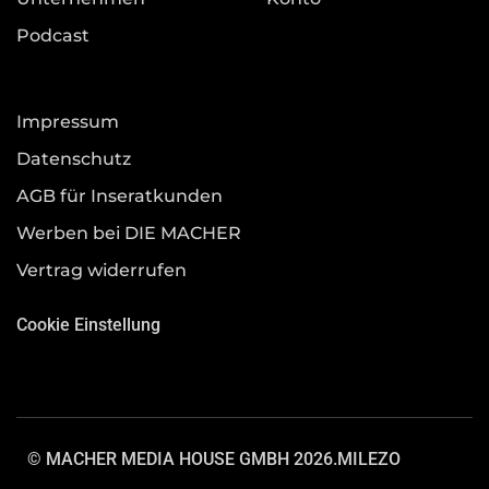
Podcast
Impressum
Datenschutz
AGB für Inseratkunden
Werben bei DIE MACHER
Vertrag widerrufen
Cookie Einstellung
© MACHER MEDIA HOUSE GMBH 2026.
MILEZO