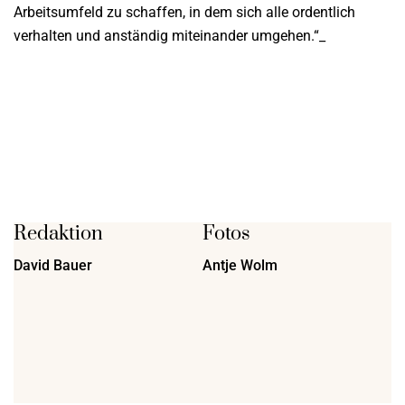
Arbeitsumfeld zu schaffen, in dem sich alle ordentlich
verhalten und anständig miteinander umgehen.“_
Redaktion
Fotos
David Bauer
Antje Wolm