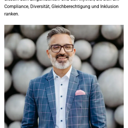
Compliance, Diversität, Gleichberechtigung und Inklusion
ranken.