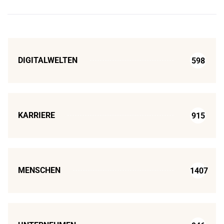
DIGITALWELTEN
598
KARRIERE
915
MENSCHEN
1407