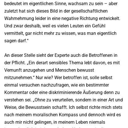
bedeutet im eigentlichen Sinne, wachsam zu sein – aber
zuletzt hat sich dieses Bild in der gesellschaftlichen
Wahrnehmung leider in eine negative Richtung entwickelt.
Und zwar deshalb, weil es vielen Leuten ein Gefühl
vermittelt, gar nicht mehr zu wissen, was man eigentlich
sagen darf.“
An dieser Stelle sieht der Experte auch die Betroffenen in
der Pflicht. „Ein derart sensibles Thema lebt davon, es mit
Vernunft anzugehen und Menschen bewusst
mitzunehmen.“ Nur wie? Wer betroffen ist, solle selbst
einmal versuchen nachzufragen, wie ein bestimmter
Kommentar oder eine diskriminierende Äußerung denn zu
verstehen sei. „Ohne zu verurteilen, sondern in einer Art und
Weise, die Bewusstsein schafft. Ich selbst richte mich stets
nach meinem moralischen Kompass und dennoch wird es
auch mir nicht gelingen, in meinem Leben niemals