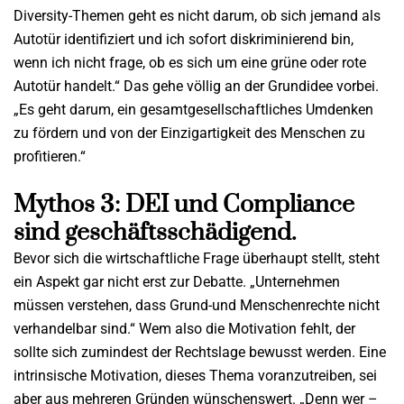
Diversity-Themen geht es nicht darum, ob sich jemand als
Autotür identifiziert und ich sofort diskriminierend bin,
wenn ich nicht frage, ob es sich um eine grüne oder rote
Autotür handelt.“ Das gehe völlig an der Grundidee vorbei.
„Es geht darum, ein gesamtgesellschaftliches Umdenken
zu fördern und von der Einzigartigkeit des Menschen zu
profitieren.“
Mythos 3: DEI und Compliance
sind geschäftsschädigend.
Bevor sich die wirtschaftliche Frage überhaupt stellt, steht
ein Aspekt gar nicht erst zur Debatte. „Unternehmen
müssen verstehen, dass Grund-und Menschenrechte nicht
verhandelbar sind.“ Wem also die Motivation fehlt, der
sollte sich zumindest der Rechtslage bewusst werden. Eine
intrinsische Motivation, dieses Thema voranzutreiben, sei
aber aus mehreren Gründen wünschenswert. „Denn wer –