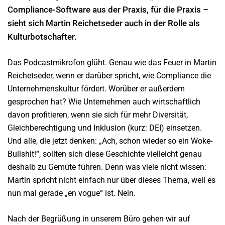
Compliance-Software aus der Praxis, für die Praxis –
sieht sich Martin Reichetseder auch in der Rolle als
Kulturbotschafter.
Das Podcastmikrofon glüht. Genau wie das Feuer in Martin
Reichetseder, wenn er darüber spricht, wie Compliance die
Unternehmenskultur fördert. Worüber er außerdem
gesprochen hat? Wie Unternehmen auch wirtschaftlich
davon profitieren, wenn sie sich für mehr Diversität,
Gleichberechtigung und Inklusion (kurz: DEI) einsetzen.
Und alle, die jetzt denken: „Ach, schon wieder so ein Woke-
Bullshit!“, sollten sich diese Geschichte vielleicht genau
deshalb zu Gemüte führen. Denn was viele nicht wissen:
Martin spricht nicht einfach nur über dieses Thema, weil es
nun mal gerade „en vogue“ ist. Nein.
Nach der Begrüßung in unserem Büro gehen wir auf