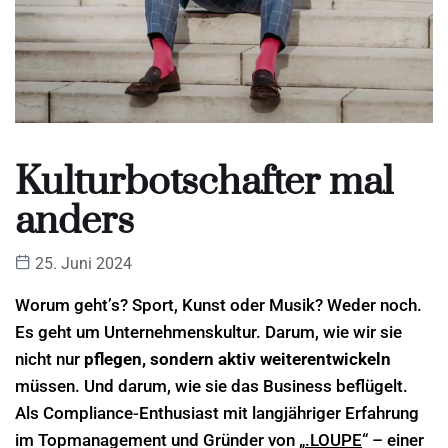
Kulturbotschafter mal
anders
25. Juni 2024
Worum geht’s? Sport, Kunst oder Musik? Weder noch.
Es geht um Unternehmenskultur. Darum, wie wir sie
nicht nur
pflegen, sondern aktiv weiterentwickeln
müssen. Und darum, wie sie das Business beflügelt.
Als Compliance-Enthusiast mit langjähriger Erfahrung
im Topmanagement und Gründer von „
.LOUPE
“ – einer