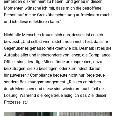
jemanden diskriminiert zu haben. Und genau in diesen
Momenten wünsche ich mir, dass mich die betroffene
Person auf meine Grenzüberschreitung aufmerksam macht
und ich diese reflektieren kann.“
Nicht alle Menschen trauen sich das, dessen ist er sich
bewusst. „Und selbst wenn, steht noch nicht fest, dass ihr
Gegenüber es genauso reflektiert wie ich. Deshalb ist es die
Aufgabe aller und insbesondere von jenen, die Compliance-
Officer sind, derartige Missstände anzusprechen, dazu
beizutragen, sie zu beseitigen, oder zumindest darauf
hinzuweisen.“ Compliance bedeute nicht nur Regeltreue,
sondern Beziehungsmanagement. „Risiken entstehen
durch Menschen und diese sind wiederum auch Teil der
Lösung. Während die Regeltreue lediglich das Ziel dieser
Prozesse ist.“