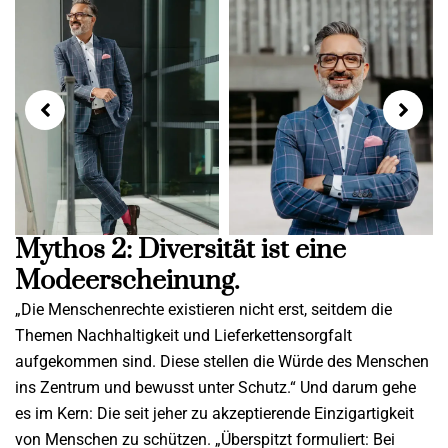
Mythos 2: Diversität ist eine
Modeerscheinung.
„Die Menschenrechte existieren nicht erst, seitdem die
Themen Nachhaltigkeit und Lieferkettensorgfalt
aufgekommen sind. Diese stellen die Würde des Menschen
ins Zentrum und bewusst unter Schutz.“ Und darum gehe
es im Kern: Die seit jeher zu akzeptierende Einzigartigkeit
von Menschen zu schützen. „Überspitzt formuliert: Bei