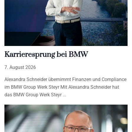
Karrieresprung bei BMW
7. August 2026
Alexandra Schneider übernimmt Finanzen und Compliance
im BMW Group Werk Steyr Mit Alexandra Schneider hat
das BMW Group Werk Steyr