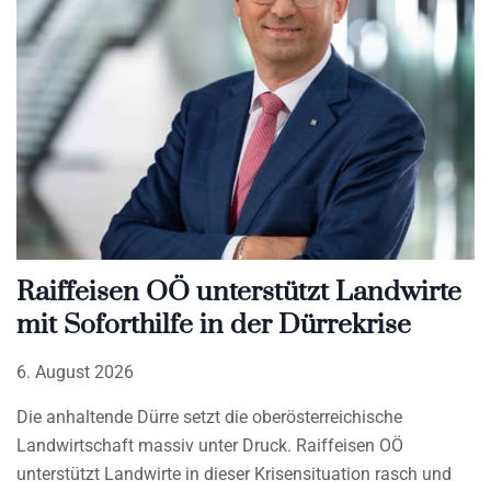
Raiffeisen OÖ unterstützt Landwirte
mit Soforthilfe in der Dürrekrise
6. August 2026
Die anhaltende Dürre setzt die oberösterreichische
Landwirtschaft massiv unter Druck. Raiffeisen OÖ
unterstützt Landwirte in dieser Krisensituation rasch und