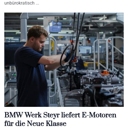
unbürokratisch
BMW Werk Steyr liefert E-Motoren
für die Neue Klasse