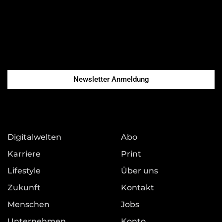
Newsletter Anmeldung
Digitalwelten
Abo
Karriere
Print
Lifestyle
Über uns
Zukunft
Kontakt
Menschen
Jobs
Unternehmen
Konto