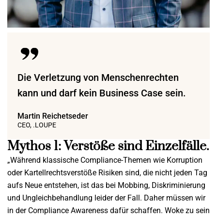
Die Verletzung von Menschenrechten
kann und darf kein Business Case sein.
Martin Reichetseder
CEO, .LOUPE
Mythos 1: Verstöße sind Einzelfälle.
„Während klassische Compliance-Themen wie Korruption
oder Kartellrechtsverstöße Risiken sind, die nicht jeden Tag
aufs Neue entstehen, ist das bei Mobbing, Diskriminierung
und Ungleichbehandlung leider der Fall. Daher müssen wir
in der Compliance Awareness dafür schaffen. Woke zu sein