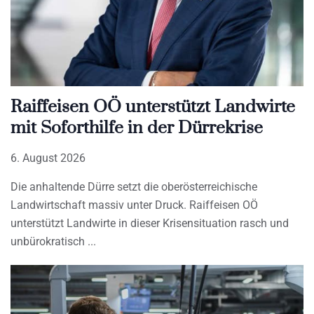
Raiffeisen OÖ unterstützt Landwirte
mit Soforthilfe in der Dürrekrise
6. August 2026
Die anhaltende Dürre setzt die oberösterreichische
Landwirtschaft massiv unter Druck. Raiffeisen OÖ
unterstützt Landwirte in dieser Krisensituation rasch und
unbürokratisch