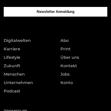
Newsletter Anmeldung
Digitalwelten
Abo
Karriere
Print
Lifestyle
Über uns
Zukunft
Kontakt
Menschen
Jobs
Unternehmen
Konto
Podcast
Impressum