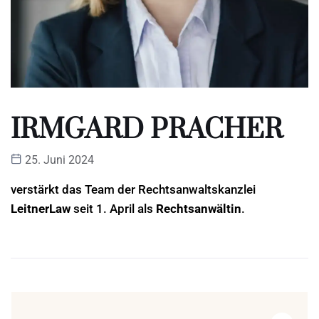
IRMGARD PRACHER
25. Juni 2024
verstärkt das Team der Rechtsanwaltskanzlei
LeitnerLaw
seit 1. April als
Rechtsanwältin
.