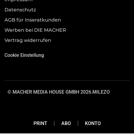
Datenschutz
AGB für Inseratkunden
Werben bei DIE MACHER
Vertrag widerrufen
Cookie Einstellung
© MACHER MEDIA HOUSE GMBH 2026.
MILEZO
PRINT
ABO
KONTO