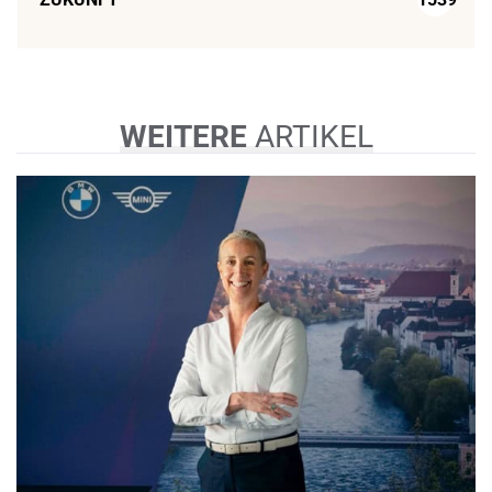
WEITERE
ARTIKEL