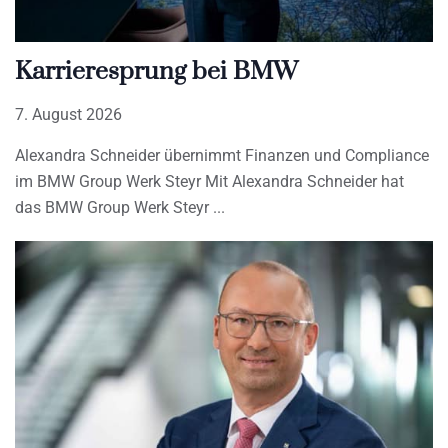
Karrieresprung bei BMW
7. August 2026
Alexandra Schneider übernimmt Finanzen und Compliance
im BMW Group Werk Steyr Mit Alexandra Schneider hat
das BMW Group Werk Steyr