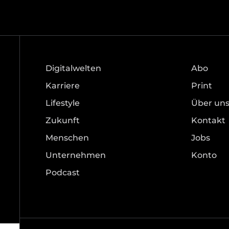
Digitalwelten
Abo
Karriere
Print
Lifestyle
Über un
Zukunft
Kontakt
Menschen
Jobs
Unternehmen
Konto
Podcast