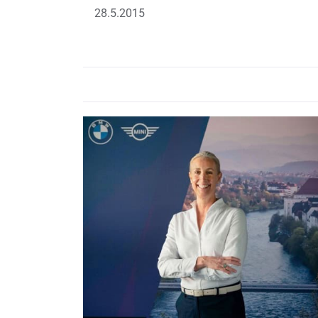
28.5.2015