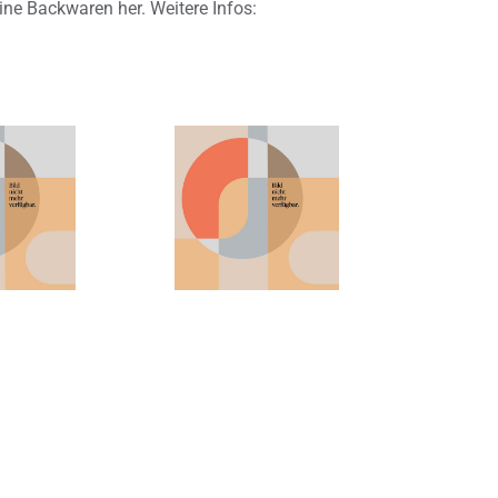
ine Backwaren her. Weitere Infos: