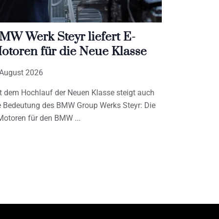
MW Werk Steyr liefert E-
otoren für die Neue Klasse
 August 2026
t dem Hochlauf der Neuen Klasse steigt auch
e Bedeutung des BMW Group Werks Steyr: Die
Motoren für den BMW