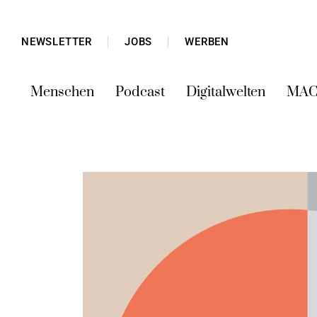
NEWSLETTER
JOBS
WERBEN
Menschen
Podcast
Digitalwelten
MAC