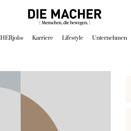
HERjobs
Karriere
Lifestyle
Unternehmen