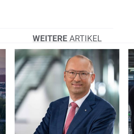
WEITERE
ARTIKEL