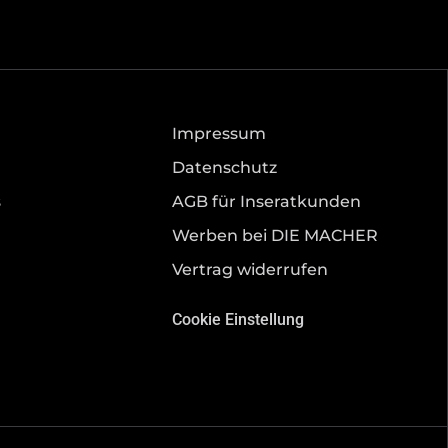
Impressum
Datenschutz
s
AGB für Inseratkunden
Werben bei DIE MACHER
Vertrag widerrufen
Cookie Einstellung