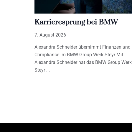
Karrieresprung bei BMW
7. August 2026
Alexandra Schneider übernimmt Finanzen und
Compliance im BMW Group Werk Steyr Mit
Alexandra Schneider hat das BMW Group Werk
Steyr