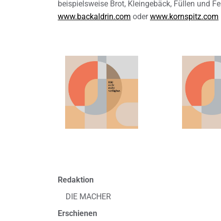
beispielsweise Brot, Kleingebäck, Füllen und Fe
www.backaldrin.com
oder
www.kornspitz.com
Redaktion
DIE MACHER
Erschienen