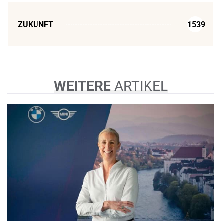
ZUKUNFT
1539
WEITERE
ARTIKEL