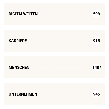
DIGITALWELTEN
598
KARRIERE
915
MENSCHEN
1407
UNTERNEHMEN
946