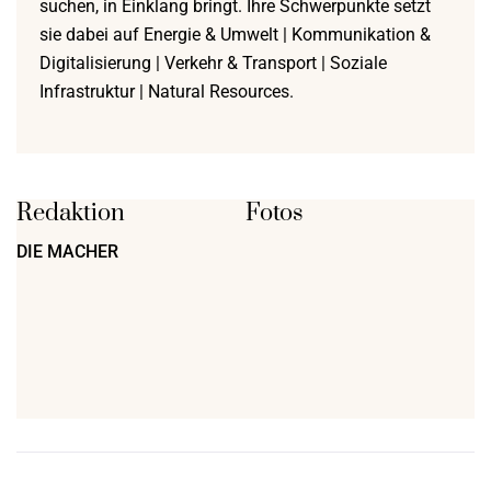
suchen, in Einklang bringt. Ihre Schwerpunkte setzt
sie dabei auf Energie & Umwelt | Kommunikation &
Digitalisierung | Verkehr & Transport | Soziale
Infrastruktur | Natural Resources.
Redaktion
Fotos
DIE MACHER