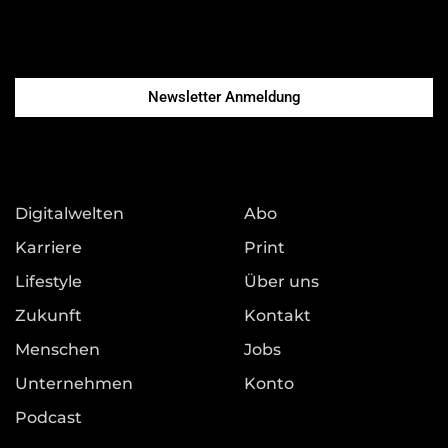
Newsletter Anmeldung
Digitalwelten
Abo
Karriere
Print
Lifestyle
Über uns
Zukunft
Kontakt
Menschen
Jobs
Unternehmen
Konto
Podcast