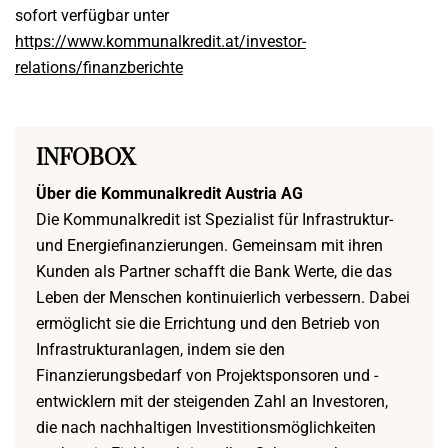
sofort verfügbar unter
https://www.kommunalkredit.at/investor-
relations/finanzberichte
INFOBOX
Über die Kommunalkredit Austria AG
Die Kommunalkredit ist Spezialist für Infrastruktur-
und Energiefinanzierungen. Gemeinsam mit ihren
Kunden als Partner schafft die Bank Werte, die das
Leben der Menschen kontinuierlich verbessern. Dabei
ermöglicht sie die Errichtung und den Betrieb von
Infrastrukturanlagen, indem sie den
Finanzierungsbedarf von Projektsponsoren und -
entwicklern mit der steigenden Zahl an Investoren,
die nach nachhaltigen Investitionsmöglichkeiten