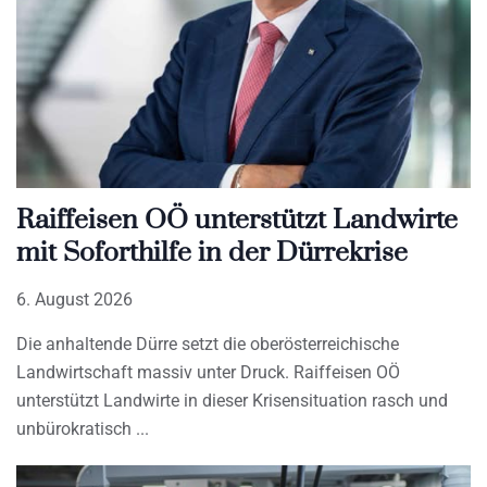
Raiffeisen OÖ unterstützt Landwirte
mit Soforthilfe in der Dürrekrise
6. August 2026
Die anhaltende Dürre setzt die oberösterreichische
Landwirtschaft massiv unter Druck. Raiffeisen OÖ
unterstützt Landwirte in dieser Krisensituation rasch und
unbürokratisch