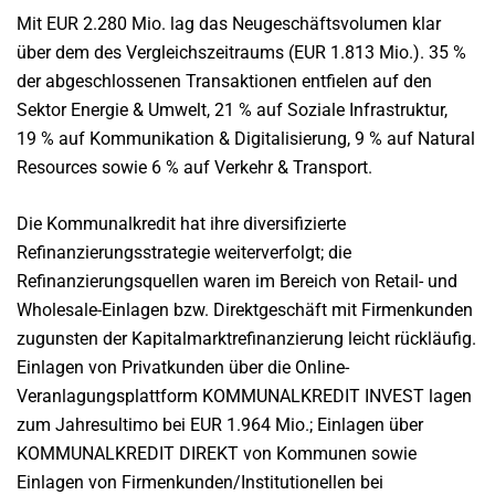
Mit EUR 2.280 Mio. lag das Neugeschäftsvolumen klar
über dem des Vergleichszeitraums (EUR 1.813 Mio.). 35 %
der abgeschlossenen Transaktionen entfielen auf den
Sektor Energie & Umwelt, 21 % auf Soziale Infrastruktur,
19 % auf Kommunikation & Digitalisierung, 9 % auf Natural
Resources sowie 6 % auf Verkehr & Transport.
Die Kommunalkredit hat ihre diversifizierte
Refinanzierungsstrategie weiterverfolgt; die
Refinanzierungsquellen waren im Bereich von Retail- und
Wholesale-Einlagen bzw. Direktgeschäft mit Firmenkunden
zugunsten der Kapitalmarktrefinanzierung leicht rückläufig.
Einlagen von Privatkunden über die Online-
Veranlagungsplattform KOMMUNALKREDIT INVEST lagen
zum Jahresultimo bei EUR 1.964 Mio.; Einlagen über
KOMMUNALKREDIT DIREKT von Kommunen sowie
Einlagen von Firmenkunden/Institutionellen bei