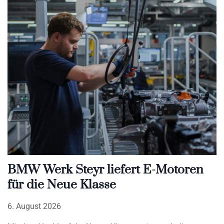
BMW Werk Steyr liefert E-Motoren
für die Neue Klasse
6. August 2026