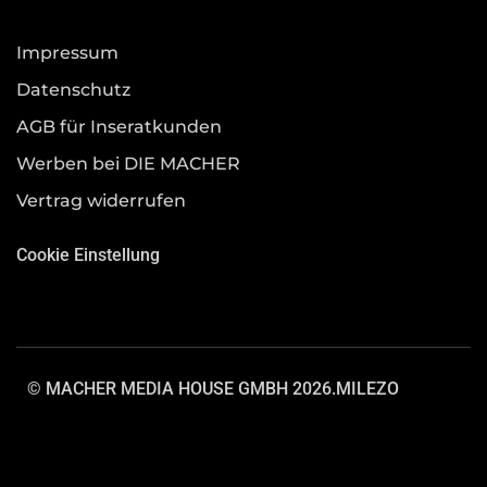
Impressum
Datenschutz
AGB für Inseratkunden
Werben bei DIE MACHER
Vertrag widerrufen
Cookie Einstellung
© MACHER MEDIA HOUSE GMBH 2026.
MILEZO