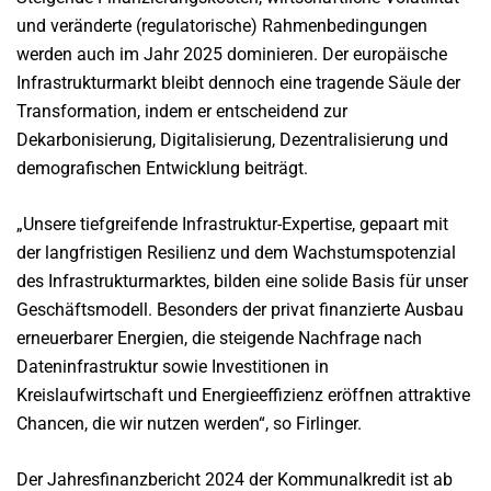
und veränderte (regulatorische) Rahmenbedingungen
werden auch im Jahr 2025 dominieren. Der europäische
Infrastrukturmarkt bleibt dennoch eine tragende Säule der
Transformation, indem er entscheidend zur
Dekarbonisierung, Digitalisierung, Dezentralisierung und
demografischen Entwicklung beiträgt.
„Unsere tiefgreifende Infrastruktur-Expertise, gepaart mit
der langfristigen Resilienz und dem Wachstumspotenzial
des Infrastrukturmarktes, bilden eine solide Basis für unser
Geschäftsmodell. Besonders der privat finanzierte Ausbau
erneuerbarer Energien, die steigende Nachfrage nach
Dateninfrastruktur sowie Investitionen in
Kreislaufwirtschaft und Energieeffizienz eröffnen attraktive
Chancen, die wir nutzen werden“, so Firlinger.
Der Jahresfinanzbericht 2024 der Kommunalkredit ist ab