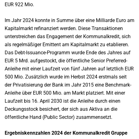
EUR 922 Mio.
Im Jahr 2024 konnte in Summe über eine Milliarde Euro am
Kapitalmarkt refinanziert werden. Diese Transaktionen
unterstreichen das Engagement der Kommunalkredit, sich
als regelmäßiger Emittent am Kapitalmarkt zu etablieren.
Das Debt-Issuance-Programm wurde Ende des Jahres auf
EUR 5 Mrd. aufgestockt, die öffentliche Senior Preferred-
Anleihe mit einer Laufzeit von fünf Jahren auf letztlich EUR
500 Mio. Zusätzlich wurde im Herbst 2024 erstmals seit
der Privatisierung der Bank im Jahr 2015 eine Benchmark-
Anleihe über EUR 500 Mio. am Markt platziert. Mit einer
Laufzeit bis 16. April 2030 ist die Anleihe durch einen
Deckungsstock besichert, der sich aus Aktiva an die
öffentliche Hand (Public Sector) zusammensetzt.
Ergebniskennzahlen 2024 der Kommunalkredit Gruppe