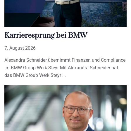
Karrieresprung bei BMW
7. August 2026
Alexandra Schneider übernimmt Finanzen und Compliance
im BMW Group Werk Steyr Mit Alexandra Schneider hat
das BMW Group Werk Steyr