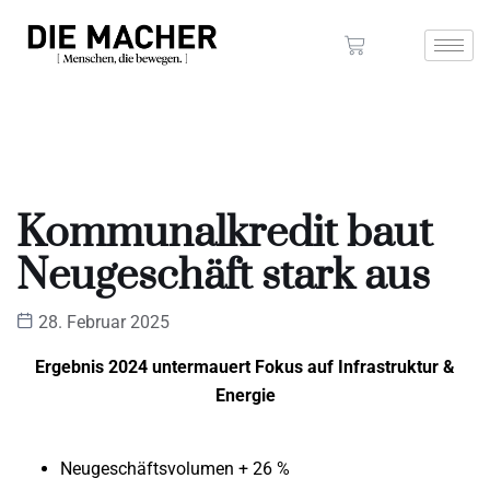
Kommunalkredit baut
Neugeschäft stark aus
28. Februar 2025
Ergebnis 2024 untermauert Fokus auf Infrastruktur &
Energie
Neugeschäftsvolumen + 26 %