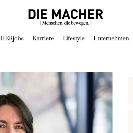
HERjobs
Karriere
Lifestyle
Unternehmen