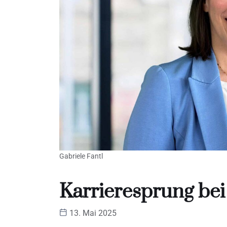
Gabriele Fantl
Karrieresprung bei
13. Mai 2025