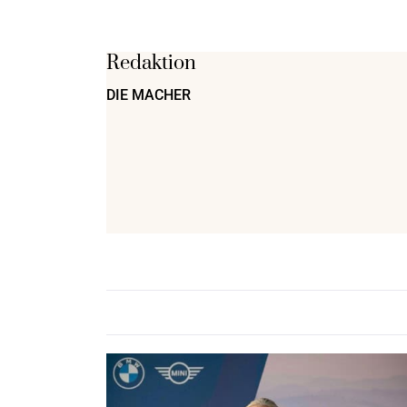
Redaktion
DIE MACHER