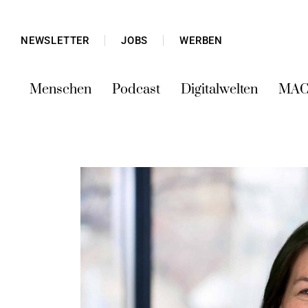
NEWSLETTER
JOBS
WERBEN
Menschen
Podcast
Digitalwelten
MAC