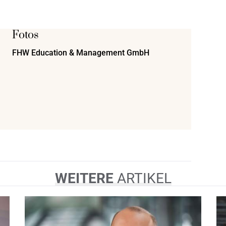
Fotos
FHW Education & Management GmbH
WEITERE
ARTIKEL