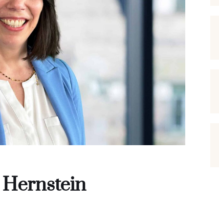
 Hernstein