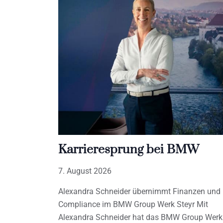
Karrieresprung bei BMW
7. August 2026
Alexandra Schneider übernimmt Finanzen und
Compliance im BMW Group Werk Steyr Mit
Alexandra Schneider hat das BMW Group Werk