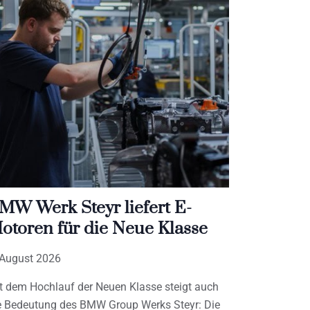
MW Werk Steyr liefert E-
otoren für die Neue Klasse
 August 2026
t dem Hochlauf der Neuen Klasse steigt auch
e Bedeutung des BMW Group Werks Steyr: Die