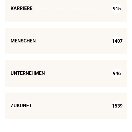
KARRIERE
915
MENSCHEN
1407
UNTERNEHMEN
946
ZUKUNFT
1539