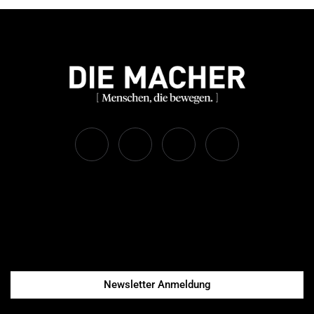
Newsletter Anmeldung