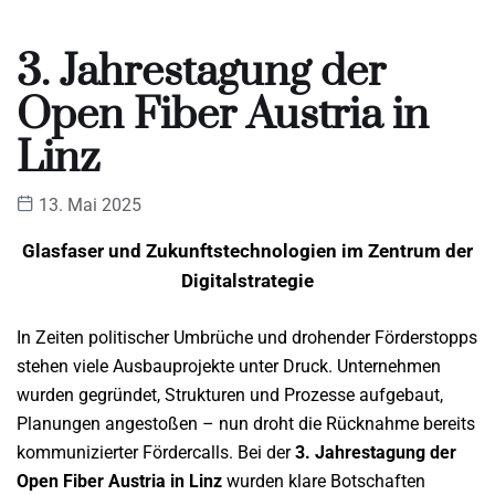
3. Jahrestagung der
Open Fiber Austria in
Linz
13. Mai 2025
Glasfaser und Zukunftstechnologien im Zentrum der
Digitalstrategie
In Zeiten politischer Umbrüche und drohender Förderstopps
stehen viele Ausbauprojekte unter Druck. Unternehmen
wurden gegründet, Strukturen und Prozesse aufgebaut,
Planungen angestoßen – nun droht die Rücknahme bereits
kommunizierter Fördercalls. Bei der
3. Jahrestagung der
Open Fiber Austria in Linz
wurden klare Botschaften