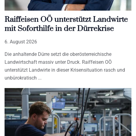
Raiffeisen OÖ unterstützt Landwirte
mit Soforthilfe in der Dürrekrise
6. August 2026
Die anhaltende Dürre setzt die oberösterreichische
Landwirtschaft massiv unter Druck. Raiffeisen OÖ
unterstützt Landwirte in dieser Krisensituation rasch und
unbürokratisch