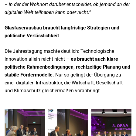
– in der der Wohnort darüber entscheidet, ob jemand an der
digitalen Welt teilhaben kann oder nicht.“
Glasfaserausbau braucht langfristige Strategien und
politische Verlässlichkeit
Die Jahrestagung machte deutlich: Technologische
Innovation allein reicht nicht –
es braucht auch klare
politische Rahmenbedingungen, rechtzeitige Planung und
stabile Fördermodelle.
Nur so gelingt der Übergang zu
einer digitalen Infrastruktur, die Wirtschaft, Gesellschaft
und Klimaschutz gleichermaßen voranbringt.