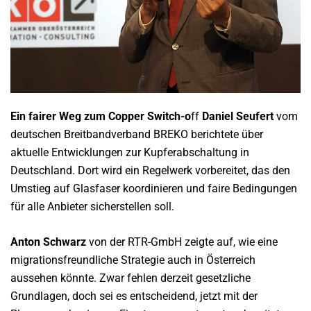
Ein fairer Weg zum Copper Switch-o
ff
Daniel Seufert
vom
deutschen Breitbandverband BREKO berichtete über
aktuelle Entwicklungen zur Kupferabschaltung in
Deutschland. Dort wird ein Regelwerk vorbereitet, das den
Umstieg auf Glasfaser koordinieren und faire Bedingungen
für alle Anbieter sicherstellen soll.
Anton Schwarz
von der RTR-GmbH zeigte auf, wie eine
migrationsfreundliche Strategie auch in Österreich
aussehen könnte. Zwar fehlen derzeit gesetzliche
Grundlagen, doch sei es entscheidend, jetzt mit der