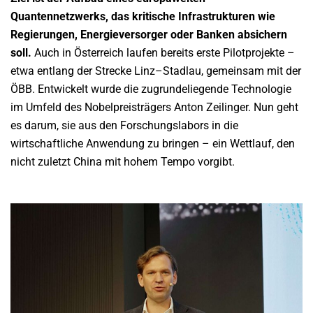
Quantennetzwerks, das kritische Infrastrukturen wie
Regierungen, Energieversorger oder Banken absichern
soll.
Auch in Österreich laufen bereits erste Pilotprojekte –
etwa entlang der Strecke Linz–Stadlau, gemeinsam mit der
ÖBB. Entwickelt wurde die zugrundeliegende Technologie
im Umfeld des Nobelpreisträgers Anton Zeilinger. Nun geht
es darum, sie aus den Forschungslabors in die
wirtschaftliche Anwendung zu bringen – ein Wettlauf, den
nicht zuletzt China mit hohem Tempo vorgibt.