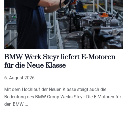
BMW Werk Steyr liefert E-Motoren
für die Neue Klasse
6. August 2026
Mit dem Hochlauf der Neuen Klasse steigt auch die
Bedeutung des BMW Group Werks Steyr: Die E-Motoren für
den BMW