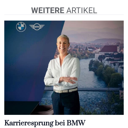
WEITERE
ARTIKEL
Karrieresprung bei BMW