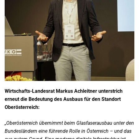
Wirtschafts-Landesrat Markus Achleitner unterstrich
erneut die Bedeutung des Ausbaus für den Standort
Oberösterreich:
„Oberösterreich übernimmt beim Glasfaserausbau unter den
Bundesländern eine führende Rolle in Österreich – und das