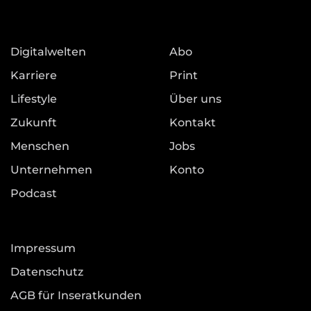
Digitalwelten
Abo
Karriere
Print
Lifestyle
Über uns
Zukunft
Kontakt
Menschen
Jobs
Unternehmen
Konto
Podcast
Impressum
Datenschutz
AGB für Inseratkunden