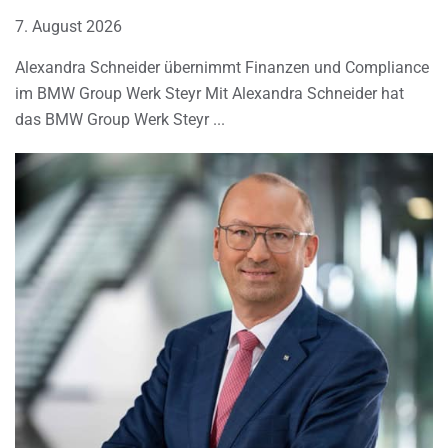
7. August 2026
Alexandra Schneider übernimmt Finanzen und Compliance
im BMW Group Werk Steyr Mit Alexandra Schneider hat
das BMW Group Werk Steyr