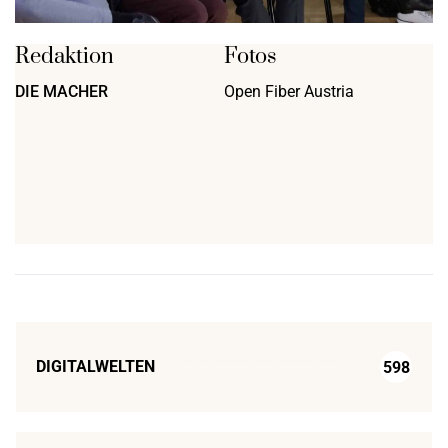
Redaktion
Fotos
DIE MACHER
Open Fiber Austria
DIGITALWELTEN
598