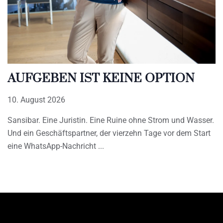
AUFGEBEN IST KEINE OPTION
10. August 2026
Sansibar. Eine Juristin. Eine Ruine ohne Strom und Wasser.
Und ein Geschäftspartner, der vierzehn Tage vor dem Start
eine WhatsApp-Nachricht