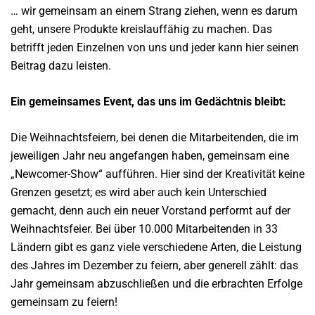
… wir gemeinsam an einem Strang ziehen, wenn es darum
geht, unsere Produkte kreislauffähig zu machen. Das
betrifft jeden Einzelnen von uns und jeder kann hier seinen
Beitrag dazu leisten.
Ein gemeinsames Event, das uns im Gedächtnis bleibt:
Die Weihnachtsfeiern, bei denen die Mitarbeitenden, die im
jeweiligen Jahr neu angefangen haben, gemeinsam eine
„Newcomer-Show“ aufführen. Hier sind der Kreativität keine
Grenzen gesetzt; es wird aber auch kein Unterschied
gemacht, denn auch ein neuer Vorstand performt auf der
Weihnachtsfeier. Bei über 10.000 Mitarbeitenden in 33
Ländern gibt es ganz viele verschiedene Arten, die Leistung
des Jahres im Dezember zu feiern, aber generell zählt: das
Jahr gemeinsam abzuschließen und die erbrachten Erfolge
gemeinsam zu feiern!