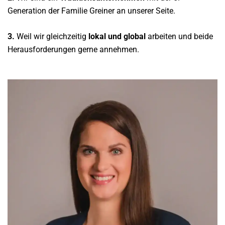
Generation der Familie Greiner an unserer Seite.
3.
Weil wir gleichzeitig
lokal und global
arbeiten und beide
Herausforderungen gerne annehmen.