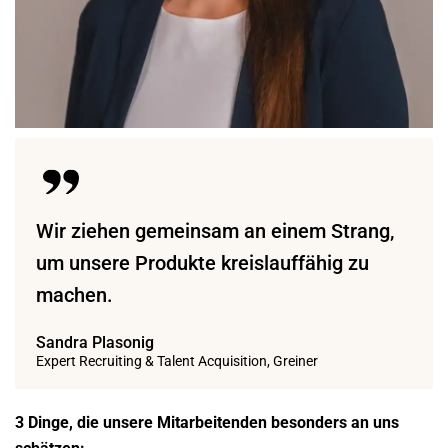
Wir ziehen gemeinsam an einem Strang,
um unsere Produkte kreislauffähig zu
machen.
Sandra Plasonig
Expert Recruiting & Talent Acquisition, Greiner
3 Dinge, die unsere Mitarbeitenden besonders
an uns