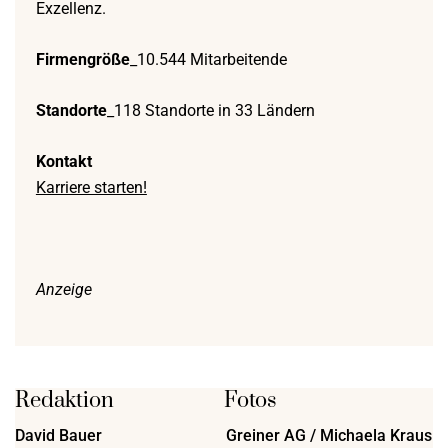
Exzellenz.
Firmengröße
_10.544 Mitarbeitende
Standorte
_118 Standorte in 33 Ländern
Kontakt
Karriere starten!
Anzeige
Redaktion
Fotos
David Bauer
Greiner AG / Michaela Kraus