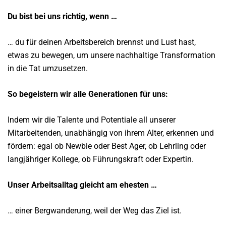
Du bist bei uns richtig, wenn …
… du für deinen Arbeitsbereich brennst und Lust hast,
etwas zu bewegen, um unsere nachhaltige Transformation
in die Tat umzusetzen.
So begeistern wir alle
Generationen für uns:
Indem wir die Talente und Potentiale all unserer
Mitarbeitenden, unabhängig von ihrem Alter, erkennen und
fördern: egal ob Newbie oder Best Ager, ob Lehrling oder
langjähriger Kollege, ob Führungskraft oder Expertin.
Unser Arbeitsalltag
gleicht am ehesten …
… einer Bergwanderung, weil der Weg das Ziel ist.