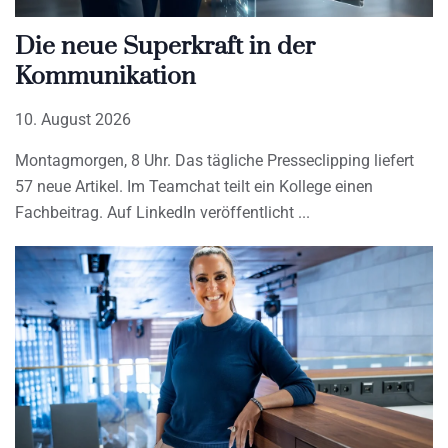
Die neue Superkraft in der
Kommunikation
10. August 2026
Montagmorgen, 8 Uhr. Das tägliche Presseclipping liefert
57 neue Artikel. Im Teamchat teilt ein Kollege einen
Fachbeitrag. Auf LinkedIn veröffentlicht