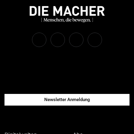
Newsletter Anmeldung