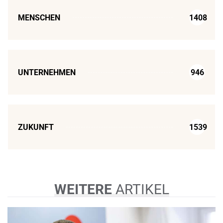
MENSCHEN
1408
UNTERNEHMEN
946
ZUKUNFT
1539
WEITERE
ARTIKEL