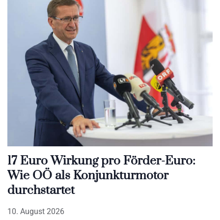
17 Euro Wirkung pro Förder-Euro:
Wie OÖ als Konjunkturmotor
durchstartet
10. August 2026