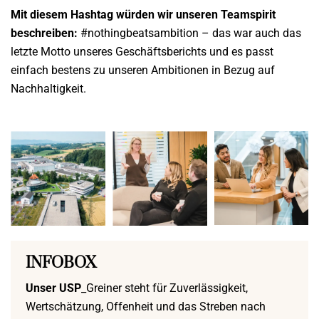
Mit diesem Hashtag würden wir unseren Teamspirit
beschreiben:
#nothingbeatsambition – das war auch das
letzte Motto unseres Geschäftsberichts und es passt
einfach bestens zu unseren Ambitionen in Bezug auf
Nachhaltigkeit.
INFOBOX
Unser USP
_Greiner steht für Zuverlässigkeit,
Wertschätzung, Offenheit und das Streben nach