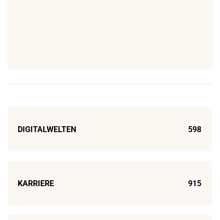
DIGITALWELTEN
598
KARRIERE
915