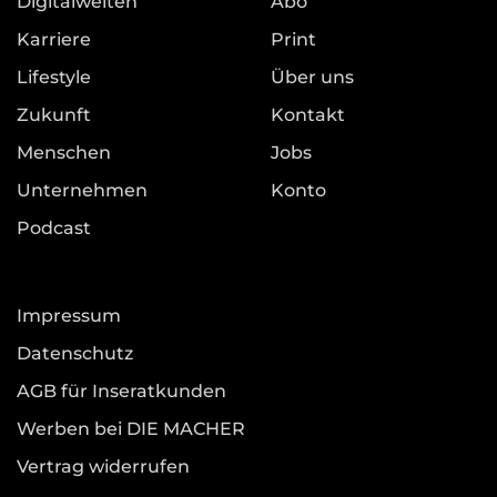
Digitalwelten
Abo
Karriere
Print
Lifestyle
Über uns
Zukunft
Kontakt
Menschen
Jobs
Unternehmen
Konto
Podcast
Impressum
Datenschutz
AGB für Inseratkunden
Werben bei DIE MACHER
Vertrag widerrufen