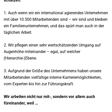
schätzen:
1. Auch wenn wir ein international agierendes Unternehmen
mit über 10.500 Mitarbeitenden sind – wir sind und bleiben
ein Familienunternehmen, und das spürt man auch in der
täglichen Arbeit.
2. Wir pflegen einen sehr wertschätzenden Umgang auf
Augenhöhe miteinander – egal, auf welcher
(Hierarchie-)Ebene.
3. Aufgrund der Größe des Unternehmens haben unsere
Mitarbeitenden vielfältige interne Karrieremöglichkeiten,
vom Experten bis hin zur Führungskraft.
Wir arbeiten nicht nur mit-,
sondern vor allem auch
füreinander, weil …