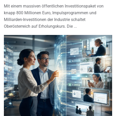
Mit einem massiven öffentlichen Investitionspaket von
knapp 800 Millionen Euro, Impulsprogrammen und
Milliarden-Investitionen der Industrie schaltet
Oberösterreich auf Erholungskurs. Die