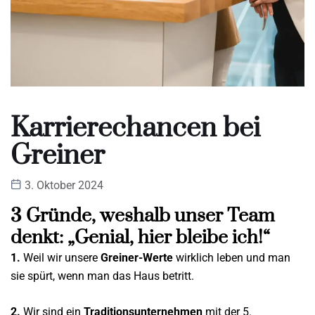
Karrierechancen bei
Greiner
3. Oktober 2024
3 Gründe, weshalb unser Team
denkt: „Genial, hier bleibe ich!“
1.
Weil wir unsere
Greiner-Werte
wirklich leben und man
sie spürt, wenn man das Haus betritt.
2.
Wir sind ein
Traditionsunternehmen
mit der 5.