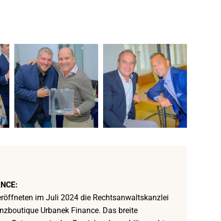
NCE:
 eröffneten im Juli 2024 die Rechtsanwaltskanzlei
zboutique Urbanek Finance. Das breite