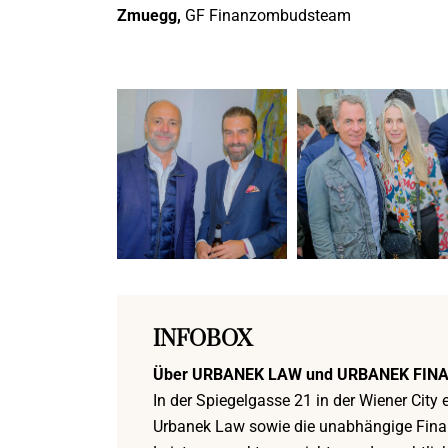
Zmuegg,
GF Finanzombudsteam
INFOBOX
Über URBANEK LAW und URBANEK FINA
In der Spiegelgasse 21 in der Wiener City
Urbanek Law sowie die unabhängige Finan