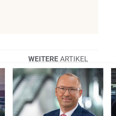
WEITERE
ARTIKEL