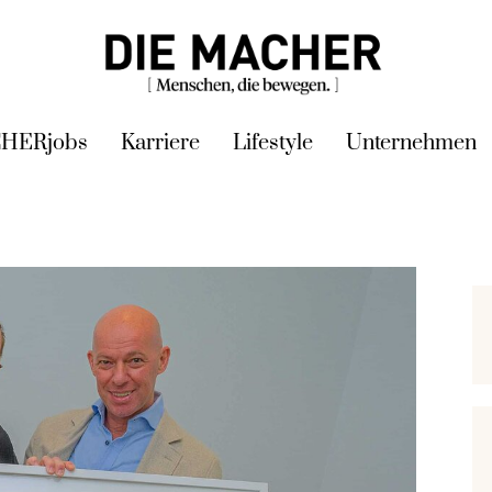
HERjobs
Karriere
Lifestyle
Unternehmen