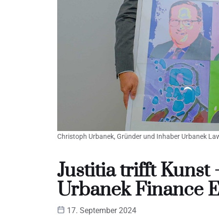
Christoph Urbanek, Gründer und Inhaber Urbanek Law
Justitia trifft Kun
Urbanek Finance E
17. September 2024