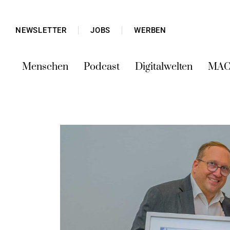
NEWSLETTER
JOBS
WERBEN
Menschen
Podcast
Digitalwelten
MAC