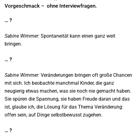
Vorgeschmack – ohne Interviewfragen.
… ?
Sabine Wimmer:
Spontaneität kann einen ganz weit
bringen.
… ?
Sabine Wimmer:
Veränderungen bringen oft große Chancen
mit sich. Ich beobachte manchmal Kinder, die ganz
neugierig etwas machen, was sie noch nie gemacht haben.
Sie spüren die Spannung, sie haben Freude daran und das
ist, glaube ich, die Lösung für das Thema Veränderung:
offen sein, auf Dinge selbstbewusst zugehen.
… ?