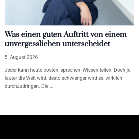
Was einen guten Auftritt von einem
unvergesslichen unterscheidet
5. August 2026
Jeder kann heute posten, sprechen, Wissen teilen. Doch je
lauter die Welt wird, desto schwieriger wird es, wirklich
durchzudringen. Die