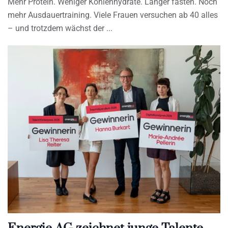
Mehr Protein. Weniger Kohlenhydrate. Länger fasten. Noch
mehr Ausdauertraining. Viele Frauen versuchen ab 40 alles
– und trotzdem wächst der