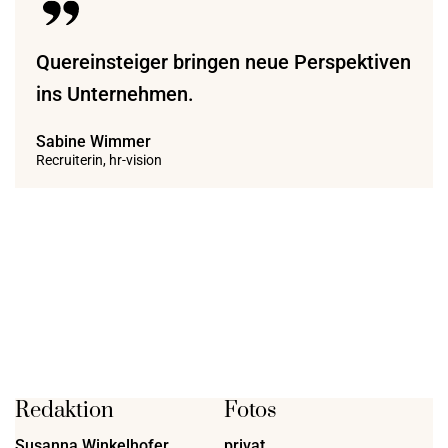
Quereinsteiger bringen neue Perspektiven
ins Unternehmen.
Sabine Wimmer
Recruiterin, hr-vision
Redaktion
Fotos
Susanna Winkelhofer
privat