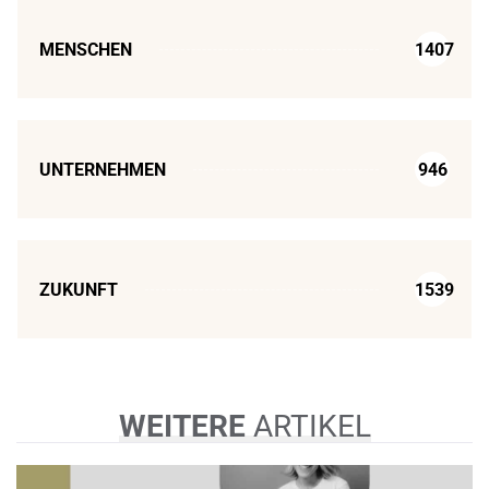
MENSCHEN
1407
UNTERNEHMEN
946
ZUKUNFT
1539
WEITERE
ARTIKEL