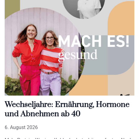
Wechseljahre: Ernährung, Hormone
und Abnehmen ab 40
6. August 2026