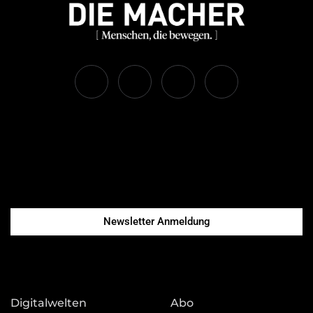
Newsletter Anmeldung
Digitalwelten
Abo