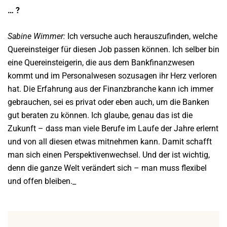
… ?
Sabine Wimmer:
Ich versuche auch herauszufinden, welche
Quereinsteiger für diesen Job passen können. Ich selber bin
eine Quereinsteigerin, die aus dem Bankfinanzwesen
kommt und im Personalwesen sozusagen ihr Herz verloren
hat. Die Erfahrung aus der Finanzbranche kann ich immer
gebrauchen, sei es privat oder eben auch, um die Banken
gut beraten zu können. Ich glaube, genau das ist die
Zukunft – dass man viele Berufe im Laufe der Jahre erlernt
und von all diesen etwas mitnehmen kann. Damit schafft
man sich einen Perspektivenwechsel. Und der ist wichtig,
denn die ganze Welt verändert sich – man muss flexibel
und offen bleiben._