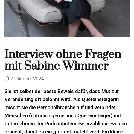
Interview ohne Fragen
mit Sabine Wimmer
7. Oktober 2024
Sie ist selbst der beste Beweis dafür, dass Mut zur
Veränderung oft belohnt wird. Als Quereinsteigerin
mischt sie die Personalbranche auf und verbindet
Menschen (natürlich gerne auch Quereinsteiger) mit
Unternehmen. Im Podcastinterview erzählt sie, was es
braucht, damit es ein „perfect match“ wird. Ein kleiner