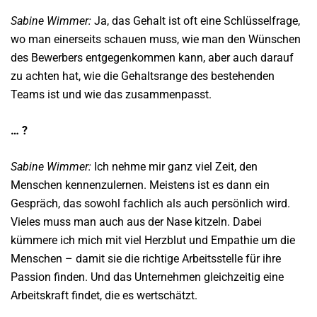
Sabine Wimmer:
Ja, das Gehalt ist oft eine Schlüsselfrage,
wo man einerseits schauen muss, wie man den Wünschen
des Bewerbers entgegenkommen kann, aber auch darauf
zu achten hat, wie die Gehaltsrange des bestehenden
Teams ist und wie das zusammenpasst.
… ?
Sabine Wimmer:
Ich nehme mir ganz viel Zeit, den
Menschen kennenzulernen. Meistens ist es dann ein
Gespräch, das sowohl fachlich als auch persönlich wird.
Vieles muss man auch aus der Nase kitzeln. Dabei
kümmere ich mich mit viel Herzblut und Empathie um die
Menschen – damit sie die richtige Arbeitsstelle für ihre
Passion finden. Und das Unternehmen gleichzeitig eine
Arbeitskraft findet, die es wertschätzt.