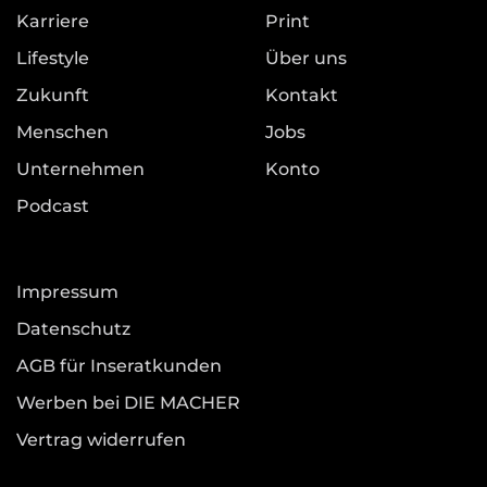
Karriere
Print
Lifestyle
Über uns
Zukunft
Kontakt
Menschen
Jobs
Unternehmen
Konto
Podcast
Impressum
Datenschutz
AGB für Inseratkunden
Werben bei DIE MACHER
Vertrag widerrufen