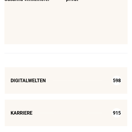
DIGITALWELTEN
598
KARRIERE
915