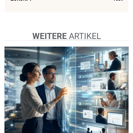
WEITERE
ARTIKEL