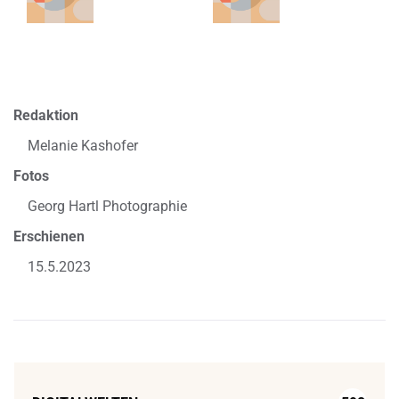
Redaktion
Melanie Kashofer
Fotos
Georg Hartl Photographie
Erschienen
15.5.2023