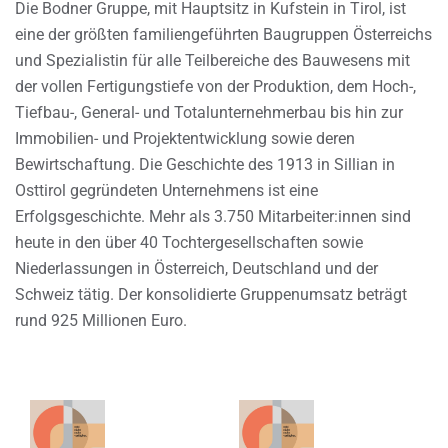
Die Bodner Gruppe, mit Hauptsitz in Kufstein in Tirol, ist
eine der größten familiengeführten Baugruppen Österreichs
und Spezialistin für alle Teilbereiche des Bauwesens mit
der vollen Fertigungstiefe von der Produktion, dem Hoch-,
Tiefbau-, General- und Totalunternehmerbau bis hin zur
Immobilien- und Projektentwicklung sowie deren
Bewirtschaftung. Die Geschichte des 1913 in Sillian in
Osttirol gegründeten Unternehmens ist eine
Erfolgsgeschichte. Mehr als 3.750 Mitarbeiter:innen sind
heute in den über 40 Tochtergesellschaften sowie
Niederlassungen in Österreich, Deutschland und der
Schweiz tätig. Der konsolidierte Gruppenumsatz beträgt
rund 925 Millionen Euro.