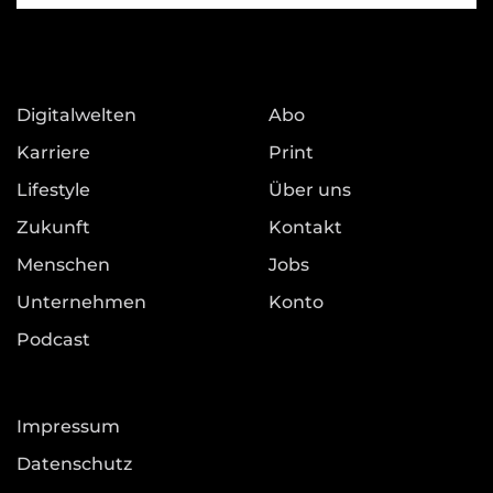
Digitalwelten
Abo
Karriere
Print
Lifestyle
Über uns
Zukunft
Kontakt
Menschen
Jobs
Unternehmen
Konto
Podcast
Impressum
Datenschutz