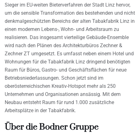
Sieger im EU-weiten Bieterverfahren der Stadt Linz hervor,
um die sensible Transformation des bestehenden und nicht
denkmalgeschützten Bereichs der alten Tabakfabrik Linz in
einen modernen Lebens-, Wohn- und Arbeitsraum zu
realisieren. Das insgesamt vierteilige Gebäude-Ensemble
wird nach den Plänen des Architekturbüros Zechner &
Zechner ZT umgesetzt. Es umfasst neben einem Hotel und
Wohnungen für die Tabakfabrik Linz dringend benötigten
Raum für Büros, Gastro- und Geschäftsflächen für neue
Betriebsniederlassungen. Schon jetzt sind im
oberösterreichischen Kreativ-Hotspot mehr als 250
Unternehmen und Organisationen ansässig. Mit dem
Neubau entsteht Raum für rund 1.000 zusätzliche
Arbeitsplätze in der Tabakfabrik.
Über die Bodner Gruppe