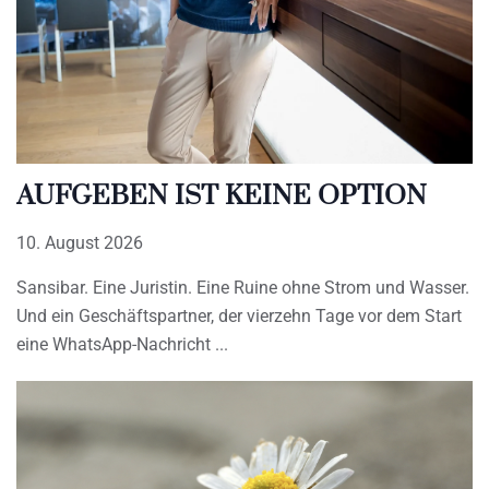
AUFGEBEN IST KEINE OPTION
10. August 2026
Sansibar. Eine Juristin. Eine Ruine ohne Strom und Wasser.
Und ein Geschäftspartner, der vierzehn Tage vor dem Start
eine WhatsApp-Nachricht