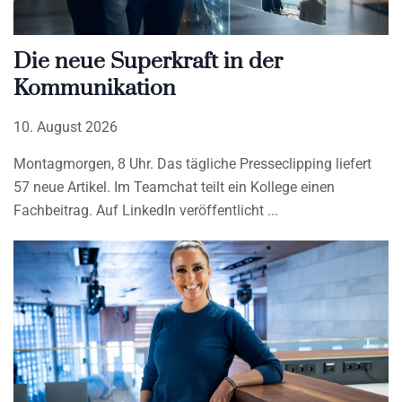
Die neue Superkraft in der
Kommunikation
10. August 2026
Montagmorgen, 8 Uhr. Das tägliche Presseclipping liefert
57 neue Artikel. Im Teamchat teilt ein Kollege einen
Fachbeitrag. Auf LinkedIn veröffentlicht