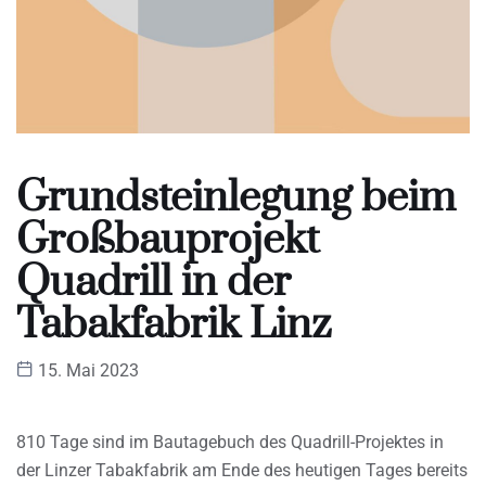
Grundsteinlegung beim
Großbauprojekt
Quadrill in der
Tabakfabrik Linz
15. Mai 2023
810 Tage sind im Bautagebuch des Quadrill-Projektes in
der Linzer Tabakfabrik am Ende des heutigen Tages bereits