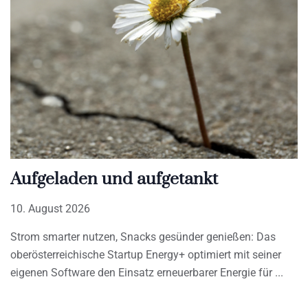
Aufgeladen und aufgetankt
10. August 2026
Strom smarter nutzen, Snacks gesünder genießen: Das
oberösterreichische Startup Energy+ optimiert mit seiner
eigenen Software den Einsatz erneuerbarer Energie für