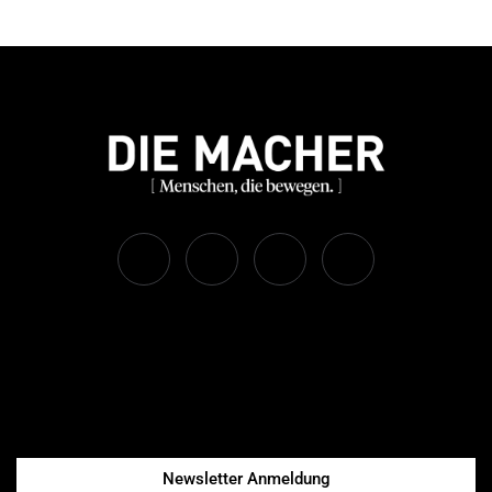
Newsletter Anmeldung