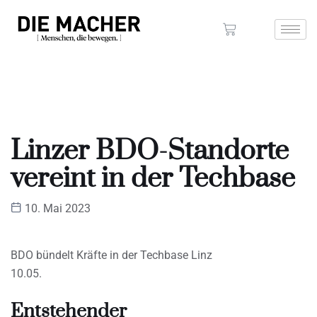
Linzer BDO-Standorte
vereint in der Techbase
10. Mai 2023
BDO bündelt Kräfte in der Techbase Linz
10.05.
Entstehender