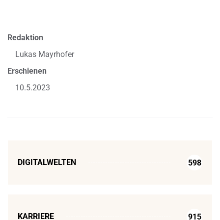
Redaktion
Lukas Mayrhofer
Erschienen
10.5.2023
DIGITALWELTEN
598
KARRIERE
915