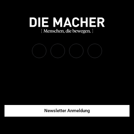
Newsletter Anmeldung