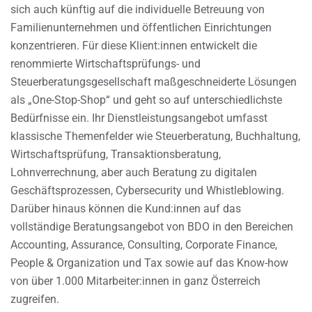
sich auch künftig auf die individuelle Betreuung von
Familienunternehmen und öffentlichen Einrichtungen
konzentrieren. Für diese Klient:innen entwickelt die
renommierte Wirtschaftsprüfungs- und
Steuerberatungsgesellschaft maßgeschneiderte Lösungen
als „One-Stop-Shop“ und geht so auf unterschiedlichste
Bedürfnisse ein. Ihr Dienstleistungsangebot umfasst
klassische Themenfelder wie Steuerberatung, Buchhaltung,
Wirtschaftsprüfung, Transaktionsberatung,
Lohnverrechnung, aber auch Beratung zu digitalen
Geschäftsprozessen, Cybersecurity und Whistleblowing.
Darüber hinaus können die Kund:innen auf das
vollständige Beratungsangebot von BDO in den Bereichen
Accounting, Assurance, Consulting, Corporate Finance,
People & Organization und Tax sowie auf das Know-how
von über 1.000 Mitarbeiter:innen in ganz Österreich
zugreifen.