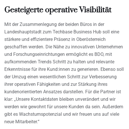
Gesteigerte operative Visibilität
Mit der Zusammenlegung der beiden Büros in der
Landeshauptstadt zum Techbase Business Hub soll eine
stärkere und effizientere Präsenz in Oberösterreich
geschaffen werden. Die Nähe zu innovativen Unternehmen
und Forschungseinrichtungen ermöglicht es BDO, mit
aufkommenden Trends Schritt zu halten und relevante
Erkenntnisse für ihre Kund:innen zu generieren. Ebenso soll
der Umzug einen wesentlichen Schritt zur Verbesserung
ihrer operativen Fähigkeiten und zur Stärkung ihres
kundenorientierten Ansatzes darstellen. Für die Partner ist
klar: „Unsere Kontaktdaten bleiben unverändert und wir
werden wie gewohnt für unsere Kunden da sein. Außerdem
gibt es Wachstumspotenzial und wir freuen uns auf viele
neue Mitarbeiter.“