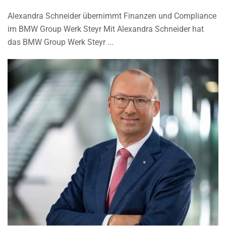
Alexandra Schneider übernimmt Finanzen und Compliance
im BMW Group Werk Steyr Mit Alexandra Schneider hat
das BMW Group Werk Steyr