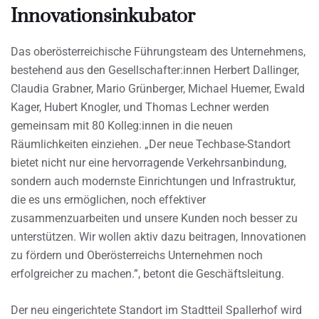
Innovationsinkubator
Das oberösterreichische Führungsteam des Unternehmens,
bestehend aus den Gesellschafter:innen Herbert Dallinger,
Claudia Grabner, Mario Grünberger, Michael Huemer, Ewald
Kager, Hubert Knogler, und Thomas Lechner werden
gemeinsam mit 80 Kolleg:innen in die neuen
Räumlichkeiten einziehen. „Der neue Techbase-Standort
bietet nicht nur eine hervorragende Verkehrsanbindung,
sondern auch modernste Einrichtungen und Infrastruktur,
die es uns ermöglichen, noch effektiver
zusammenzuarbeiten und unsere Kunden noch besser zu
unterstützen. Wir wollen aktiv dazu beitragen, Innovationen
zu fördern und Oberösterreichs Unternehmen noch
erfolgreicher zu machen.”, betont die Geschäftsleitung.
Der neu eingerichtete Standort im Stadtteil Spallerhof wird