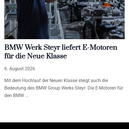
BMW Werk Steyr liefert E-Motoren
für die Neue Klasse
6. August 2026
Mit dem Hochlauf der Neuen Klasse steigt auch die
Bedeutung des BMW Group Werks Steyr: Die E-Motoren für
den BMW