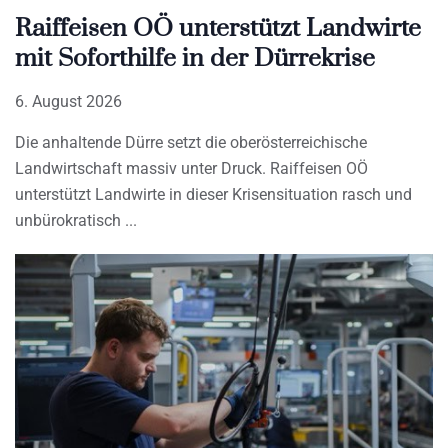
Raiffeisen OÖ unterstützt Landwirte
mit Soforthilfe in der Dürrekrise
6. August 2026
Die anhaltende Dürre setzt die oberösterreichische
Landwirtschaft massiv unter Druck. Raiffeisen OÖ
unterstützt Landwirte in dieser Krisensituation rasch und
unbürokratisch