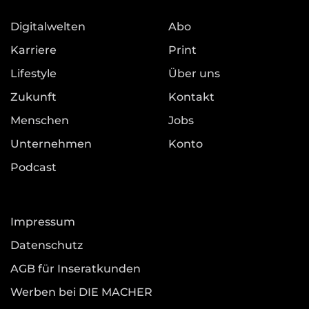
Digitalwelten
Abo
Karriere
Print
Lifestyle
Über uns
Zukunft
Kontakt
Menschen
Jobs
Unternehmen
Konto
Podcast
Impressum
Datenschutz
AGB für Inseratkunden
Werben bei DIE MACHER