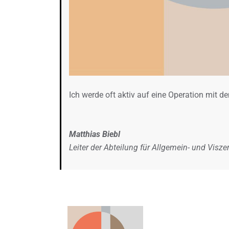
Ich werde oft aktiv auf eine Operation mit 
Matthias Biebl
Leiter der Abteilung für Allgemein- und Viszer