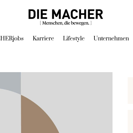
HERjobs
Karriere
Lifestyle
Unternehmen