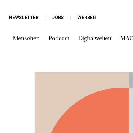
NEWSLETTER
JOBS
WERBEN
Menschen
Podcast
Digitalwelten
MAC