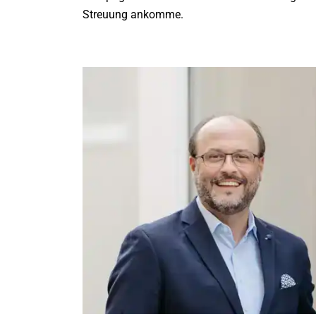
Streuung ankomme.