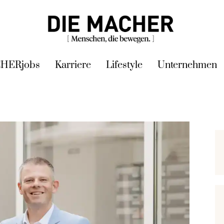
HERjobs
Karriere
Lifestyle
Unternehmen