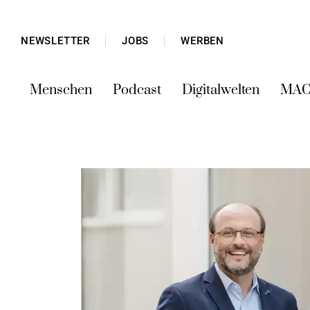
NEWSLETTER
JOBS
WERBEN
Menschen
Podcast
Digitalwelten
MAC