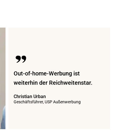
Out-of-home-Werbung ist
weiterhin der Reichweitenstar.
Christian Urban
Geschäftsführer, USP Außenwerbung