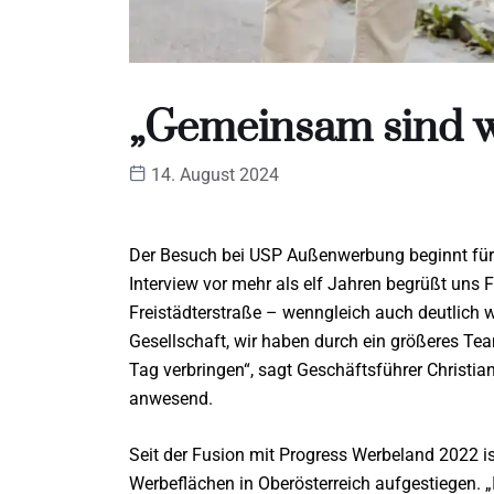
„Gemeinsam sind w
14. August 2024
Der Besuch bei USP Außenwerbung beginnt für 
Interview vor mehr als elf Jahren begrüßt uns
Freistädterstraße – wenngleich auch deutlich we
Gesellschaft, wir haben durch ein größeres Team
Tag verbringen“, sagt Geschäftsführer Christian
anwesend.
Seit der Fusion mit Progress Werbeland 2022 i
Werbeflächen in Oberösterreich aufgestiegen.