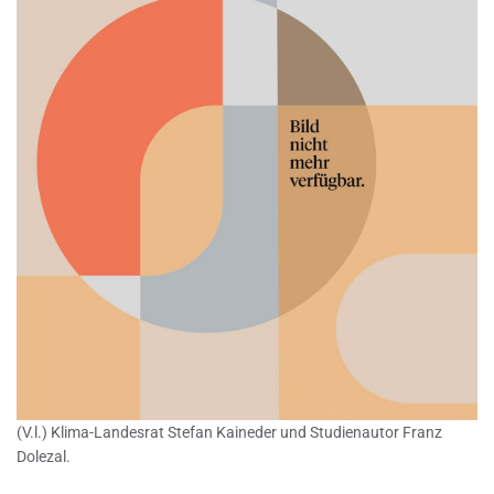
(V.l.) Klima-Landesrat Stefan Kaineder und Studienautor Franz
Dolezal.