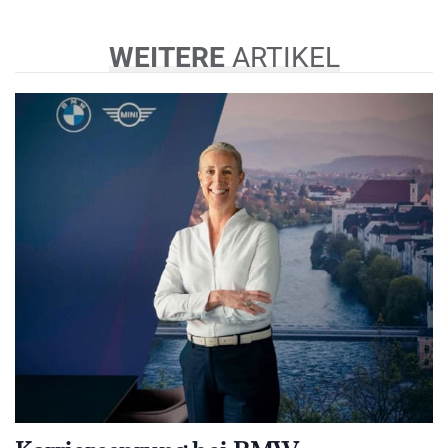
WEITERE
ARTIKEL