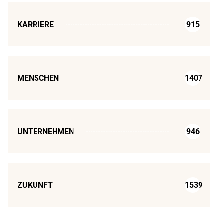
KARRIERE
915
MENSCHEN
1407
UNTERNEHMEN
946
ZUKUNFT
1539