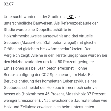
02.07.
Untersucht wurden in der Studie des
IBO
vier
unterschiedliche Bauweisen. Als Referenzgebäude der
Studie wurde eine Doppelhaushälfte in
Holzrahmenbauweise ausgewählt und drei virtuelle
Gebäude (Massivholz, Stahlbeton, Ziegel) mit gleicher
Größe und gleichem Heizwärmebedarf kreiert. Der
Vergleich zeigt: Alleine in der Herstellungsphase wurden bei
den Holzbauvarianten um fast 50 Prozent geringere
Emissionen als bei Stahlbeton errechnet – ohne
Berücksichtigung der CO2-Speicherung im Holz. Bei
Berücksichtigung des kompletten Lebenszyklus eines
Gebäudes schneidet der Holzbau immer noch sehr viel
besser ab (Holzrahmen 46 Prozent, Massivholz 37 Prozent
weniger Emissionen). „Nachwachsende Baumaterialien wie
Holz und Zellulose erweisen sich beim untersuchten