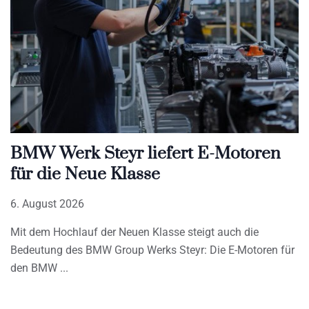
BMW Werk Steyr liefert E-Motoren
für die Neue Klasse
6. August 2026
Mit dem Hochlauf der Neuen Klasse steigt auch die
Bedeutung des BMW Group Werks Steyr: Die E-Motoren für
den BMW