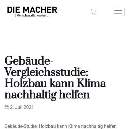
Gebäude-
Vergleichsstudie:
Holzbau kann Klima
nachhaltig helfen
2. Juli 2021
Gebäude-Studie: Holzbau kann Klima nachhaltig helfen