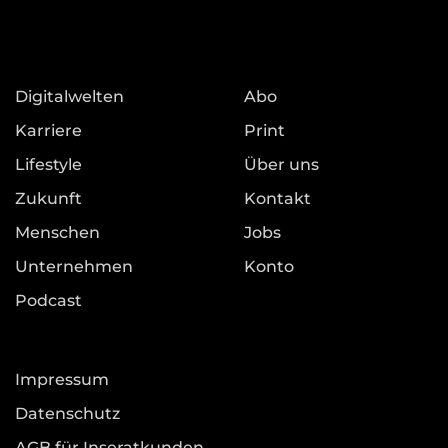
Digitalwelten
Abo
Karriere
Print
Lifestyle
Über uns
Zukunft
Kontakt
Menschen
Jobs
Unternehmen
Konto
Podcast
Impressum
Datenschutz
AGB für Inseratkunden