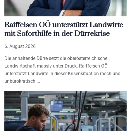
Raiffeisen OÖ unterstützt Landwirte
mit Soforthilfe in der Dürrekrise
6. August 2026
Die anhaltende Dürre setzt die oberösterreichische
Landwirtschaft massiv unter Druck. Raiffeisen OÖ
unterstützt Landwirte in dieser Krisensituation rasch und
unbürokratisch