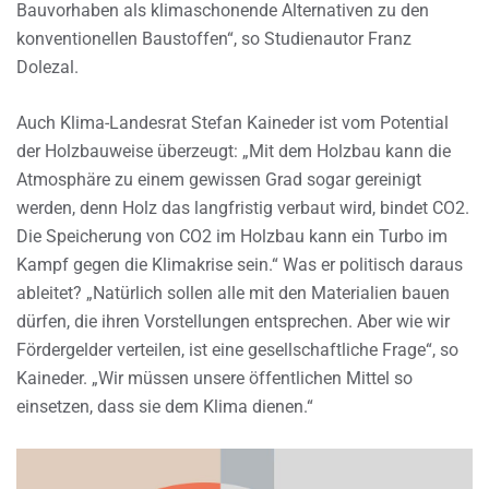
Bauvorhaben als klimaschonende Alternativen zu den
konventionellen Baustoffen“, so Studienautor Franz
Dolezal.
Auch Klima-Landesrat Stefan Kaineder ist vom Potential
der Holzbauweise überzeugt: „Mit dem Holzbau kann die
Atmosphäre zu einem gewissen Grad sogar gereinigt
werden, denn Holz das langfristig verbaut wird, bindet CO2.
Die Speicherung von CO2 im Holzbau kann ein Turbo im
Kampf gegen die Klimakrise sein.“ Was er politisch daraus
ableitet? „Natürlich sollen alle mit den Materialien bauen
dürfen, die ihren Vorstellungen entsprechen. Aber wie wir
Fördergelder verteilen, ist eine gesellschaftliche Frage“, so
Kaineder. „Wir müssen unsere öffentlichen Mittel so
einsetzen, dass sie dem Klima dienen.“