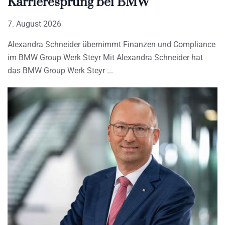
Karrieresprung bei BMW
7. August 2026
Alexandra Schneider übernimmt Finanzen und Compliance
im BMW Group Werk Steyr Mit Alexandra Schneider hat
das BMW Group Werk Steyr