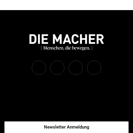
Newsletter Anmeldung