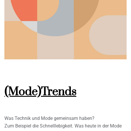
(Mode)Trends
Was Technik und Mode gemeinsam haben?
Zum Beispiel die Schnelllebigkeit. Was heute in der Mode