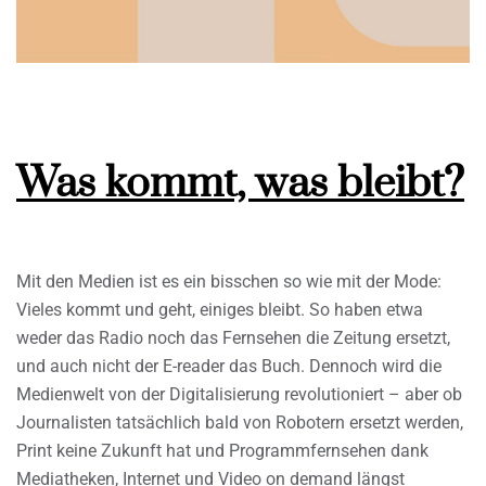
Was kommt, was bleibt?
Mit den Medien ist es ein bisschen so wie mit der Mode:
Vieles kommt und geht, einiges bleibt. So haben etwa
weder das Radio noch das Fernsehen die Zeitung ersetzt,
und auch nicht der E-reader das Buch. Dennoch wird die
Medienwelt von der Digitalisierung revolutioniert – aber ob
Journalisten tatsächlich bald von Robotern ersetzt werden,
Print keine Zukunft hat und Programmfernsehen dank
Mediatheken, Internet und Video on demand längst