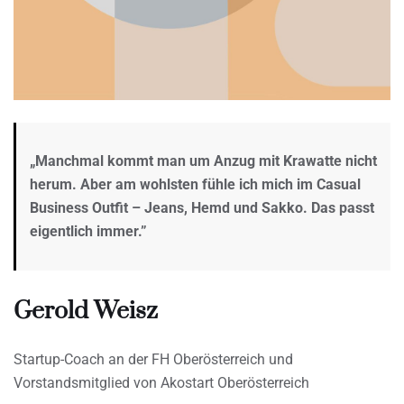
„Manchmal kommt man um Anzug mit Krawatte nicht
herum. Aber am wohlsten fühle ich mich im Casual
Business Outfit – Jeans, Hemd und Sakko. Das passt
eigentlich immer.”
Gerold Weisz
Startup-Coach an der FH Oberösterreich und
Vorstandsmitglied von Akostart Oberösterreich