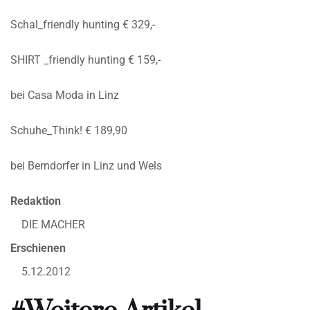
Schal_friendly hunting € 329,-
SHIRT _friendly hunting € 159,-
bei Casa Moda in Linz
Schuhe_Think! € 189,90
bei Berndorfer in Linz und Wels
Redaktion
DIE MACHER
Erschienen
5.12.2012