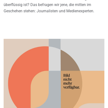
überflüssig ist? Das befragen wir jene, die mitten im
Geschehen stehen: Journalisten und Medienexperten.