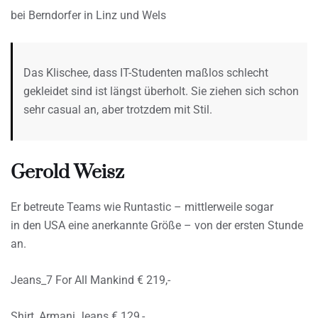
bei Berndorfer in Linz und Wels
Das Klischee, dass IT-Studenten maßlos schlecht
gekleidet sind ist längst überholt. Sie ziehen sich schon
sehr casual an, aber trotzdem mit Stil.
Gerold Weisz
Er betreute Teams wie Runtastic – mittlerweile sogar
in den USA eine anerkannte Größe – von der ersten Stunde
an.
Jeans_7 For All Mankind € 219,-
Shirt_Armani Jeans € 129,-