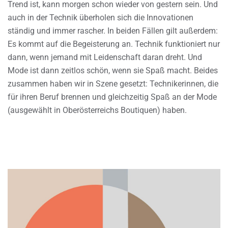
Trend ist, kann morgen schon wieder von gestern sein. Und
auch in der Technik überholen sich die Innovationen
ständig und immer rascher. In beiden Fällen gilt außerdem:
Es kommt auf die Begeisterung an. Technik funktioniert nur
dann, wenn jemand mit Leidenschaft daran dreht. Und
Mode ist dann zeitlos schön, wenn sie Spaß macht. Beides
zusammen haben wir in Szene gesetzt: Technikerinnen, die
für ihren Beruf brennen und gleichzeitig Spaß an der Mode
(ausgewählt in Oberösterreichs Boutiquen) haben.