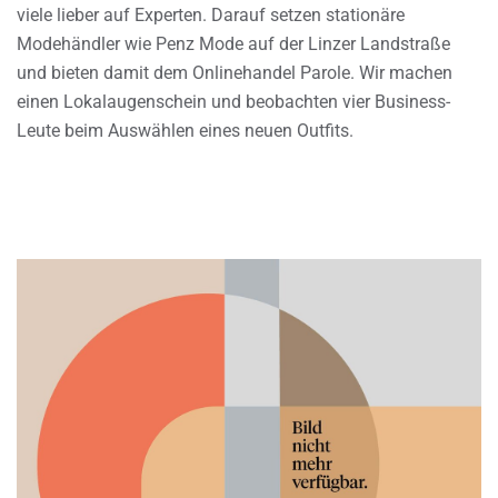
viele lieber auf Experten. Darauf setzen stationäre
Modehändler wie Penz Mode auf der Linzer Landstraße
und bieten damit dem Onlinehandel Parole. Wir machen
einen Lokalaugenschein und beobachten vier Business-
Leute beim Auswählen eines neuen Outfits.