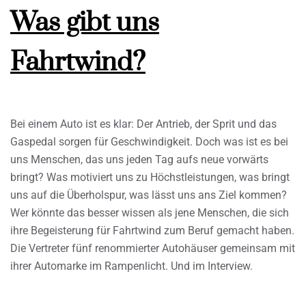
Was gibt uns
Fahrtwind?
Bei einem Auto ist es klar: Der Antrieb, der Sprit und das
Gaspedal sorgen für Geschwindigkeit. Doch was ist es bei
uns Menschen, das uns jeden Tag aufs neue vorwärts
bringt? Was motiviert uns zu Höchstleistungen, was bringt
uns auf die Überholspur, was lässt uns ans Ziel kommen?
Wer könnte das besser wissen als jene Menschen, die sich
ihre Begeisterung für Fahrtwind zum Beruf gemacht haben.
Die Vertreter fünf renommierter Autohäuser gemeinsam mit
ihrer Automarke im Rampenlicht. Und im Interview.