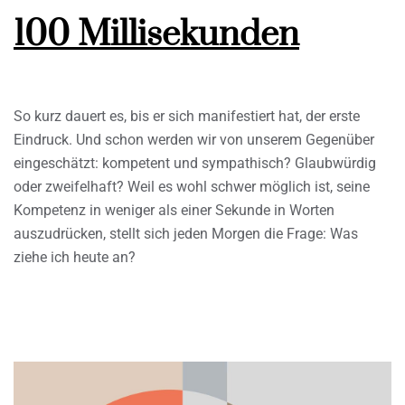
100 Millisekunden
So kurz dauert es, bis er sich manifestiert hat, der erste
Eindruck. Und schon werden wir von unserem Gegenüber
eingeschätzt: kompetent und sympathisch? Glaubwürdig
oder zweifelhaft? Weil es wohl schwer möglich ist, seine
Kompetenz in weniger als einer Sekunde in Worten
auszudrücken, stellt sich jeden Morgen die Frage: Was
ziehe ich heute an?