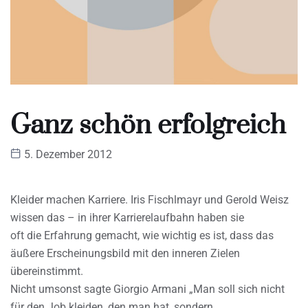
Ganz schön erfolgreich
5. Dezember 2012
Kleider machen Karriere. Iris Fischlmayr und Gerold Weisz
wissen das – in ihrer Karrierelaufbahn haben sie
oft die Erfahrung gemacht, wie wichtig es ist, dass das
äußere Erscheinungsbild mit den inneren Zielen
übereinstimmt.
Nicht umsonst sagte Giorgio Armani „Man soll sich nicht
für den Job kleiden, den man hat, sondern