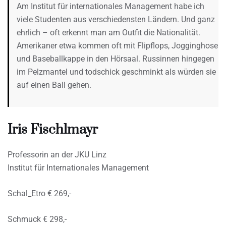
Am Institut für internationales Management habe ich
viele Studenten aus verschiedensten Ländern. Und ganz
ehrlich – oft erkennt man am Outfit die Nationalität.
Amerikaner etwa kommen oft mit Flipflops, Jogginghose
und Baseballkappe in den Hörsaal. Russinnen hingegen
im Pelzmantel und todschick geschminkt als würden sie
auf einen Ball gehen.
Iris Fischlmayr
Professorin an der JKU Linz
Institut für Internationales Management
Schal_Etro € 269,-
Schmuck € 298,-