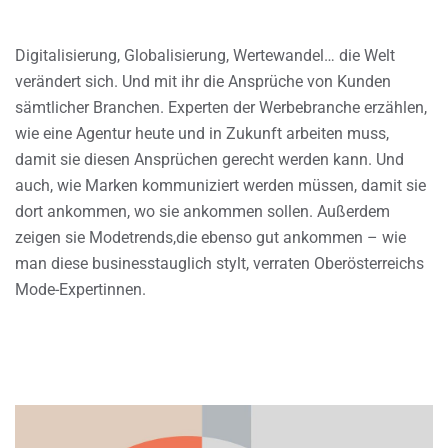
Digitalisierung, Globalisierung, Wertewandel… die Welt
verändert sich. Und mit ihr die Ansprüche von Kunden
sämtlicher Branchen. Experten der Werbebranche erzählen,
wie eine Agentur heute und in Zukunft arbeiten muss,
damit sie diesen Ansprüchen gerecht werden kann. Und
auch, wie Marken kommuniziert werden müssen, damit sie
dort ankommen, wo sie ankommen sollen. Außerdem
zeigen sie Modetrends,die ebenso gut ankommen – wie
man diese businesstauglich stylt, verraten Oberösterreichs
Mode-Expertinnen.