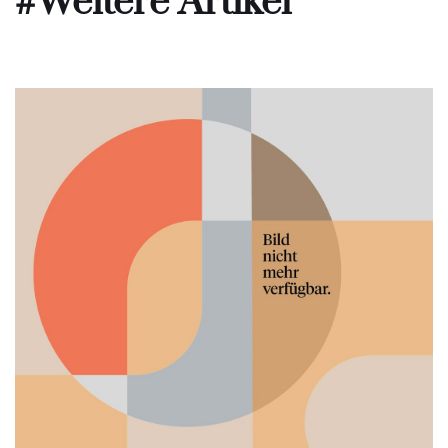
#Weitere Artikel