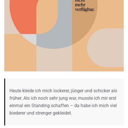
Heute kleide ich mich lockerer, jünger und schicker als
früher. Als ich noch sehr jung war, musste ich mir erst
einmal ein Standing schaffen – da habe ich mich viel
biederer und strenger gekleidet.