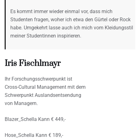
Es kommt immer wieder einmal vor, dass mich
Studenten fragen, woher ich etwa den Gürtel oder Rock
habe. Umgekehrt lasse auch ich mich vom Kleidungsstil
meiner Studentinnen inspirieren.
Iris Fischlmayr
Ihr Forschungsschwerpunkt ist
Cross-Cultural Management mit dem
Schwerpunkt Auslandsentsendung
von Managern.
Blazer_Schella Kann € 449,-
Hose_Schella Kann € 189,-