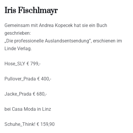
Iris Fischlmayr
Gemeinsam mit Andrea Kopecek hat sie ein Buch
geschrieben:
„Die professionelle Auslandsentsendung”, erschienen im
Linde Verlag.
Hose_SLY € 799,-
Pullover_Prada € 400,-
Jacke_Prada € 680,-
bei Casa Moda in Linz
Schuhe_Think! € 159,90