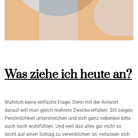
Was ziehe ich heute an?
Wahrlich keine einfache Frage. Denn mit der Antwort
darauf will man gleich mehrere Zwecke erfüllen: Stil zeigen,
Persönlichkeit unterstreichen und sich ganz nebenbei bitte
auch noch wohlfühlen. Und weil das alles gar nicht so
leicht auf einen Schlag zu verwirklichen ist, verlassen sich