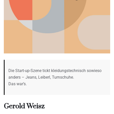
Die Start-up-Szene tickt kleidungstechnisch sowieso
anders – Jeans, Leiberl, Turnschuhe.
Das war’s.
Gerold Weisz