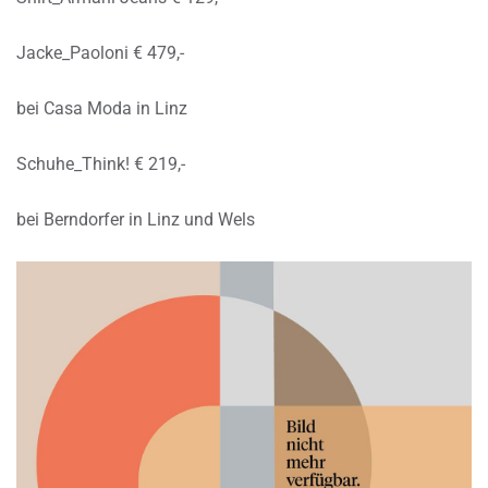
Jacke_Paoloni € 479,-
bei Casa Moda in Linz
Schuhe_Think! € 219,-
bei Berndorfer in Linz und Wels