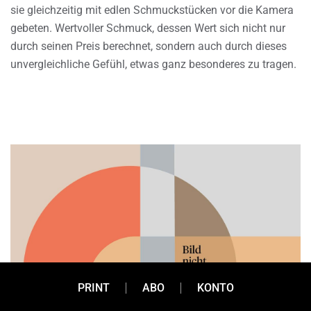
sie gleichzeitig mit edlen Schmuckstücken vor die Kamera
gebeten. Wertvoller Schmuck, dessen Wert sich nicht nur
durch seinen Preis berechnet, sondern auch durch dieses
unvergleichliche Gefühl, etwas ganz besonderes zu tragen.
PRINT
ABO
KONTO