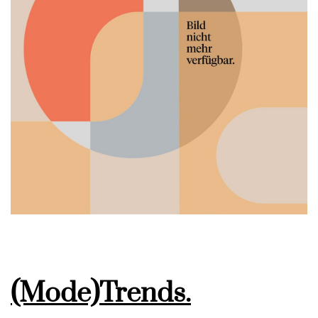
(Mode)Trends.