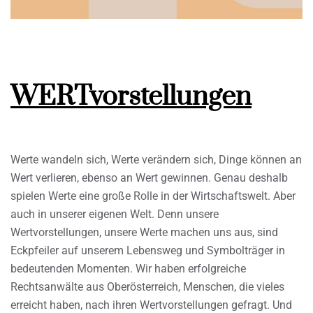
WERTvorstellungen
Werte wandeln sich, Werte verändern sich, Dinge können an
Wert verlieren, ebenso an Wert gewinnen. Genau deshalb
spielen Werte eine große Rolle in der Wirtschaftswelt. Aber
auch in unserer eigenen Welt. Denn unsere
Wertvorstellungen, unsere Werte machen uns aus, sind
Eckpfeiler auf unserem Lebensweg und Symbolträger in
bedeutenden Momenten. Wir haben erfolgreiche
Rechtsanwälte aus Oberösterreich, Menschen, die vieles
erreicht haben, nach ihren Wertvorstellungen gefragt. Und