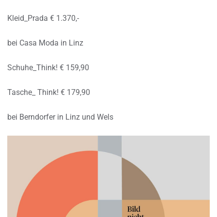
Kleid_Prada € 1.370,-
bei Casa Moda in Linz
Schuhe_Think! € 159,90
Tasche_ Think! € 179,90
bei Berndorfer in Linz und Wels