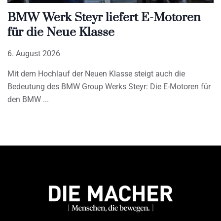
BMW Werk Steyr liefert E-Motoren
für die Neue Klasse
6. August 2026
Mit dem Hochlauf der Neuen Klasse steigt auch die
Bedeutung des BMW Group Werks Steyr: Die E-Motoren für
den BMW