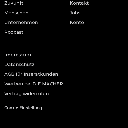
Zukunft
Kontakt
Menschen
Jobs
Unternehmen
Konto
Podcast
Impressum
Datenschutz
AGB für Inseratkunden
Werben bei DIE MACHER
Vertrag widerrufen
Cookie Einstellung