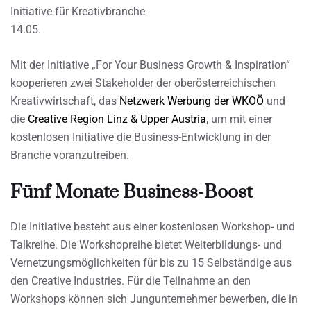
Initiative für Kreativbranche
14.05.
Mit der Initiative „For Your Business Growth & Inspiration“
kooperieren zwei Stakeholder der oberösterreichischen
Kreativwirtschaft, das
Netzwerk Werbung der WKOÖ
und
die
Creative Region Linz & Upper Austria
, um mit einer
kostenlosen Initiative die Business-Entwicklung in der
Branche voranzutreiben.
Fünf Monate Business-Boost
Die Initiative besteht aus einer kostenlosen Workshop- und
Talkreihe. Die Workshopreihe bietet Weiterbildungs- und
Vernetzungsmöglichkeiten für bis zu 15 Selbständige aus
den Creative Industries. Für die Teilnahme an den
Workshops können sich Jungunternehmer bewerben, die in