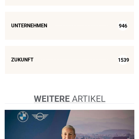
UNTERNEHMEN
946
ZUKUNFT
1539
WEITERE
ARTIKEL