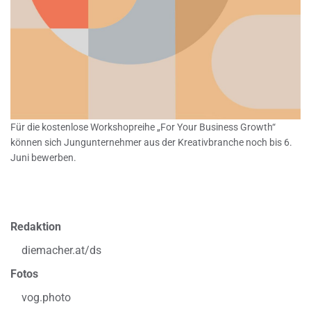
Für die kostenlose Workshopreihe „For Your Business Growth“
können sich Jungunternehmer aus der Kreativbranche noch bis 6.
Juni bewerben.
Redaktion
diemacher.at/ds
Fotos
vog.photo