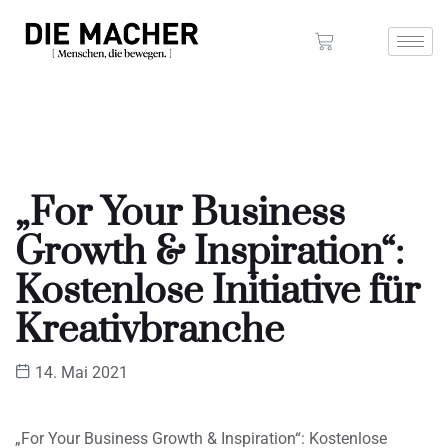
„For Your Business
Growth & Inspiration“:
Kostenlose Initiative für
Kreativbranche
14. Mai 2021
„For Your Business Growth & Inspiration“: Kostenlose