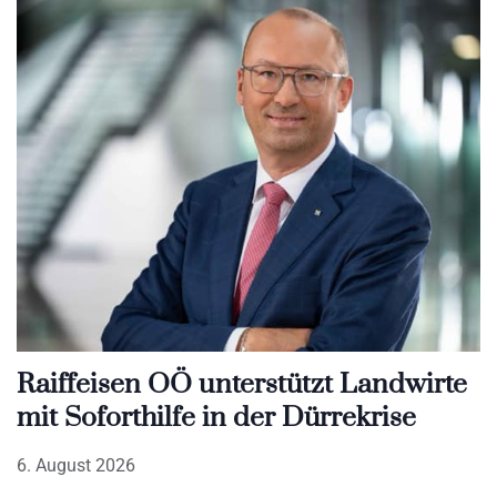
Raiffeisen OÖ unterstützt Landwirte
mit Soforthilfe in der Dürrekrise
6. August 2026