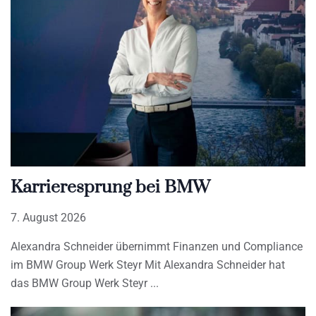
Karrieresprung bei BMW
7. August 2026
Alexandra Schneider übernimmt Finanzen und Compliance
im BMW Group Werk Steyr Mit Alexandra Schneider hat
das BMW Group Werk Steyr