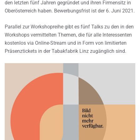
den letzten fünf Jahren gegründet und ihren Firmensitz in
Oberösterreich haben. Bewerbungsfrist ist der 6. Juni 2021.
Parallel zur Workshopreihe gibt es fünf Talks zu den in den
Workshops vermittelten Themen, die für alle Interessenten
kostenlos via Online-Stream und in Form von limitierten
Präsenztickets in der Tabakfabrik Linz zugänglich sind.