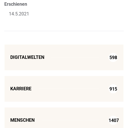
Erschienen
14.5.2021
DIGITALWELTEN
598
KARRIERE
915
MENSCHEN
1407