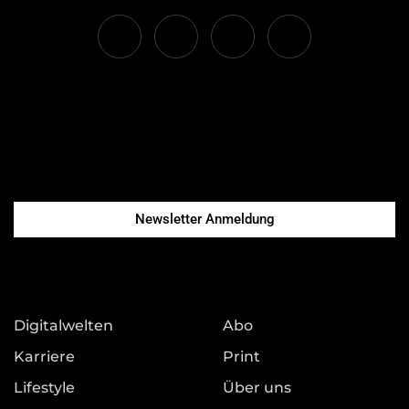
Newsletter Anmeldung
Digitalwelten
Abo
Karriere
Print
Lifestyle
Über uns