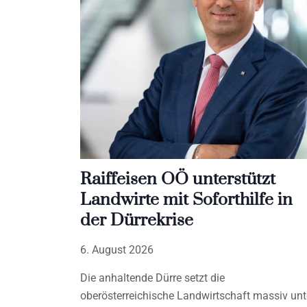
Raiffeisen OÖ unterstützt
Landwirte mit Soforthilfe in
der Dürrekrise
6. August 2026
Die anhaltende Dürre setzt die
oberösterreichische Landwirtschaft massiv unt