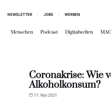
NEWSLETTER
JOBS
WERBEN
Menschen
Podcast
Digitalwelten
MAC
Coronakrise: Wie v
Alkoholkonsum?
17. Mai 2021