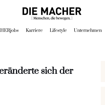
HERjobs
Karriere
Lifestyle
Unternehmen
eränderte sich der