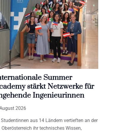
nternationale Summer
cademy stärkt Netzwerke für
ngehende Ingenieurinnen
 August 2026
 Studentinnen aus 14 Ländern vertieften an der
 Oberösterreich ihr technisches Wissen,