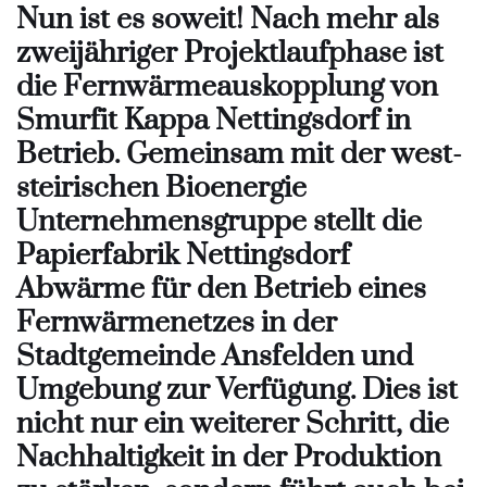
Nun ist es soweit! Nach mehr als
zweijähriger Projektlaufphase ist
die Fernwärmeauskopplung von
Smurfit Kappa Nettingsdorf in
Betrieb. Gemeinsam mit der west-
steirischen Bioenergie
Unternehmensgruppe stellt die
Papierfabrik Nettingsdorf
Abwärme für den Betrieb eines
Fernwärmenetzes in der
Stadtgemeinde Ansfelden und
Umgebung zur Verfügung. Dies ist
nicht nur ein weiterer Schritt, die
Nachhaltigkeit in der Produktion