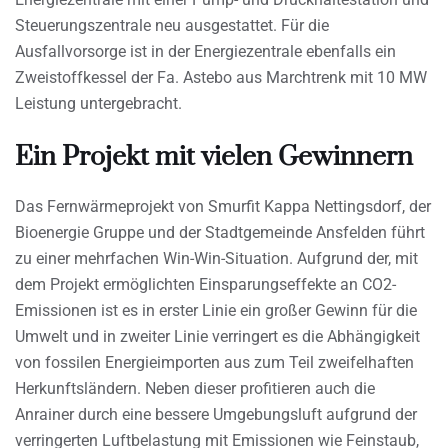
Steuerungszentrale neu ausgestattet. Für die
Ausfallvorsorge ist in der Energiezentrale ebenfalls ein
Zweistoffkessel der Fa. Astebo aus Marchtrenk mit 10 MW
Leistung untergebracht.
Ein Projekt mit vielen Gewinnern
Das Fernwärmeprojekt von Smurfit Kappa Nettingsdorf, der
Bioenergie Gruppe und der Stadtgemeinde Ansfelden führt
zu einer mehrfachen Win-Win-Situation. Aufgrund der, mit
dem Projekt ermöglichten Einsparungseffekte an CO2-
Emissionen ist es in erster Linie ein großer Gewinn für die
Umwelt und in zweiter Linie verringert es die Abhängigkeit
von fossilen Energieimporten aus zum Teil zweifelhaften
Herkunftsländern. Neben dieser profitieren auch die
Anrainer durch eine bessere Umgebungsluft aufgrund der
verringerten Luftbelastung mit Emissionen wie Feinstaub,