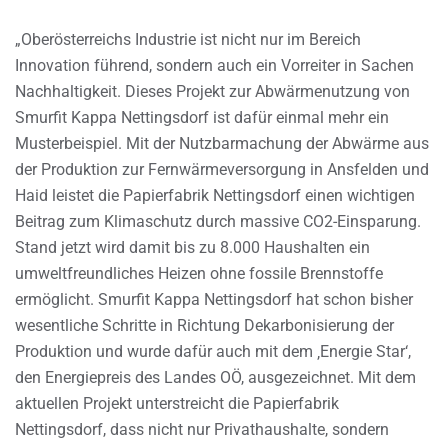
„Oberösterreichs Industrie ist nicht nur im Bereich
Innovation führend, sondern auch ein Vorreiter in Sachen
Nachhaltigkeit. Dieses Projekt zur Abwärmenutzung von
Smurfit Kappa Nettingsdorf ist dafür einmal mehr ein
Musterbeispiel. Mit der Nutzbarmachung der Abwärme aus
der Produktion zur Fernwärmeversorgung in Ansfelden und
Haid leistet die Papierfabrik Nettingsdorf einen wichtigen
Beitrag zum Klimaschutz durch massive CO2-Einsparung.
Stand jetzt wird damit bis zu 8.000 Haushalten ein
umweltfreundliches Heizen ohne fossile Brennstoffe
ermöglicht. Smurfit Kappa Nettingsdorf hat schon bisher
wesentliche Schritte in Richtung Dekarbonisierung der
Produktion und wurde dafür auch mit dem ‚Energie Star‘,
den Energiepreis des Landes OÖ, ausgezeichnet. Mit dem
aktuellen Projekt unterstreicht die Papierfabrik
Nettingsdorf, dass nicht nur Privathaushalte, sondern