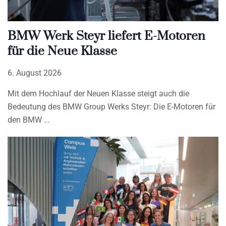
BMW Werk Steyr liefert E-Motoren
für die Neue Klasse
6. August 2026
Mit dem Hochlauf der Neuen Klasse steigt auch die
Bedeutung des BMW Group Werks Steyr: Die E-Motoren für
den BMW