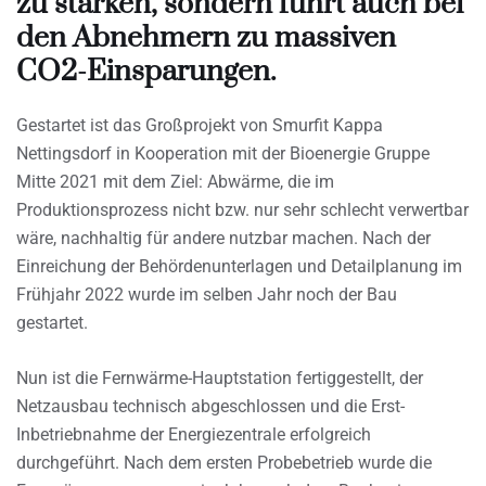
zu stärken, sondern führt auch bei
den Abnehmern zu massiven
CO2-Einsparungen.
Gestartet ist das Großprojekt von Smurfit Kappa
Nettingsdorf in Kooperation mit der Bioenergie Gruppe
Mitte 2021 mit dem Ziel: Abwärme, die im
Produktionsprozess nicht bzw. nur sehr schlecht verwertbar
wäre, nachhaltig für andere nutzbar machen. Nach der
Einreichung der Behördenunterlagen und Detailplanung im
Frühjahr 2022 wurde im selben Jahr noch der Bau
gestartet.
Nun ist die Fernwärme-Hauptstation fertiggestellt, der
Netzausbau technisch abgeschlossen und die Erst-
Inbetriebnahme der Energiezentrale erfolgreich
durchgeführt. Nach dem ersten Probebetrieb wurde die