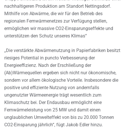
nachhaltigeren Produktion am Standort Nettingsdorf.
Mithilfe von Abwärme, die wir für den Betrieb des
regionalen Fernwärmenetzes zur Verfügung stellen,
ermöglichen wir massive CO2-Einsparungseffekte und
unterstützen den Schutz unseres Klimas“
„Die verstärkte Abwärmenutzung in Papierfabriken besitzt
riesiges Potential in puncto Verbesserung der
Energieeffizienz. Nach der Erschließung der
(Ab)Wärmequellen ergeben sich nicht nur ökonomische,
sondern vor allem ökologische Vorteile. Insbesondere die
positive und effiziente Nutzung von andernfalls
ungenutzter Wärmeenergie trägt wesentlich zum
Klimaschutz bei. Der Endausbau ermöglicht eine
Fernwärmeleistung von 25 MW und damit einen
unglaublichen Umwelteffekt von bis zu 20.000 Tonnen
CO2-Einsparung jährlich“, fügt Jakob Edler hinzu.