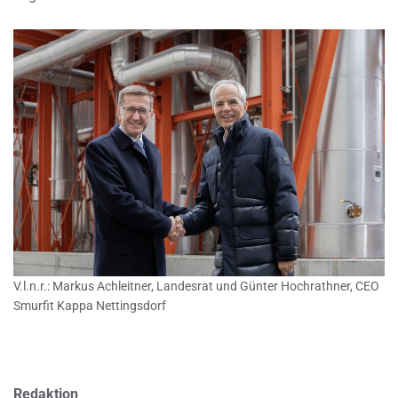
V.l.n.r.: Markus Achleitner, Landesrat und Günter Hochrathner, CEO
Smurfit Kappa Nettingsdorf
Redaktion