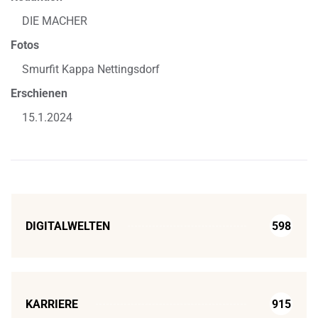
DIE MACHER
Fotos
Smurfit Kappa Nettingsdorf
Erschienen
15.1.2024
DIGITALWELTEN
598
KARRIERE
915