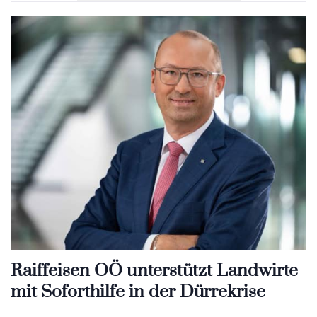
Raiffeisen OÖ unterstützt Landwirte
mit Soforthilfe in der Dürrekrise