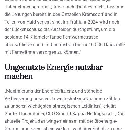
Unternehmensgruppe. „Umso mehr freut es mich, dass nun
die Leitungen bereits in den Ortsteilen Kremsdorf und in
Teilen von Haid verlegt sind. Im Frühjahr 2024 wird noch
der Lückenschluss bis Ansfelden durchgeführt, um die
geplante 14 Kilometer lange Fernwärmetrasse
abzuschließen und im Endausbau bis zu 10.000 Haushalte
mit Fernwärme versorgen zu können.“
Ungenutzte Energie nutzbar
machen
„Maximierung der Energieeffizienz und ständige
Verbesserung unserer Umweltschutzmaßnahmen zählen
zu unseren wichtigsten strategischen Leitlinien“, erklärt
Günter Hochrathner, CEO Smurfit Kappa Nettingsdorf. „Das
aktuelle Projekt, das wir gemeinsam mit der Bioenergie-
Gruppe umsetzen, ist ein weiterer wichtiger Schritt zu einer