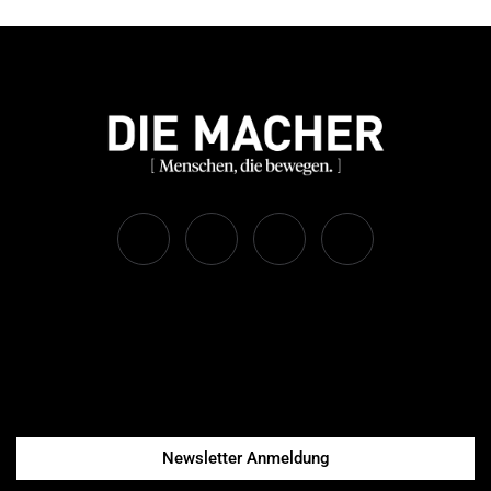
Newsletter Anmeldung