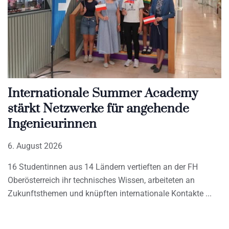
Internationale Summer Academy
stärkt Netzwerke für angehende
Ingenieurinnen
6. August 2026
16 Studentinnen aus 14 Ländern vertieften an der FH
Oberösterreich ihr technisches Wissen, arbeiteten an
Zukunftsthemen und knüpften internationale Kontakte