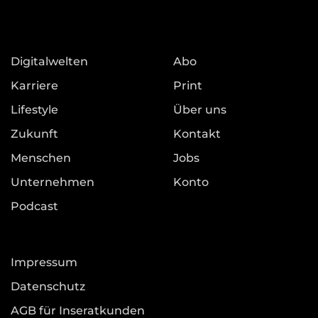
Digitalwelten
Abo
Karriere
Print
Lifestyle
Über uns
Zukunft
Kontakt
Menschen
Jobs
Unternehmen
Konto
Podcast
Impressum
Datenschutz
AGB für Inseratkunden