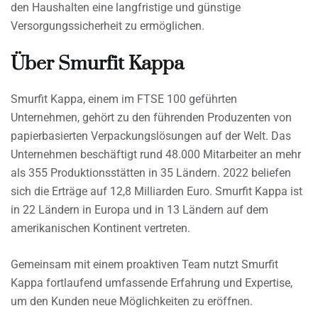
den Haushalten eine langfristige und günstige
Versorgungssicherheit zu ermöglichen.
Über Smurfit Kappa
Smurfit Kappa, einem im FTSE 100 geführten
Unternehmen, gehört zu den führenden Produzenten von
papierbasierten Verpackungslösungen auf der Welt. Das
Unternehmen beschäftigt rund 48.000 Mitarbeiter an mehr
als 355 Produktionsstätten in 35 Ländern. 2022 beliefen
sich die Erträge auf 12,8 Milliarden Euro. Smurfit Kappa ist
in 22 Ländern in Europa und in 13 Ländern auf dem
amerikanischen Kontinent vertreten.
Gemeinsam mit einem proaktiven Team nutzt Smurfit
Kappa fortlaufend umfassende Erfahrung und Expertise,
um den Kunden neue Möglichkeiten zu eröffnen.