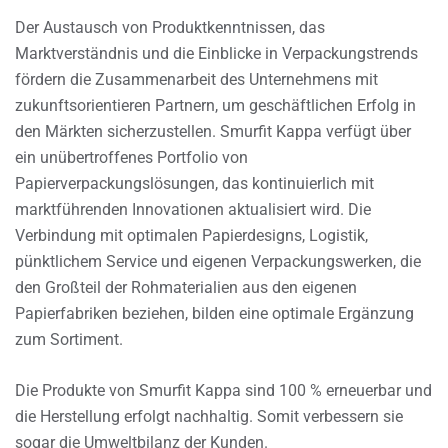
Der Austausch von Produktkenntnissen, das
Marktverständnis und die Einblicke in Verpackungstrends
fördern die Zusammenarbeit des Unternehmens mit
zukunftsorientieren Partnern, um geschäftlichen Erfolg in
den Märkten sicherzustellen. Smurfit Kappa verfügt über
ein unübertroffenes Portfolio von
Papierverpackungslösungen, das kontinuierlich mit
marktführenden Innovationen aktualisiert wird. Die
Verbindung mit optimalen Papierdesigns, Logistik,
pünktlichem Service und eigenen Verpackungswerken, die
den Großteil der Rohmaterialien aus den eigenen
Papierfabriken beziehen, bilden eine optimale Ergänzung
zum Sortiment.
Die Produkte von Smurfit Kappa sind 100 % erneuerbar und
die Herstellung erfolgt nachhaltig. Somit verbessern sie
sogar die Umweltbilanz der Kunden.