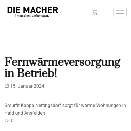
Fernwärmeversorgung
in Betrieb!
15. Januar 2024
Smurfit Kappa Nettingsdorf sorgt für warme Wohnungen in
Haid und Ansfelden
15.01.