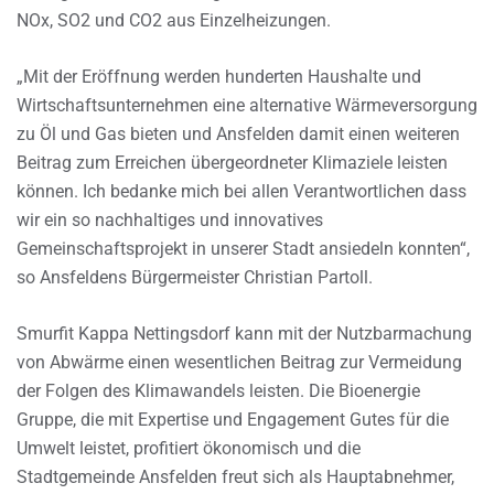
NOx, SO2 und CO2 aus Einzelheizungen.
„Mit der Eröffnung werden hunderten Haushalte und
Wirtschaftsunternehmen eine alternative Wärmeversorgung
zu Öl und Gas bieten und Ansfelden damit einen weiteren
Beitrag zum Erreichen übergeordneter Klimaziele leisten
können. Ich bedanke mich bei allen Verantwortlichen dass
wir ein so nachhaltiges und innovatives
Gemeinschaftsprojekt in unserer Stadt ansiedeln konnten“,
so Ansfeldens Bürgermeister Christian Partoll.
Smurfit Kappa Nettingsdorf kann mit der Nutzbarmachung
von Abwärme einen wesentlichen Beitrag zur Vermeidung
der Folgen des Klimawandels leisten. Die Bioenergie
Gruppe, die mit Expertise und Engagement Gutes für die
Umwelt leistet, profitiert ökonomisch und die
Stadtgemeinde Ansfelden freut sich als Hauptabnehmer,