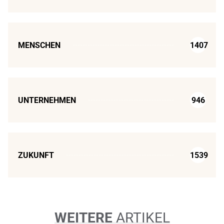
MENSCHEN
1407
UNTERNEHMEN
946
ZUKUNFT
1539
WEITERE
ARTIKEL