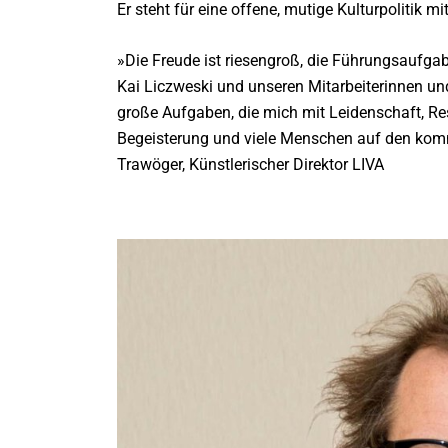
Er steht für eine offene, mutige Kulturpolitik 
»Die Freude ist riesengroß, die Führungsauf
Kai Liczweski und unseren Mitarbeiterinnen un
große Aufgaben, die mich mit Leidenschaft, Re
Begeisterung und viele Menschen auf den kom
Trawöger, Künstlerischer Direktor LIVA