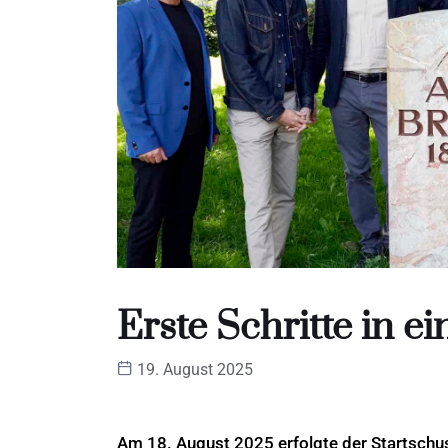
Erste Schritte in e
19. August 2025
Am 18. August 2025 erfolgte der Startschuss