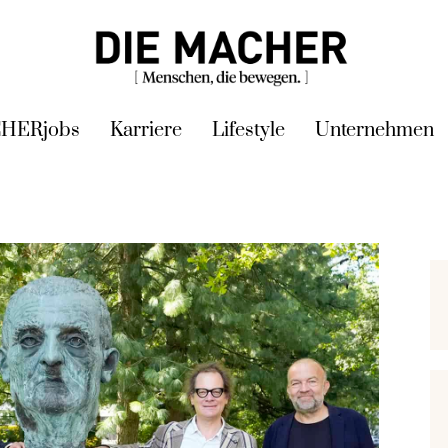
HERjobs
Karriere
Lifestyle
Unternehmen