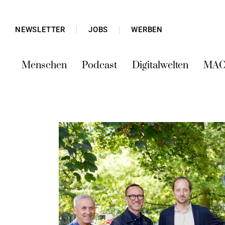
NEWSLETTER
JOBS
WERBEN
Menschen
Podcast
Digitalwelten
MAC