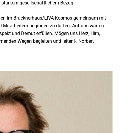
mit starkem gesellschaftlichem Bezug.
gaben im Brucknerhaus/LIVA-Kosmos gemeinsam mit
d Mitarbeitern beginnen zu dürfen. Auf uns warten
spekt und Demut erfüllen. Mögen uns Herz, Hirn,
menden Wegen begleiten und leiten!« Norbert