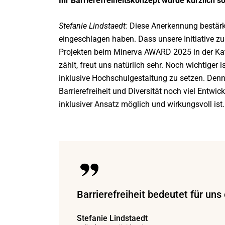
Ihr Barrierefreiheitskonzept wurde kürzlich 
Stefanie Lindstaedt:
Diese Anerkennung bestärk
eingeschlagen haben. Dass unsere Initiative zu
Projekten beim Minerva AWARD 2025 in der Kat
zählt, freut uns natürlich sehr. Noch wichtiger 
inklusive Hochschulgestaltung zu setzen. Denn
Barrierefreiheit und Diversität noch viel Entwi
inklusiver Ansatz möglich und wirkungsvoll ist.
Barrierefreiheit bedeutet für uns
Stefanie Lindstaedt