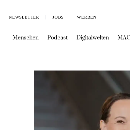
NEWSLETTER
JOBS
WERBEN
Menschen
Podcast
Digitalwelten
MAC