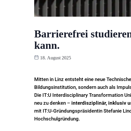
Barrierefrei studiere
kann.
18. August 2025
Mitten in Linz entsteht eine neue Technische 
Bildungsinstitution, sondern auch als Impul
Die IT:U Interdisciplinary Transformation Uni
neu zu denken –
interdisziplinär, inklusiv 
mit IT:U-Gründungspräsidentin Stefanie Lind
Hochschulgründung.