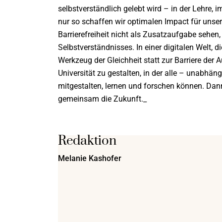
selbstverständlich gelebt wird – in der Lehre,
nur so schaffen wir optimalen Impact für unser
Barrierefreiheit nicht als Zusatzaufgabe sehen,
Selbstverständnisses. In einer digitalen Welt, d
Werkzeug der Gleichheit statt zur Barriere der 
Universität zu gestalten, in der alle – unabhä
mitgestalten, lernen und forschen können. Dan
gemeinsam die Zukunft._
Redaktion
Melanie Kashofer