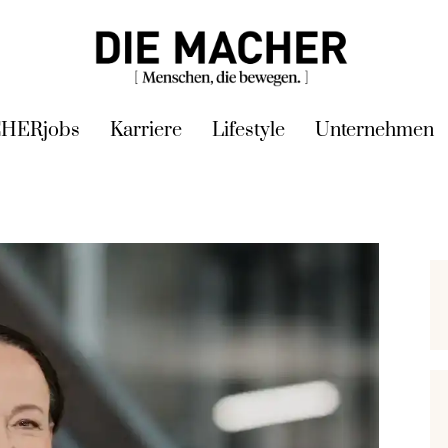
HERjobs
Karriere
Lifestyle
Unternehmen