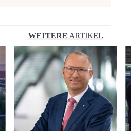
WEITERE
ARTIKEL