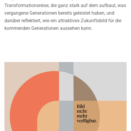
Transformationsreise, die ganz stark auf dem aufbaut, was
vergangene Generationen bereits geleistet haben, und
darüber reflektiert, wie ein attraktives Zukunftsbild für die
kommenden Generationen aussehen kann.