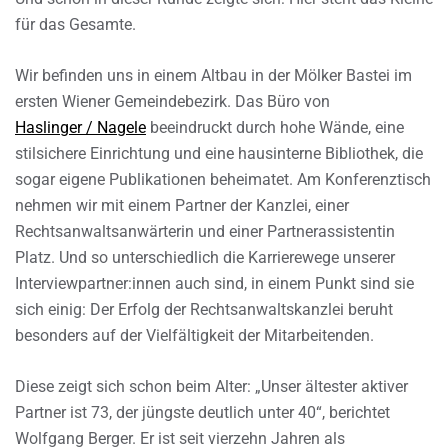
für das Gesamte.
Wir befinden uns in einem Altbau in der Mölker Bastei im
ersten Wiener Gemeindebezirk. Das Büro von
Haslinger / Nagele
beeindruckt durch hohe Wände, eine
stilsichere Einrichtung und eine hausinterne Bibliothek, die
sogar eigene Publikationen beheimatet. Am Konferenztisch
nehmen wir mit einem Partner der Kanzlei, einer
Rechtsanwaltsanwärterin und einer Partnerassistentin
Platz. Und so unterschiedlich die Karrierewege unserer
Interviewpartner:innen auch sind, in einem Punkt sind sie
sich einig: Der Erfolg der Rechtsanwaltskanzlei beruht
besonders auf der Vielfältigkeit der Mitarbeitenden.
Diese zeigt sich schon beim Alter: „Unser ältester aktiver
Partner ist 73, der jüngste deutlich unter 40“, berichtet
Wolfgang Berger. Er ist seit vierzehn Jahren als