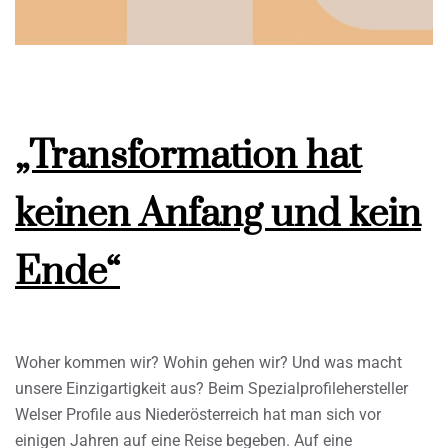
„Transformation hat
keinen Anfang und kein
Ende“
Woher kommen wir? Wohin gehen wir? Und was macht
unsere Einzigartigkeit aus? Beim Spezialprofilehersteller
Welser Profile aus Niederösterreich hat man sich vor
einigen Jahren auf eine Reise begeben. Auf eine