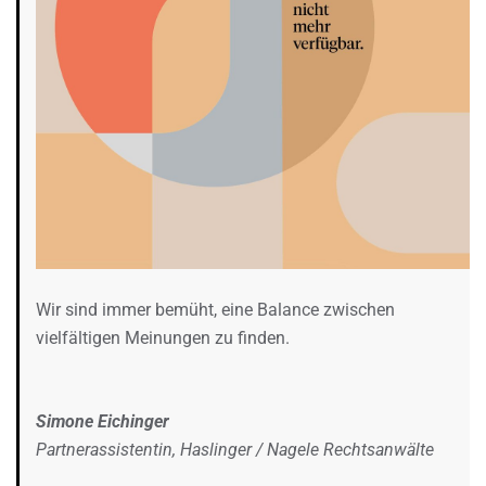
Wir sind immer bemüht, eine Balance zwischen
vielfältigen Meinungen zu finden.
Simone Eichinger
Partnerassistentin, Haslinger / Nagele Rechtsanwälte