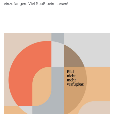
einzufangen. Viel Spaß beim Lesen!