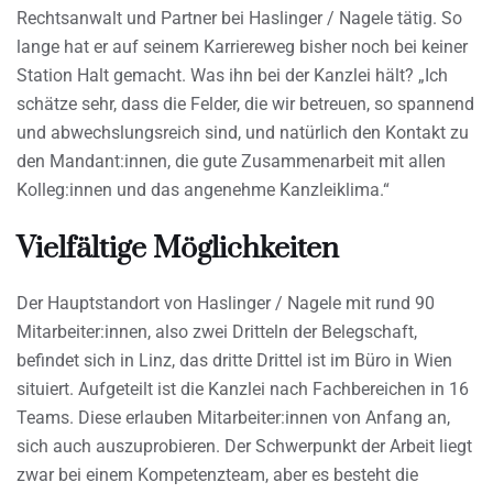
Rechtsanwalt und Partner bei Haslinger / Nagele tätig. So
lange hat er auf seinem Karriereweg bisher noch bei keiner
Station Halt gemacht. Was ihn bei der Kanzlei hält? „Ich
schätze sehr, dass die Felder, die wir betreuen, so spannend
und abwechslungsreich sind, und natürlich den Kontakt zu
den Mandant:innen, die gute Zusammenarbeit mit allen
Kolleg:innen und das angenehme Kanzleiklima.“
Vielfältige Möglichkeiten
Der Hauptstandort von Haslinger / Nagele mit rund 90
Mitarbeiter:innen, also zwei Dritteln der Belegschaft,
befindet sich in Linz, das dritte Drittel ist im Büro in Wien
situiert. Aufgeteilt ist die Kanzlei nach Fachbereichen in 16
Teams. Diese erlauben Mitarbeiter:innen von Anfang an,
sich auch auszuprobieren. Der Schwerpunkt der Arbeit liegt
zwar bei einem Kompetenzteam, aber es besteht die