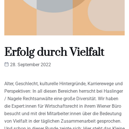
Erfolg durch Vielfalt
28. September 2022
Alter, Geschlecht, kulturelle Hintergründe, Karrierewege und
Perspektiven: In all diesen Bereichen herrscht bei Haslinger
/ Nagele Rechtsanwälte eine große Diversität. Wir haben
die Expert:innen für Wirtschaftsrecht in ihrem Wiener Büro
besucht und mit drei Mitarbeiter:innen über die Bedeutung
von Vielfalt in der täglichen Zusammenarbeit gesprochen.
Und schon in dieser Runde zeigte sich: Hier steht das Kleine