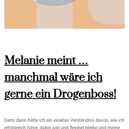
Melanie meint …
manchmal wäre ich
gerne ein Drogenboss!
Denn dann hätte ich ein exaktes Verständnis davon, wie ich
erfolgreich führe, dabei agil und flexibel bleibe und meine