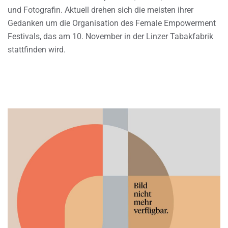
und Fotografin. Aktuell drehen sich die meisten ihrer
Gedanken um die Organisation des Female Empowerment
Festivals, das am 10. November in der Linzer Tabakfabrik
stattfinden wird.