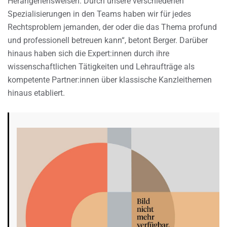
Herangehensweisen. Durch unsere verschiedenen
Spezialisierungen in den Teams haben wir für jedes
Rechtsproblem jemanden, der oder die das Thema profund
und professionell betreuen kann“, betont Berger. Darüber
hinaus haben sich die Expert:innen durch ihre
wissenschaftlichen Tätigkeiten und Lehraufträge als
kompetente Partner:innen über klassische Kanzleithemen
hinaus etabliert.