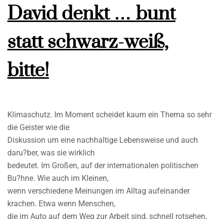
David denkt … bunt
statt schwarz-weiß,
bitte!
Klimaschutz. Im Moment scheidet kaum ein Thema so sehr
die Geister wie die
Diskussion um eine nachhaltige Lebensweise und auch
daru?ber, was sie wirklich
bedeutet. Im Großen, auf der internationalen politischen
Bu?hne. Wie auch im Kleinen,
wenn verschiedene Meinungen im Alltag aufeinander
krachen. Etwa wenn Menschen,
die im Auto auf dem Weg zur Arbeit sind, schnell rotsehen,