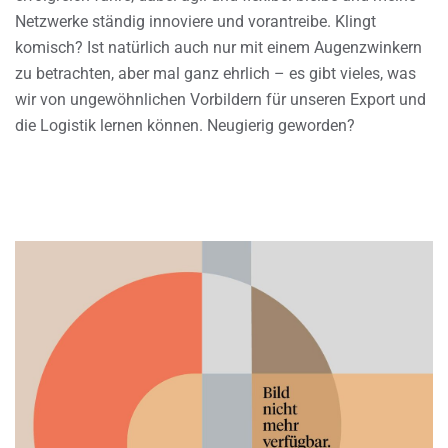
Netzwerke ständig innoviere und vorantreibe. Klingt
komisch? Ist natürlich auch nur mit einem Augenzwinkern
zu betrachten, aber mal ganz ehrlich – es gibt vieles, was
wir von ungewöhnlichen Vorbildern für unseren Export und
die Logistik lernen können. Neugierig geworden?