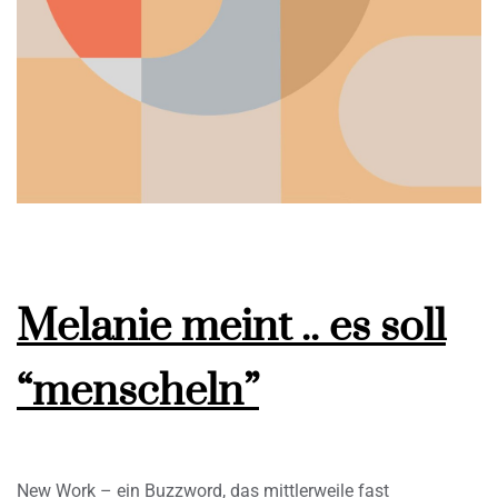
Melanie meint .. es soll
“menscheln”
New Work – ein Buzzword, das mittlerweile fast