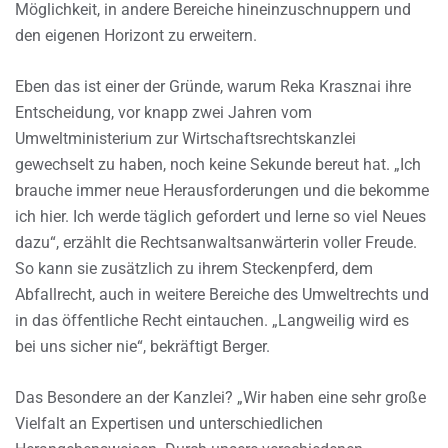
Möglichkeit, in andere Bereiche hineinzuschnuppern und
den eigenen Horizont zu erweitern.
Eben das ist einer der Gründe, warum Reka Krasznai ihre
Entscheidung, vor knapp zwei Jahren vom
Umweltministerium zur Wirtschaftsrechtskanzlei
gewechselt zu haben, noch keine Sekunde bereut hat. „Ich
brauche immer neue Herausforderungen und die bekomme
ich hier. Ich werde täglich gefordert und lerne so viel Neues
dazu“, erzählt die Rechtsanwaltsanwärterin voller Freude.
So kann sie zusätzlich zu ihrem Steckenpferd, dem
Abfallrecht, auch in weitere Bereiche des Umweltrechts und
in das öffentliche Recht eintauchen. „Langweilig wird es
bei uns sicher nie“, bekräftigt Berger.
Das Besondere an der Kanzlei? „Wir haben eine sehr große
Vielfalt an Expertisen und unterschiedlichen