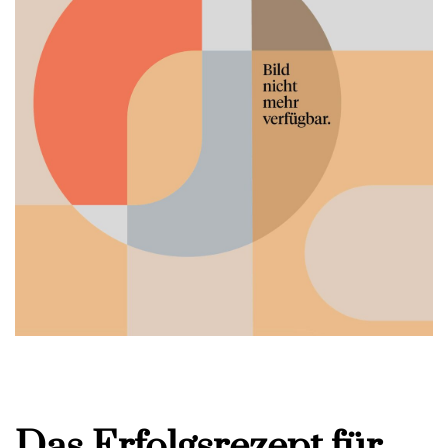
Das Erfolgsrezept für