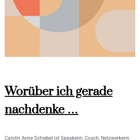
Worüber ich gerade
nachdenke …
Carolin Anne Schiebel ist Speakerin, Coach, Netzwerkerin