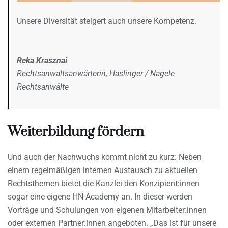
Unsere Diversität steigert auch unsere Kompetenz.
Reka Krasznai
Rechtsanwaltsanwärterin, Haslinger / Nagele
Rechtsanwälte
Weiterbildung fördern
Und auch der Nachwuchs kommt nicht zu kurz: Neben
einem regelmäßigen internen Austausch zu aktuellen
Rechtsthemen bietet die Kanzlei den Konzipient:innen
sogar eine eigene HN-Academy an. In dieser werden
Vorträge und Schulungen von eigenen Mitarbeiter:innen
oder externen Partner:innen angeboten. „Das ist für unsere