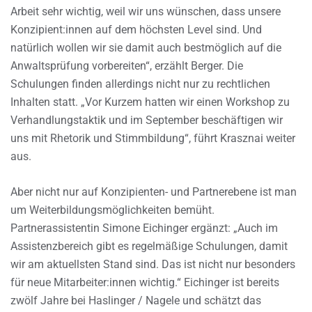
Arbeit sehr wichtig, weil wir uns wünschen, dass unsere
Konzipient:innen auf dem höchsten Level sind. Und
natürlich wollen wir sie damit auch bestmöglich auf die
Anwaltsprüfung vorbereiten“, erzählt Berger. Die
Schulungen finden allerdings nicht nur zu rechtlichen
Inhalten statt. „Vor Kurzem hatten wir einen Workshop zu
Verhandlungstaktik und im September beschäftigen wir
uns mit Rhetorik und Stimmbildung“, führt Krasznai weiter
aus.
Aber nicht nur auf Konzipienten- und Partnerebene ist man
um Weiterbildungsmöglichkeiten bemüht.
Partnerassistentin Simone Eichinger ergänzt: „Auch im
Assistenzbereich gibt es regelmäßige Schulungen, damit
wir am aktuellsten Stand sind. Das ist nicht nur besonders
für neue Mitarbeiter:innen wichtig.“ Eichinger ist bereits
zwölf Jahre bei Haslinger / Nagele und schätzt das