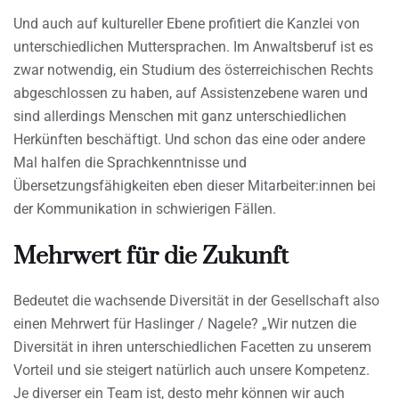
Und auch auf kultureller Ebene profitiert die Kanzlei von
unterschiedlichen Muttersprachen. Im Anwaltsberuf ist es
zwar notwendig, ein Studium des österreichischen Rechts
abgeschlossen zu haben, auf Assistenzebene waren und
sind allerdings Menschen mit ganz unterschiedlichen
Herkünften beschäftigt. Und schon das eine oder andere
Mal halfen die Sprachkenntnisse und
Übersetzungsfähigkeiten eben dieser Mitarbeiter:innen bei
der Kommunikation in schwierigen Fällen.
Mehrwert für die Zukunft
Bedeutet die wachsende Diversität in der Gesellschaft also
einen Mehrwert für Haslinger / Nagele? „Wir nutzen die
Diversität in ihren unterschiedlichen Facetten zu unserem
Vorteil und sie steigert natürlich auch unsere Kompetenz.
Je diverser ein Team ist, desto mehr können wir auch