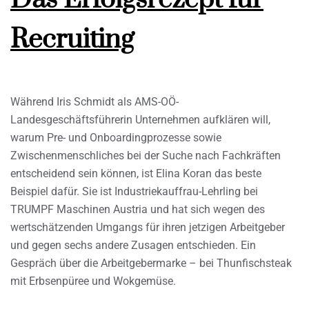
Recruiting
Während Iris Schmidt als AMS-OÖ-
Landesgeschäftsführerin Unternehmen aufklären will,
warum Pre- und Onboardingprozesse sowie
Zwischenmenschliches bei der Suche nach Fachkräften
entscheidend sein können, ist Elina Koran das beste
Beispiel dafür. Sie ist Industriekauffrau-Lehrling bei
TRUMPF Maschinen Austria und hat sich wegen des
wertschätzenden Umgangs für ihren jetzigen Arbeitgeber
und gegen sechs andere Zusagen entschieden. Ein
Gespräch über die Arbeitgebermarke – bei Thunfischsteak
mit Erbsenpüree und Wokgemüse.