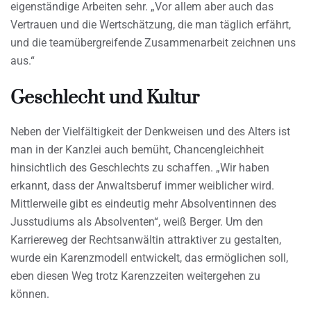
eigenständige Arbeiten sehr. „Vor allem aber auch das
Vertrauen und die Wertschätzung, die man täglich erfährt,
und die teamübergreifende Zusammenarbeit zeichnen uns
aus.“
Geschlecht und Kultur
Neben der Vielfältigkeit der Denkweisen und des Alters ist
man in der Kanzlei auch bemüht, Chancengleichheit
hinsichtlich des Geschlechts zu schaffen. „Wir haben
erkannt, dass der Anwaltsberuf immer weiblicher wird.
Mittlerweile gibt es eindeutig mehr Absolventinnen des
Jusstudiums als Absolventen“, weiß Berger. Um den
Karriereweg der Rechtsanwältin attraktiver zu gestalten,
wurde ein Karenzmodell entwickelt, das ermöglichen soll,
eben diesen Weg trotz Karenzzeiten weitergehen zu
können.