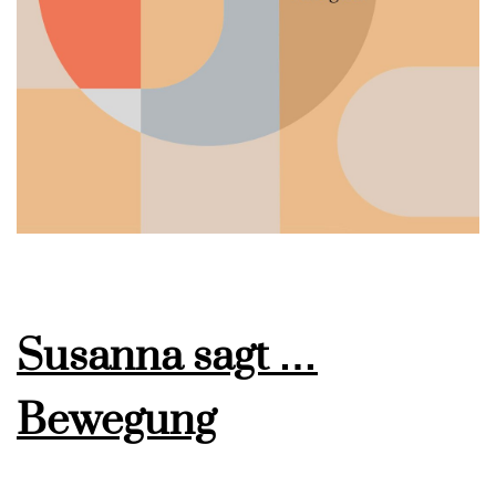
Susanna sagt …
Bewegung