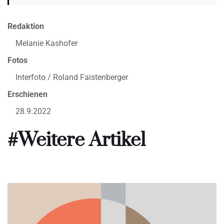
Redaktion
Melanie Kashofer
Fotos
Interfoto / Roland Faistenberger
Erschienen
28.9.2022
#Weitere Artikel