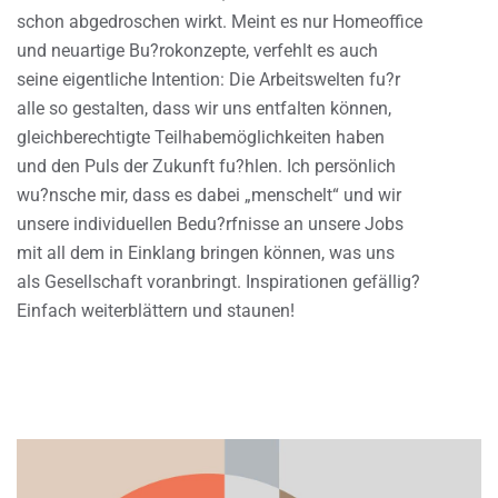
schon abgedroschen wirkt. Meint es nur Homeoffice
und neuartige Bu?rokonzepte, verfehlt es auch
seine eigentliche Intention: Die Arbeitswelten fu?r
alle so gestalten, dass wir uns entfalten können,
gleichberechtigte Teilhabemöglichkeiten haben
und den Puls der Zukunft fu?hlen. Ich persönlich
wu?nsche mir, dass es dabei „menschelt“ und wir
unsere individuellen Bedu?rfnisse an unsere Jobs
mit all dem in Einklang bringen können, was uns
als Gesellschaft voranbringt. Inspirationen gefällig?
Einfach weiterblättern und staunen!