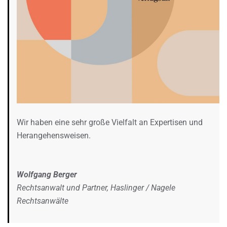
Wir haben eine sehr große Vielfalt an Expertisen und
Herangehensweisen.
Wolfgang Berger
Rechtsanwalt und Partner, Haslinger / Nagele
Rechtsanwälte