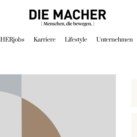
HERjobs
Karriere
Lifestyle
Unternehmen