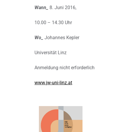
Wann_
8. Juni 2016,
10.00 – 14.30 Uhr
Wo_
Johannes Kepler
Universität Linz
Anmeldung nicht erforderlich
www.jw-uni-linz.at