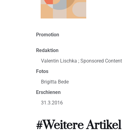
Promotion
Redaktion
Valentin Lischka ; Sponsored Content
Fotos
Brigitta Bede
Erschienen
31.3.2016
#Weitere Artikel