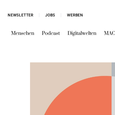
NEWSLETTER
JOBS
WERBEN
Menschen
Podcast
Digitalwelten
MAC