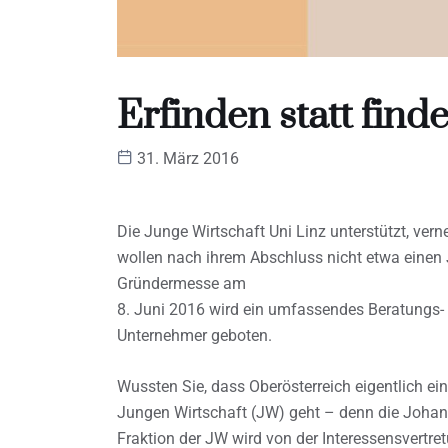
Erfinden statt find
31. März 2016
Die Junge Wirtschaft Uni Linz unterstützt, verne
wollen nach ihrem Abschluss nicht etwa einen 
Gründermesse am
8. Juni 2016 wird ein umfassendes Beratungs
Unternehmer geboten.
Wussten Sie, dass Oberösterreich eigentlich e
Jungen Wirtschaft (JW) geht – denn die Johann
Fraktion der JW wird von der Interessensvertret