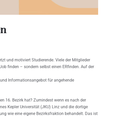
en
tzt und motiviert Studierende. Viele der Mitglieder
Job finden – sondern selbst einen ERfinden. Auf der
- und Informationsangebot für angehende
inen 16. Bezirk hat? Zumindest wenn es nach der
es Kepler Universität (JKU) Linz und die dortige
ung wie eine eigene Bezirksfraktion behandelt. Das ist