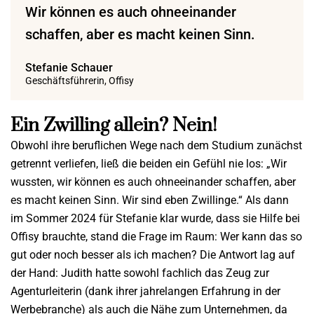
Wir können es auch ohneeinander
schaffen, aber es macht keinen Sinn.
Stefanie Schauer
Geschäftsführerin, Offisy
Ein Zwilling allein? Nein!
Obwohl ihre beruflichen Wege nach dem Studium zunächst
getrennt verliefen, ließ die beiden ein Gefühl nie los: „Wir
wussten, wir können es auch ohneeinander schaffen, aber
es macht keinen Sinn. Wir sind eben Zwillinge.“ Als dann
im Sommer 2024 für Stefanie klar wurde, dass sie Hilfe bei
Offisy brauchte, stand die Frage im Raum: Wer kann das so
gut oder noch besser als ich machen? Die Antwort lag auf
der Hand: Judith hatte sowohl fachlich das Zeug zur
Agenturleiterin (dank ihrer jahrelangen Erfahrung in der
Werbebranche) als auch die Nähe zum Unternehmen, da