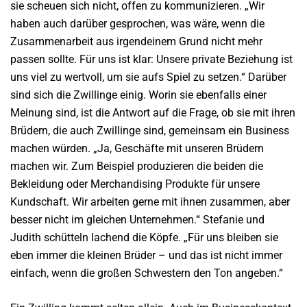
sie scheuen sich nicht, offen zu kommunizieren. „Wir
haben auch darüber gesprochen, was wäre, wenn die
Zusammenarbeit aus irgendeinem Grund nicht mehr
passen sollte. Für uns ist klar: Unsere private Beziehung ist
uns viel zu wertvoll, um sie aufs Spiel zu setzen.“ Darüber
sind sich die Zwillinge einig. Worin sie ebenfalls einer
Meinung sind, ist die Antwort auf die Frage, ob sie mit ihren
Brüdern, die auch Zwillinge sind, gemeinsam ein Business
machen würden. „Ja, Geschäfte mit unseren Brüdern
machen wir. Zum Beispiel produzieren die beiden die
Bekleidung oder Merchandising Produkte für unsere
Kundschaft. Wir arbeiten gerne mit ihnen zusammen, aber
besser nicht im gleichen Unternehmen.“ Stefanie und
Judith schütteln lachend die Köpfe. „Für uns bleiben sie
eben immer die kleinen Brüder – und das ist nicht immer
einfach, wenn die großen Schwestern den Ton angeben.“