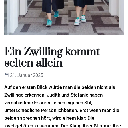
Ein Zwilling kommt
selten allein
21. Januar 2025
Auf den ersten Blick würde man die beiden nicht als
Zwillinge erkennen. Judith und Stefanie haben
verschiedene Frisuren, einen eigenen Stil,
unterschiedliche Persönlichkeiten. Erst wenn man die
beiden sprechen hört, wird einem klar: Die
zwei gehören zusammen. Der Klang ihrer Stimme; ihre