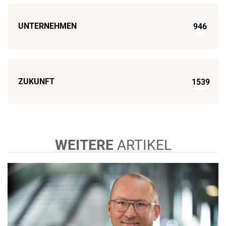
UNTERNEHMEN
946
ZUKUNFT
1539
WEITERE
ARTIKEL