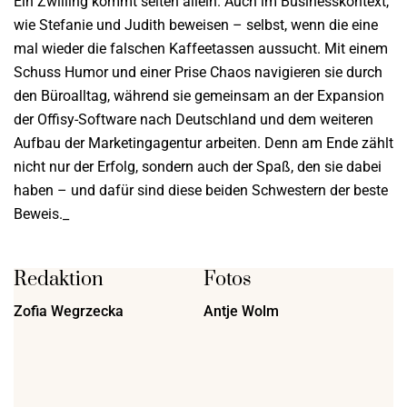
Ein Zwilling kommt selten allein. Auch im Businesskontext,
wie Stefanie und Judith beweisen – selbst, wenn die eine
mal wieder die falschen Kaffeetassen aussucht. Mit einem
Schuss Humor und einer Prise Chaos navigieren sie durch
den Büroalltag, während sie gemeinsam an der Expansion
der Offisy-Software nach Deutschland und dem weiteren
Aufbau der Marketingagentur arbeiten. Denn am Ende zählt
nicht nur der Erfolg, sondern auch der Spaß, den sie dabei
haben – und dafür sind diese beiden Schwestern der beste
Beweis._
Redaktion
Fotos
Zofia Wegrzecka
Antje Wolm