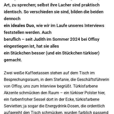
Art, zu sprechen; selbst ihre Lacher sind praktisch
identisch. So verschieden sie sind, bilden die beiden
dennoch
ein ideales Duo
, wie wir im Laufe unseres Interviews
feststellen werden. Auch
beruflich – seit Judith im Sommer 2024 bei Offisy
eingestiegen ist, hat sie alles
ein Stückchen besser (und ein Stückchen türkiser)
gemacht.
Zwei weiße Kaffeetassen stehen auf dem Tisch im
Besprechungsraum, in dem Stefanie, die Geschäftsführerin
von Offisy, uns zum Interview begrüßt. Türkisfarbene
Akzente schmücken den Raum – ein türkiser Polster hier,
ein farbenfroher Sessel dort in der Ecke, türkisfarbene
Servietten; ja sogar die Energydrink-Dosen, die ordentlich
aufgereiht den Tisch schmücken, wurden farblich passend