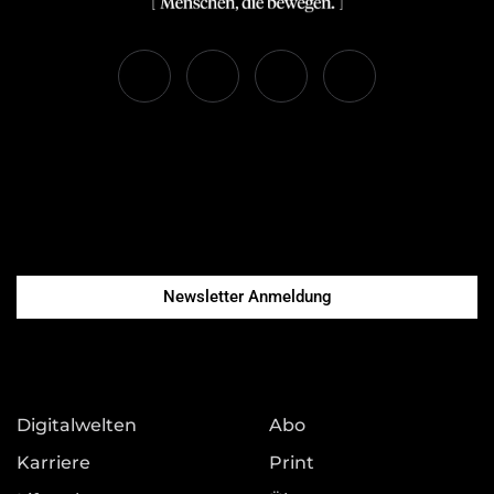
Newsletter Anmeldung
Digitalwelten
Abo
Karriere
Print