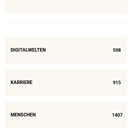
DIGITALWELTEN
598
KARRIERE
915
MENSCHEN
1407