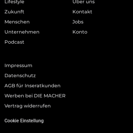
Lifestyle
Über uns
Zukunft
Kontakt
Menschen
Jobs
Unternehmen
Konto
Podcast
Impressum
Datenschutz
AGB für Inseratkunden
Werben bei DIE MACHER
Vertrag widerrufen
Cookie Einstellung