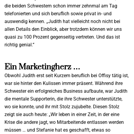
die beiden Schwestern schon immer zehnmal am Tag
telefonierten und sich beruflich sowie privat in- und
auswendig kennen. „Judith hat vielleicht noch nicht bei
allen Details den Einblick, aber trotzdem können wir uns
quasi zu 100 Prozent gegenseitig vertreten. Und das ist
richtig genial.“
Ein Marketingherz …
Obwohl Judith erst seit Kurzem beruflich bei Offisy tätig ist,
war sie hinter den Kulissen immer präsent. Während ihre
Schwester ein erfolgreiches Business aufbaute, war Judith
die mentale Supporterin, die ihre Schwester unterstützte,
wo sie konnte, und ihr mit Stolz zujubelte. Diesen Stolz
zeigt sie auch heute: „Wir leben in einer Zeit, in der eine
Krise die andere jagt, wo Mitarbeitende entlassen werden
müssen … und Stefanie hat es geschafft, etwas so