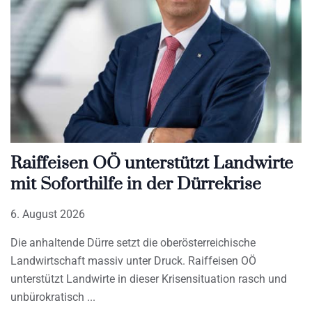
Raiffeisen OÖ unterstützt Landwirte
mit Soforthilfe in der Dürrekrise
6. August 2026
Die anhaltende Dürre setzt die oberösterreichische
Landwirtschaft massiv unter Druck. Raiffeisen OÖ
unterstützt Landwirte in dieser Krisensituation rasch und
unbürokratisch