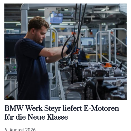
BMW Werk Steyr liefert E-Motoren
für die Neue Klasse
6. August 2026