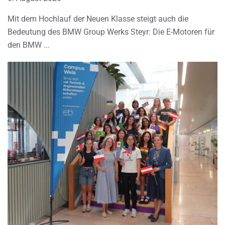
Mit dem Hochlauf der Neuen Klasse steigt auch die
Bedeutung des BMW Group Werks Steyr: Die E-Motoren für
den BMW