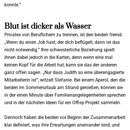
konnte.“
Blut ist dicker als Wasser
Privates von Beruflichem zu trennen, ist den beiden fremd.
„Wenn du einen Job hast, der dich beflügelt, dann ist das
nicht notwendig.“ Ihre schwesterliche Beziehung spielt
ihnen dabei jedoch in die Karten, denn wenn eine mal
keinen Kopf für die Arbeit hat, kann sie das der anderen
ganz offen sagen. „Nur dass Judith so eine überengagierte
Mitarbeiterin ist“, witzelt Stefanie. Bei einem Aperol, den die
beiden im Sommerurlaub am Strand genießen, können sie
in der einen Minute über Familienangelegenheiten sprechen
und in der nächsten Ideen für ein Offisy-Projekt sammeln.
Dennoch haben die beiden vor Beginn der Zusammenarbeit
klar definiert, was ihre Erwartungen aneinander sind, und