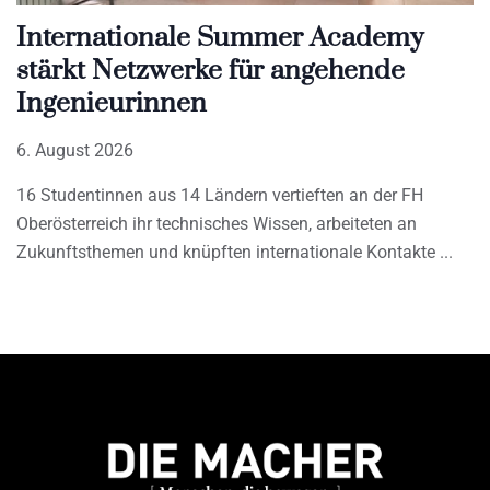
Internationale Summer Academy
stärkt Netzwerke für angehende
Ingenieurinnen
6. August 2026
16 Studentinnen aus 14 Ländern vertieften an der FH
Oberösterreich ihr technisches Wissen, arbeiteten an
Zukunftsthemen und knüpften internationale Kontakte