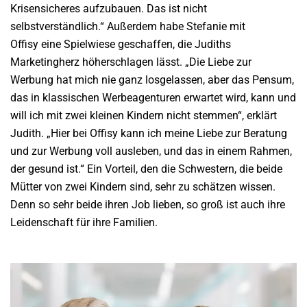
Krisensicheres aufzubauen. Das ist nicht
selbstverständlich.“ Außerdem habe Stefanie mit
Offisy
eine Spielwiese geschaffen, die Judiths
Marketingherz höherschlagen lässt. „Die Liebe zur
Werbung hat mich nie ganz losgelassen, aber das Pensum,
das in klassischen Werbeagenturen erwartet wird, kann und
will ich mit zwei kleinen Kindern nicht stemmen“, erklärt
Judith. „Hier bei Offisy kann ich meine Liebe zur Beratung
und zur Werbung voll ausleben, und das in einem Rahmen,
der gesund ist.“ Ein Vorteil, den die Schwestern, die beide
Mütter von zwei Kindern sind, sehr zu schätzen wissen.
Denn so sehr beide ihren Job lieben, so groß ist auch ihre
Leidenschaft für ihre Familien.