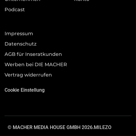
Podcast
Impressum
Datenschutz
AGB für Inseratkunden
Werben bei DIE MACHER
Vertrag widerrufen
Cookie Einstellung
© MACHER MEDIA HOUSE GMBH 2026.
MILEZO