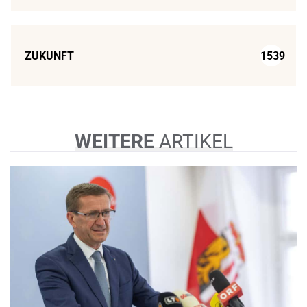
ZUKUNFT
1539
WEITERE
ARTIKEL