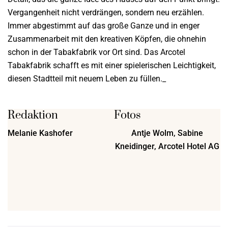
Vergangenheit nicht verdrängen, sondern neu erzählen.
Immer abgestimmt auf das große Ganze und in enger
Zusammenarbeit mit den kreativen Köpfen, die ohnehin
schon in der Tabakfabrik vor Ort sind. Das Arcotel
Tabakfabrik schafft es mit einer spielerischen Leichtigkeit,
diesen Stadtteil mit neuem Leben zu füllen._
Redaktion
Fotos
Melanie Kashofer
Antje Wolm, Sabine
Kneidinger, Arcotel Hotel AG