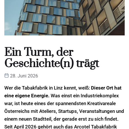
Ein Turm, der
Geschichte(n) trägt
28. Juni 2026
Wer die Tabakfabrik in Linz kennt, weiß:
Dieser Ort hat
eine eigene Energie.
Was einst ein Industriekomplex
war, ist heute eines der spannendsten Kreativareale
Österreichs mit Ateliers, Startups, Veranstaltungen und
einem neuen Stadtteil, der gerade erst zu sich findet.
Seit April 2026 gehört auch das Arcotel Tabakfabrik