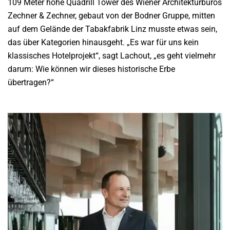
109 Meter hohe Quadrill Tower des Wiener Architekturbüros
Zechner & Zechner, gebaut von der Bodner Gruppe, mitten
auf dem Gelände der Tabakfabrik Linz musste etwas sein,
das über Kategorien hinausgeht. „Es war für uns kein
klassisches Hotelprojekt“, sagt Lachout, „es geht vielmehr
darum: Wie können wir dieses historische Erbe
übertragen?“