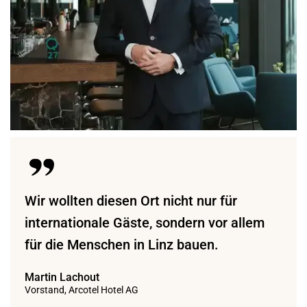
Wir wollten diesen Ort nicht nur für
internationale Gäste, sondern vor allem
für die Menschen in Linz bauen.
Martin Lachout
Vorstand, Arcotel Hotel AG