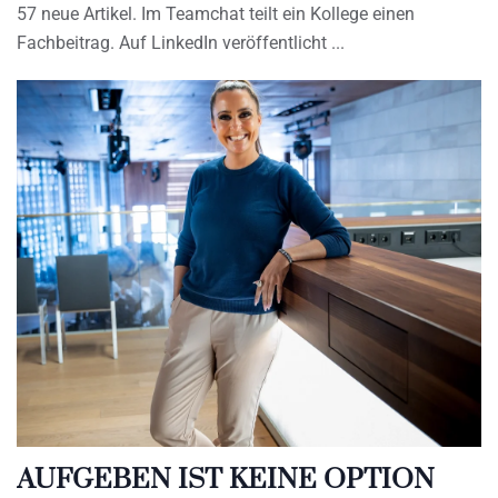
57 neue Artikel. Im Teamchat teilt ein Kollege einen
Fachbeitrag. Auf LinkedIn veröffentlicht
AUFGEBEN IST KEINE OPTION