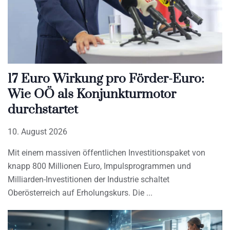
17 Euro Wirkung pro Förder-Euro:
Wie OÖ als Konjunkturmotor
durchstartet
10. August 2026
Mit einem massiven öffentlichen Investitionspaket von
knapp 800 Millionen Euro, Impulsprogrammen und
Milliarden-Investitionen der Industrie schaltet
Oberösterreich auf Erholungskurs. Die