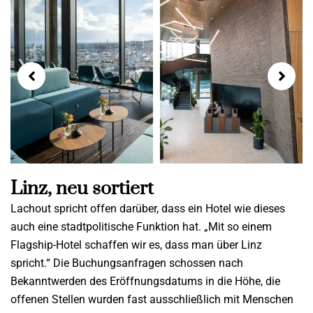
Linz, neu sortiert
Lachout spricht offen darüber, dass ein Hotel wie dieses
auch eine stadtpolitische Funktion hat. „Mit so einem
Flagship-Hotel schaffen wir es, dass man über Linz
spricht.“ Die Buchungsanfragen schossen nach
Bekanntwerden des Eröffnungsdatums in die Höhe, die
offenen Stellen wurden fast ausschließlich mit Menschen