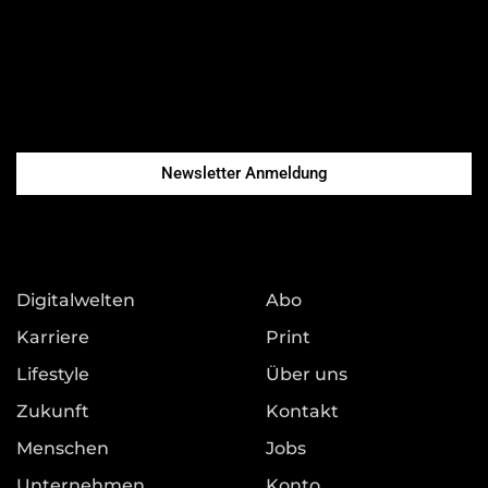
Newsletter Anmeldung
Digitalwelten
Abo
Karriere
Print
Lifestyle
Über uns
Zukunft
Kontakt
Menschen
Jobs
Unternehmen
Konto