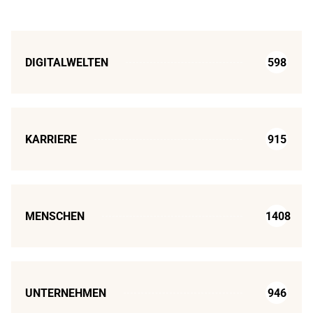
DIGITALWELTEN
598
KARRIERE
915
MENSCHEN
1408
UNTERNEHMEN
946