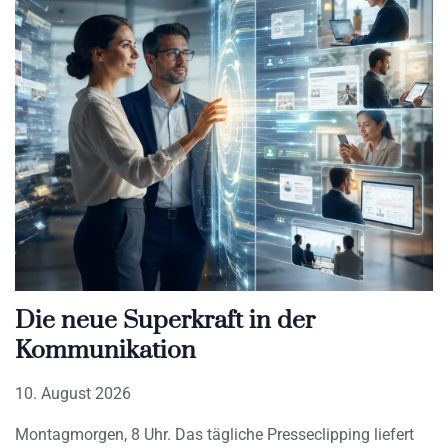
Die neue Superkraft in der
Kommunikation
10. August 2026
Montagmorgen, 8 Uhr. Das tägliche Presseclipping liefert