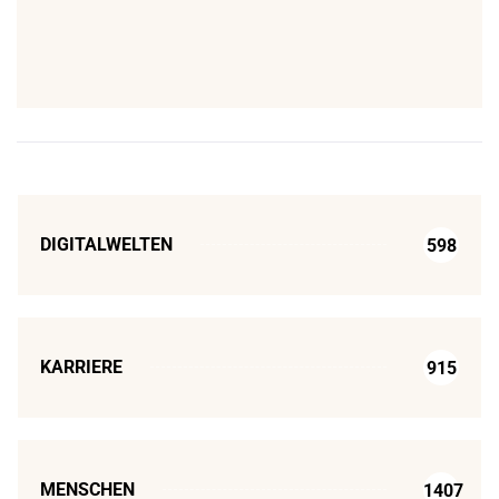
DIGITALWELTEN
598
KARRIERE
915
MENSCHEN
1407