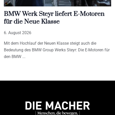
BMW Werk Steyr liefert E-Motoren
für die Neue Klasse
6. August 2026
Mit dem Hochlauf der Neuen Klasse steigt auch die
Bedeutung des BMW Group Werks Steyr: Die E-Motoren für
den BMW