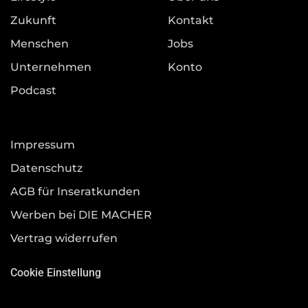
Zukunft
Kontakt
Menschen
Jobs
Unternehmen
Konto
Podcast
Impressum
Datenschutz
AGB für Inseratkunden
Werben bei DIE MACHER
Vertrag widerrufen
Cookie Einstellung