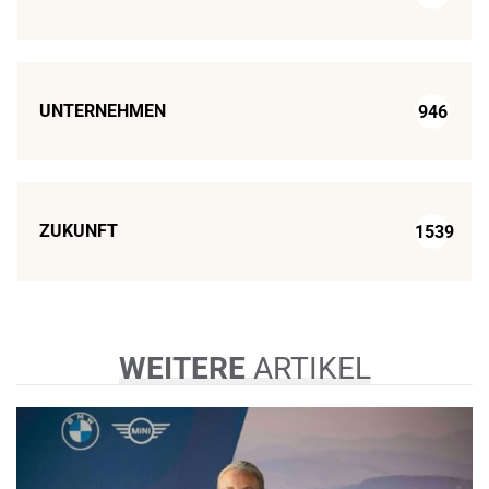
UNTERNEHMEN
946
ZUKUNFT
1539
WEITERE
ARTIKEL