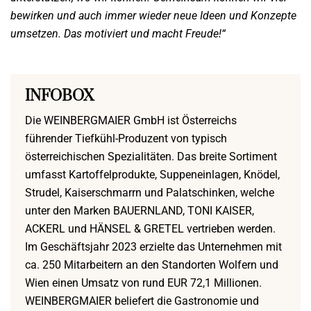
bewirken und auch immer wieder neue Ideen und Konzepte
umsetzen. Das motiviert und macht Freude!“
INFOBOX
Die WEINBERGMAIER GmbH ist Österreichs
führender Tiefkühl-Produzent von typisch
österreichischen Spezialitäten. Das breite Sortiment
umfasst Kartoffelprodukte, Suppeneinlagen, Knödel,
Strudel, Kaiserschmarrn und Palatschinken, welche
unter den Marken BAUERNLAND, TONI KAISER,
ACKERL und HÄNSEL & GRETEL vertrieben werden.
Im Geschäftsjahr 2023 erzielte das Unternehmen mit
ca. 250 Mitarbeitern an den Standorten Wolfern und
Wien einen Umsatz von rund EUR 72,1 Millionen.
WEINBERGMAIER beliefert die Gastronomie und