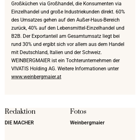
Großküchen via Großhandel, die Konsumenten via
Einzelhandel und große Industriekunden direkt. 60%
des Umsatzes gehen auf den Außer-Haus-Bereich
zurück, 40% auf den Lebensmittel-Einzelhandel und
B2B. Der Exportanteil am Gesamtumsatz liegt bei
rund 30% und ergibt sich vor allem aus dem Handel
mit Deutschland, Italien und der Schweiz.
WEINBERGMAIER ist ein Tochterunternehmen der
VIVATIS Holding AG. Weitere Informationen unter
www.weinbergmaier.at
Redaktion
Fotos
DIE MACHER
Weinbergmaier