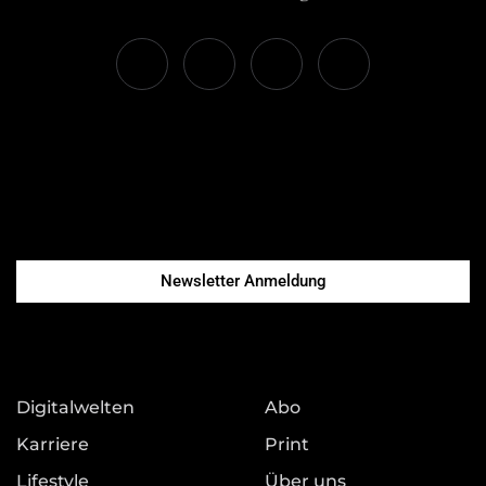
Newsletter Anmeldung
Digitalwelten
Abo
Karriere
Print
Lifestyle
Über uns