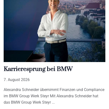
Karrieresprung bei BMW
7. August 2026
Alexandra Schneider übernimmt Finanzen und Compliance
im BMW Group Werk Steyr Mit Alexandra Schneider hat
das BMW Group Werk Steyr