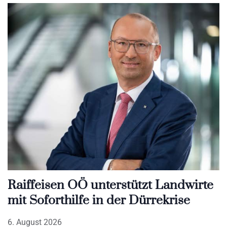
Raiffeisen OÖ unterstützt Landwirte
mit Soforthilfe in der Dürrekrise
6. August 2026