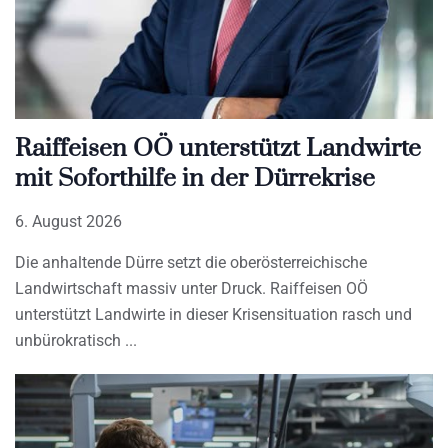
Raiffeisen OÖ unterstützt Landwirte
mit Soforthilfe in der Dürrekrise
6. August 2026
Die anhaltende Dürre setzt die oberösterreichische
Landwirtschaft massiv unter Druck. Raiffeisen OÖ
unterstützt Landwirte in dieser Krisensituation rasch und
unbürokratisch