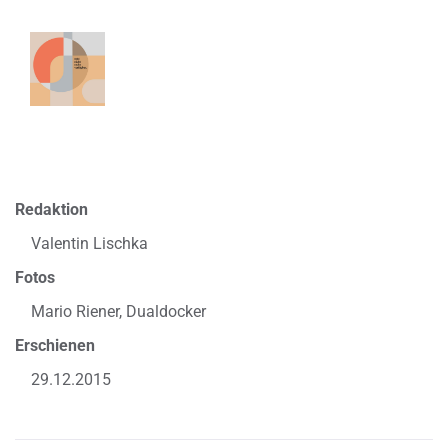
Redaktion
Valentin Lischka
Fotos
Mario Riener, Dualdocker
Erschienen
29.12.2015