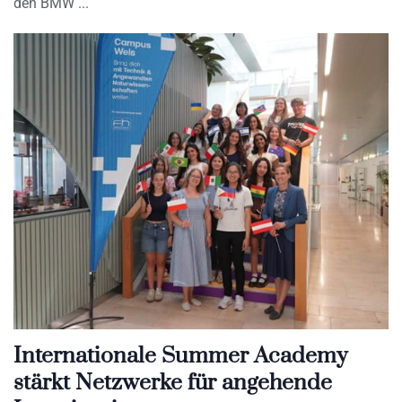
den BMW
Internationale Summer Academy
stärkt Netzwerke für angehende