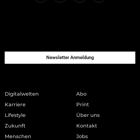
Newsletter Anmeldung
Digitalwelten
Abo
Karriere
Print
Lifestyle
Über uns
Zukunft
Kontakt
Menschen
Jobs