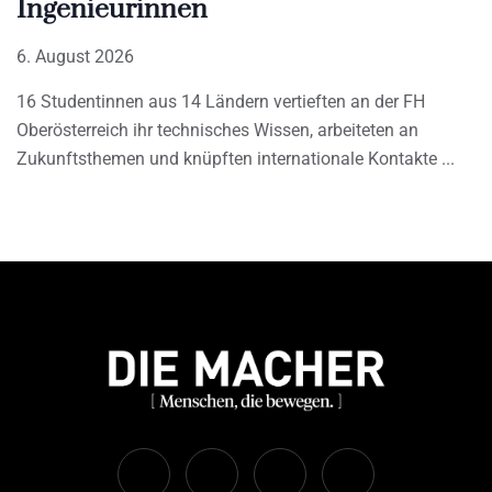
Ingenieurinnen
6. August 2026
16 Studentinnen aus 14 Ländern vertieften an der FH
Oberösterreich ihr technisches Wissen, arbeiteten an
Zukunftsthemen und knüpften internationale Kontakte