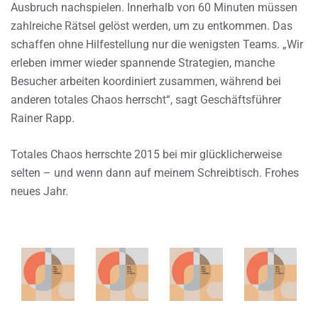
Ausbruch nachspielen. Innerhalb von 60 Minuten müssen
zahlreiche Rätsel gelöst werden, um zu entkommen. Das
schaffen ohne Hilfestellung nur die wenigsten Teams. „Wir
erleben immer wieder spannende Strategien, manche
Besucher arbeiten koordiniert zusammen, während bei
anderen totales Chaos herrscht“, sagt Geschäftsführer
Rainer Rapp.
Totales Chaos herrschte 2015 bei mir glücklicherweise
selten – und wenn dann auf meinem Schreibtisch. Frohes
neues Jahr.