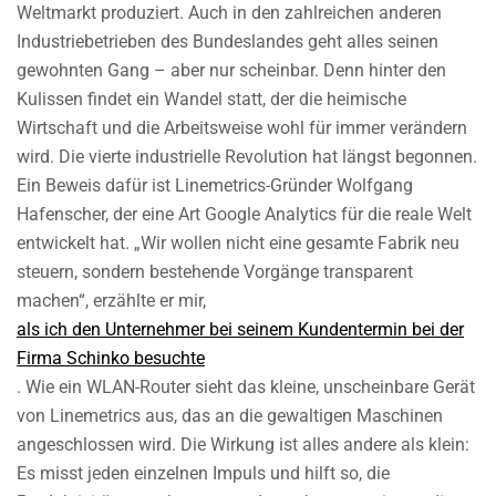
Weltmarkt produziert. Auch in den zahlreichen anderen
Industriebetrieben des Bundeslandes geht alles seinen
gewohnten Gang – aber nur scheinbar. Denn hinter den
Kulissen findet ein Wandel statt, der die heimische
Wirtschaft und die Arbeitsweise wohl für immer verändern
wird. Die vierte industrielle Revolution hat längst begonnen.
Ein Beweis dafür ist Linemetrics-Gründer Wolfgang
Hafenscher, der eine Art Google Analytics für die reale Welt
entwickelt hat. „Wir wollen nicht eine gesamte Fabrik neu
steuern, sondern bestehende Vorgänge transparent
machen“, erzählte er mir,
als ich den Unternehmer bei seinem Kundentermin bei der
Firma Schinko besuchte
. Wie ein WLAN-Router sieht das kleine, unscheinbare Gerät
von Linemetrics aus, das an die gewaltigen Maschinen
angeschlossen wird. Die Wirkung ist alles andere als klein:
Es misst jeden einzelnen Impuls und hilft so, die