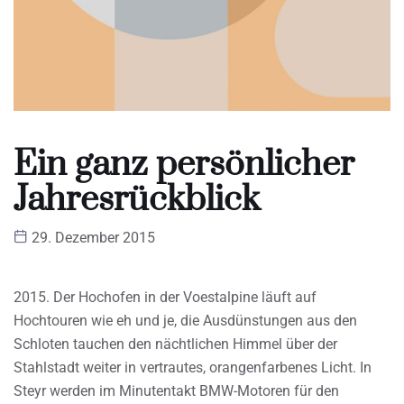
Ein ganz persönlicher
Jahresrückblick
29. Dezember 2015
2015. Der Hochofen in der Voestalpine läuft auf
Hochtouren wie eh und je, die Ausdünstungen aus den
Schloten tauchen den nächtlichen Himmel über der
Stahlstadt weiter in vertrautes, orangenfarbenes Licht. In
Steyr werden im Minutentakt BMW-Motoren für den