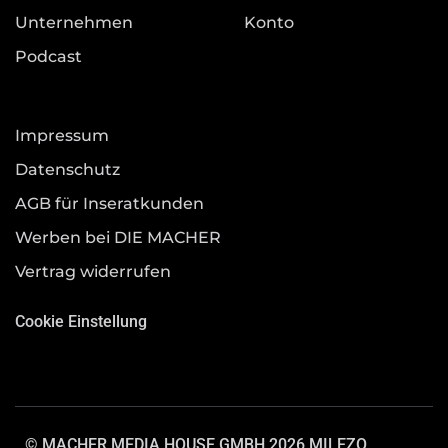
Unternehmen
Konto
Podcast
Impressum
Datenschutz
AGB für Inseratkunden
Werben bei DIE MACHER
Vertrag widerrufen
Cookie Einstellung
© MACHER MEDIA HOUSE GMBH 2026.
MILEZO