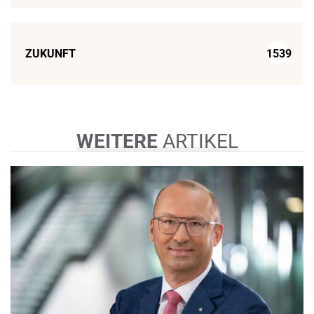
ZUKUNFT
1539
WEITERE
ARTIKEL