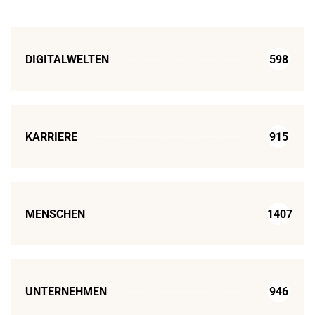
DIGITALWELTEN
598
KARRIERE
915
MENSCHEN
1407
UNTERNEHMEN
946