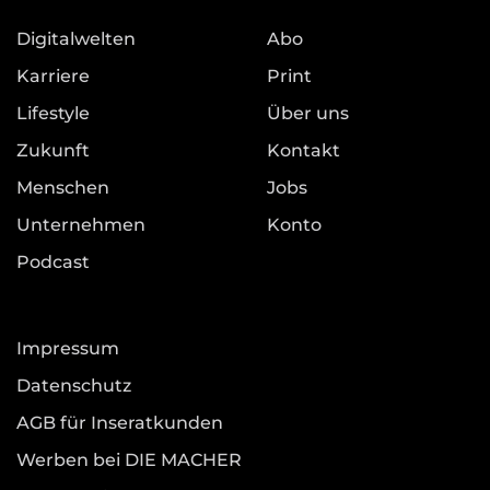
Digitalwelten
Abo
Karriere
Print
Lifestyle
Über uns
Zukunft
Kontakt
Menschen
Jobs
Unternehmen
Konto
Podcast
Impressum
Datenschutz
AGB für Inseratkunden
Werben bei DIE MACHER