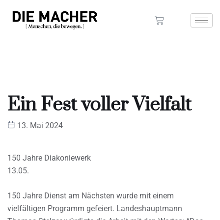
Ein Fest voller Vielfalt
13. Mai 2024
150 Jahre Diakoniewerk
13.05.
150 Jahre Dienst am Nächsten wurde mit einem
vielfältigen Programm gefeiert. Landeshauptmann