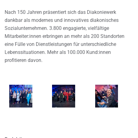
Nach 150 Jahren präsentiert sich das Diakoniewerk
dankbar als modernes und innovatives diakonisches
Sozialunternehmen. 3.800 engagierte, vielfältige
Mitarbeiter:innen erbringen an mehr als 200 Standorten
eine Fülle von Dienstleistungen für unterschiedliche
Lebenssituationen. Mehr als 100.000 Kund:innen
profitieren davon.