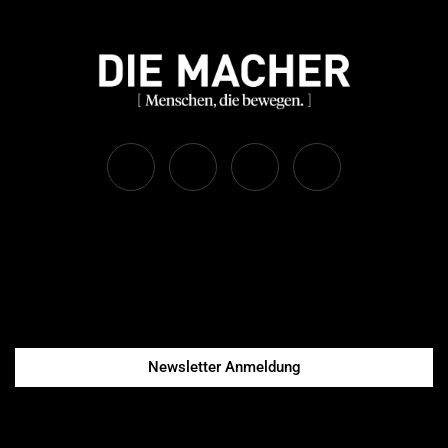
Newsletter Anmeldung