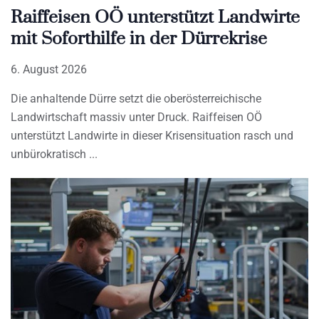
Raiffeisen OÖ unterstützt Landwirte
mit Soforthilfe in der Dürrekrise
6. August 2026
Die anhaltende Dürre setzt die oberösterreichische
Landwirtschaft massiv unter Druck. Raiffeisen OÖ
unterstützt Landwirte in dieser Krisensituation rasch und
unbürokratisch