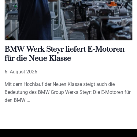
BMW Werk Steyr liefert E-Motoren
für die Neue Klasse
6. August 2026
Mit dem Hochlauf der Neuen Klasse steigt auch die
Bedeutung des BMW Group Werks Steyr: Die E-Motoren für
den BMW