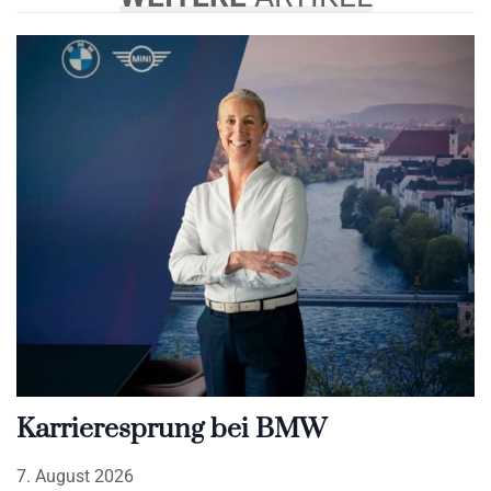
Karrieresprung bei BMW
7. August 2026