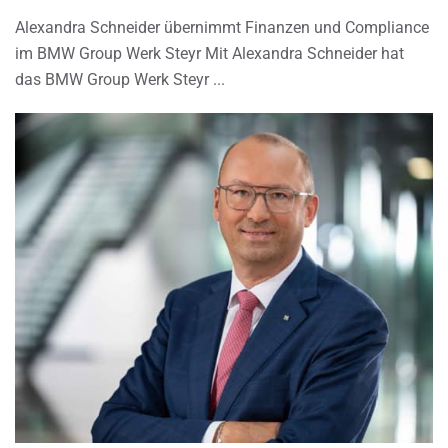
Alexandra Schneider übernimmt Finanzen und Compliance
im BMW Group Werk Steyr Mit Alexandra Schneider hat
das BMW Group Werk Steyr