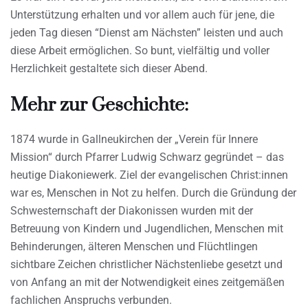
Unterstützung erhalten und vor allem auch für jene, die
jeden Tag diesen “Dienst am Nächsten” leisten und auch
diese Arbeit ermöglichen. So bunt, vielfältig und voller
Herzlichkeit gestaltete sich dieser Abend.
Mehr zur Geschichte:
1874 wurde in Gallneukirchen der „Verein für Innere
Mission“ durch Pfarrer Ludwig Schwarz gegründet – das
heutige Diakoniewerk. Ziel der evangelischen Christ:innen
war es, Menschen in Not zu helfen. Durch die Gründung der
Schwesternschaft der Diakonissen wurden mit der
Betreuung von Kindern und Jugendlichen, Menschen mit
Behinderungen, älteren Menschen und Flüchtlingen
sichtbare Zeichen christlicher Nächstenliebe gesetzt und
von Anfang an mit der Notwendigkeit eines zeitgemäßen
fachlichen Anspruchs verbunden.