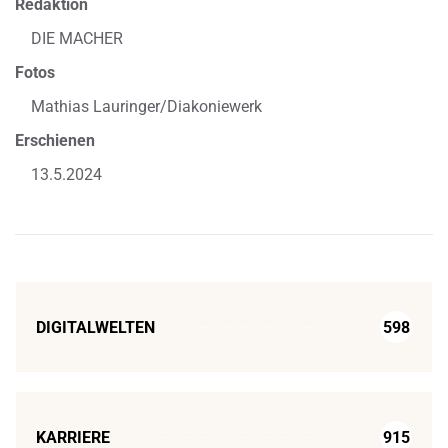
Redaktion
DIE MACHER
Fotos
Mathias Lauringer/Diakoniewerk
Erschienen
13.5.2024
DIGITALWELTEN
598
KARRIERE
915