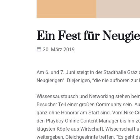
Ein Fest für Neugie
20. März 2019
Am 6. und 7. Juni steigt in der Stadthalle Graz
Neugierigen”. Diejenigen, “die nie aufhören zur 
Wissensaustausch und Networking stehen beim 
Besucher Teil einer großen Community sein. Au
ganz ohne Honorar am Start sind. Vom Nike-Cr
den Playboy-Online-Content-Manager bis hin 
klügsten Köpfe aus Wirtschaft, Wissenschaft un
weitergeben, Gleichgesinnte treffen. “Es geht 