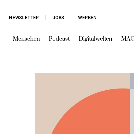
NEWSLETTER
JOBS
WERBEN
Menschen
Podcast
Digitalwelten
MAC