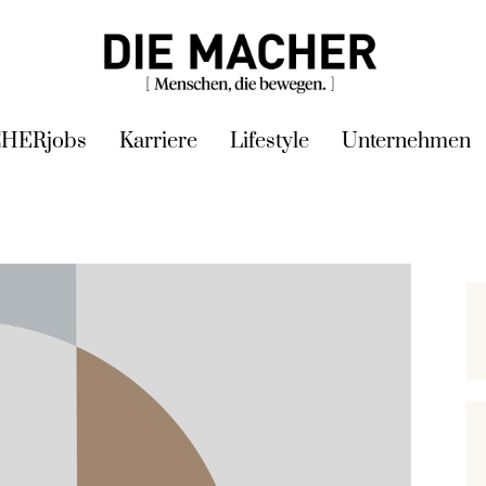
HERjobs
Karriere
Lifestyle
Unternehmen