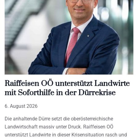
Raiffeisen OÖ unterstützt Landwirte
mit Soforthilfe in der Dürrekrise
6. August 2026
Die anhaltende Dürre setzt die oberösterreichische
Landwirtschaft massiv unter Druck. Raiffeisen OÖ
unterstützt Landwirte in dieser Krisensituation rasch und