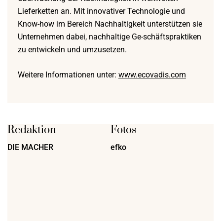
Lieferketten an. Mit innovativer Technologie und
Know-how im Bereich Nachhaltigkeit unterstützen sie
Unternehmen dabei, nachhaltige Ge-schäftspraktiken
zu entwickeln und umzusetzen.
Weitere Informationen unter:
www.ecovadis.com
Redaktion
Fotos
DIE MACHER
efko