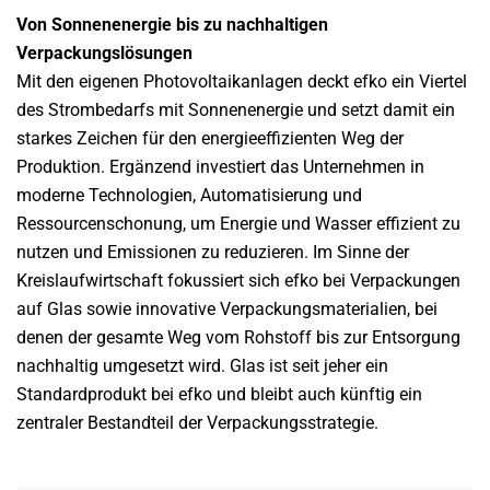
Von Sonnenenergie bis zu nachhaltigen
Verpackungslösungen
Mit den eigenen Photovoltaikanlagen deckt efko ein Viertel
des Strombedarfs mit Sonnenenergie und setzt damit ein
starkes Zeichen für den energieeffizienten Weg der
Produktion. Ergänzend investiert das Unternehmen in
moderne Technologien, Automatisierung und
Ressourcenschonung, um Energie und Wasser effizient zu
nutzen und Emissionen zu reduzieren. Im Sinne der
Kreislaufwirtschaft fokussiert sich efko bei Verpackungen
auf Glas sowie innovative Verpackungsmaterialien, bei
denen der gesamte Weg vom Rohstoff bis zur Entsorgung
nachhaltig umgesetzt wird. Glas ist seit jeher ein
Standardprodukt bei efko und bleibt auch künftig ein
zentraler Bestandteil der Verpackungsstrategie.