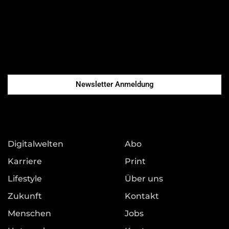
Newsletter Anmeldung
Digitalwelten
Abo
Karriere
Print
Lifestyle
Über uns
Zukunft
Kontakt
Menschen
Jobs