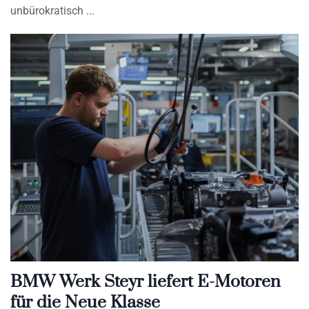
unbürokratisch
BMW Werk Steyr liefert E-Motoren
für die Neue Klasse