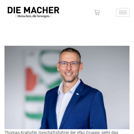
Thomas Krahofer, Geschäftsführer der efko Gruppe, sieht das