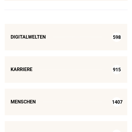
DIGITALWELTEN
598
KARRIERE
915
MENSCHEN
1407