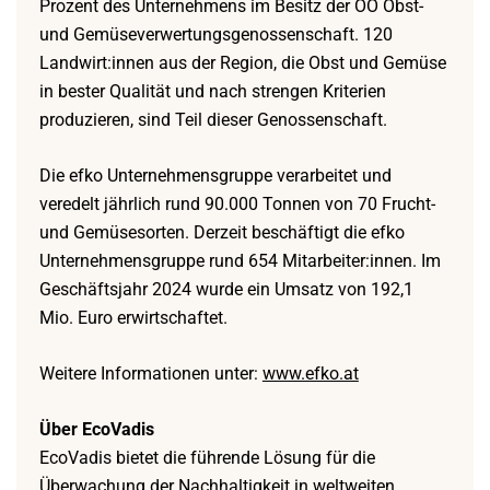
Prozent des Unternehmens im Besitz der OÖ Obst-
und Gemüseverwertungsgenossenschaft. 120
Landwirt:innen aus der Region, die Obst und Gemüse
in bester Qualität und nach strengen Kriterien
produzieren, sind Teil dieser Genossenschaft.
Die efko Unternehmensgruppe verarbeitet und
veredelt jährlich rund 90.000 Tonnen von 70 Frucht-
und Gemüsesorten. Derzeit beschäftigt die efko
Unternehmensgruppe rund 654 Mitarbeiter:innen. Im
Geschäftsjahr 2024 wurde ein Umsatz von 192,1
Mio. Euro erwirtschaftet.
Weitere Informationen unter:
www.efko.at
Über EcoVadis
EcoVadis bietet die führende Lösung für die
Überwachung der Nachhaltigkeit in weltweiten