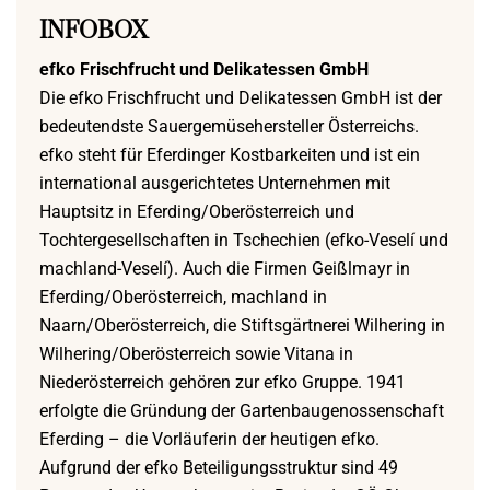
INFOBOX
efko Frischfrucht und Delikatessen GmbH
Die efko Frischfrucht und Delikatessen GmbH ist der
bedeutendste Sauergemüsehersteller Österreichs.
efko steht für Eferdinger Kostbarkeiten und ist ein
international ausgerichtetes Unternehmen mit
Hauptsitz in Eferding/Oberösterreich und
Tochtergesellschaften in Tschechien (efko-Veselí und
machland-Veselí). Auch die Firmen Geißlmayr in
Eferding/Oberösterreich, machland in
Naarn/Oberösterreich, die Stiftsgärtnerei Wilhering in
Wilhering/Oberösterreich sowie Vitana in
Niederösterreich gehören zur efko Gruppe. 1941
erfolgte die Gründung der Gartenbaugenossenschaft
Eferding – die Vorläuferin der heutigen efko.
Aufgrund der efko Beteiligungsstruktur sind 49