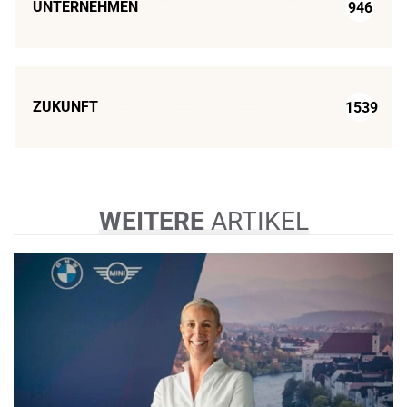
UNTERNEHMEN
946
ZUKUNFT
1539
WEITERE
ARTIKEL