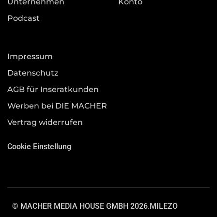
Unternehmen
Konto
Podcast
Impressum
Datenschutz
AGB für Inseratkunden
Werben bei DIE MACHER
Vertrag widerrufen
Cookie Einstellung
© MACHER MEDIA HOUSE GMBH 2026.
MILEZO