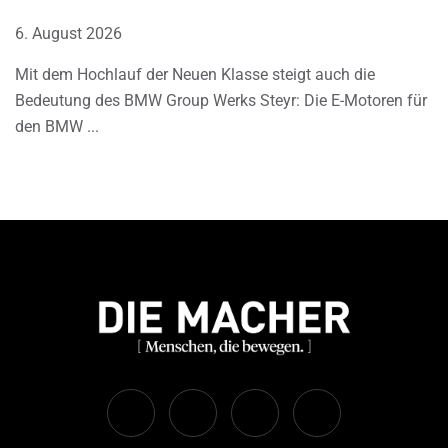
6. August 2026
Mit dem Hochlauf der Neuen Klasse steigt auch die
Bedeutung des BMW Group Werks Steyr: Die E-Motoren für
den BMW