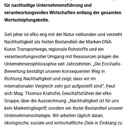
für nachhaltige Unternehmensführung und
verantwortungsvolles Wirtschaften entlang der gesamten
Wertschöpfungskette.
Seit jeher ist efko eng mit der Natur verbunden und versteht
Nachhaltigkeit als festen Bestandteil der Marken-DNA.
Kurze Transportwege, regionale Rohstoffe und ein
verantwortungsvoller Umgang mit Ressourcen prägen die
Unternehmensphilosophie seit Jahrzehnten.
„Die EcoVadis-
Bewertung bestätigt unseren konsequenten Weg in
Richtung Nachhaltigkeit und zeigt, dass wir im
internationalen Vergleich sehr gut aufgestellt sind“
, freut
sich Mag. Thomas Krahofer, Geschäftsführer der efko
Gruppe, über die Auszeichnung:
„Nachhaltigkeit ist für uns
kein Marketingbegriff, sondern ein fester Bestandteil unserer
Unternehmensstrategie. Wir arbeiten täglich daran,
ökologische, soziale und wirtschaftliche Ziele in Einklang zu