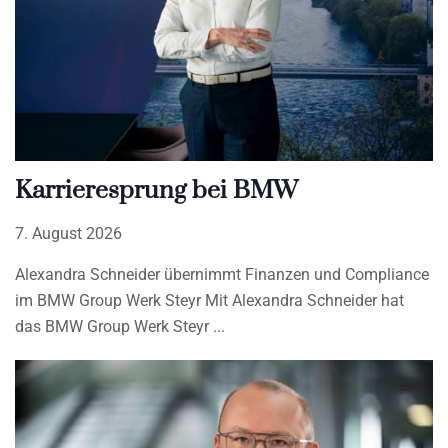
Karrieresprung bei BMW
7. August 2026
Alexandra Schneider übernimmt Finanzen und Compliance
im BMW Group Werk Steyr Mit Alexandra Schneider hat
das BMW Group Werk Steyr