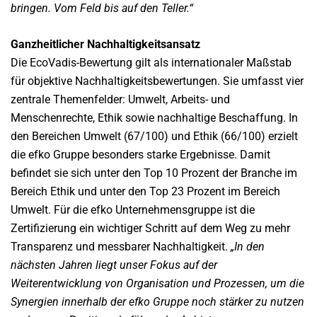
bringen. Vom Feld bis auf den Teller.“
Ganzheitlicher Nachhaltigkeitsansatz
Die EcoVadis-Bewertung gilt als internationaler Maßstab
für objektive Nachhaltigkeitsbewertungen. Sie umfasst vier
zentrale Themenfelder: Umwelt, Arbeits- und
Menschenrechte, Ethik sowie nachhaltige Beschaffung. In
den Bereichen Umwelt (67/100) und Ethik (66/100) erzielt
die efko Gruppe besonders starke Ergebnisse. Damit
befindet sie sich unter den Top 10 Prozent der Branche im
Bereich Ethik und unter den Top 23 Prozent im Bereich
Umwelt. Für die efko Unternehmensgruppe ist die
Zertifizierung ein wichtiger Schritt auf dem Weg zu mehr
Transparenz und messbarer Nachhaltigkeit.
„In den
nächsten Jahren liegt unser Fokus auf der
Weiterentwicklung von Organisation und Prozessen, um die
Synergien innerhalb der efko Gruppe noch stärker zu nutzen