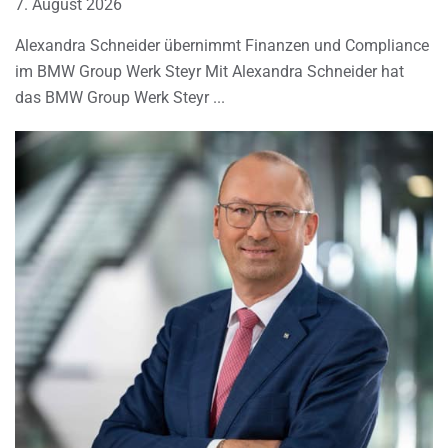
7. August 2026
Alexandra Schneider übernimmt Finanzen und Compliance
im BMW Group Werk Steyr Mit Alexandra Schneider hat
das BMW Group Werk Steyr