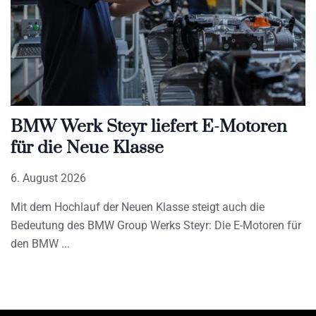
BMW Werk Steyr liefert E-Motoren
für die Neue Klasse
6. August 2026
Mit dem Hochlauf der Neuen Klasse steigt auch die
Bedeutung des BMW Group Werks Steyr: Die E-Motoren für
den BMW