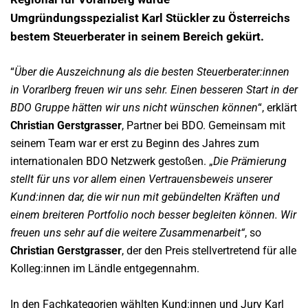
Umgründungsspezialist Karl Stückler zu Österreichs
bestem Steuerberater in seinem Bereich gekürt.
“
Über die Auszeichnung als die besten Steuerberater:innen
in Vorarlberg freuen wir uns sehr. Einen besseren Start in der
BDO Gruppe hätten wir uns nicht wünschen können
“, erklärt
Christian Gerstgrasser
, Partner bei BDO. Gemeinsam mit
seinem Team war er erst zu Beginn des Jahres zum
internationalen BDO Netzwerk gestoßen. „
Die Prämierung
stellt für uns vor allem einen Vertrauensbeweis unserer
Kund:innen dar, die wir nun mit gebündelten Kräften und
einem breiteren Portfolio noch besser begleiten können. Wir
freuen uns sehr auf die weitere Zusammenarbeit“
, so
Christian Gerstgrasser
, der den Preis stellvertretend für alle
Kolleg:innen im Ländle entgegennahm.
In den Fachkategorien wählten Kund:innen und Jury Karl