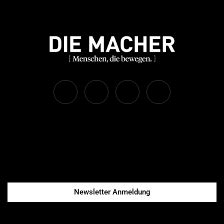
Newsletter Anmeldung