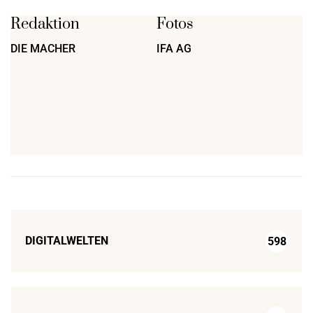
Redaktion
Fotos
DIE MACHER
IFA AG
DIGITALWELTEN
598