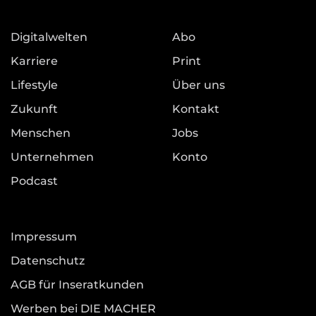
Digitalwelten
Abo
Karriere
Print
Lifestyle
Über uns
Zukunft
Kontakt
Menschen
Jobs
Unternehmen
Konto
Podcast
Impressum
Datenschutz
AGB für Inseratkunden
Werben bei DIE MACHER