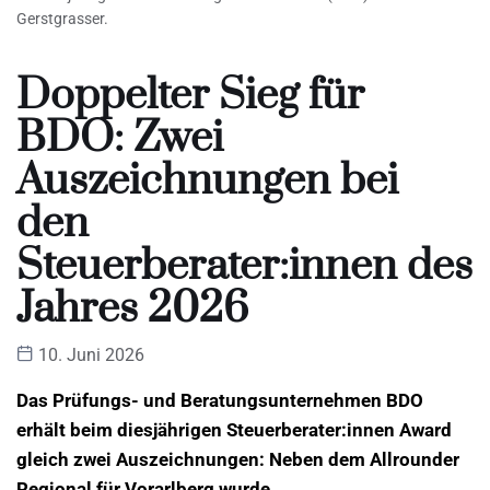
Gerstgrasser.
Doppelter Sieg für
BDO: Zwei
Auszeichnungen bei
den
Steuerberater:innen des
Jahres 2026
10. Juni 2026
Das Prüfungs- und Beratungsunternehmen BDO
erhält beim diesjährigen Steuerberater:innen Award
gleich zwei Auszeichnungen: Neben dem Allrounder
Regional für Vorarlberg wurde