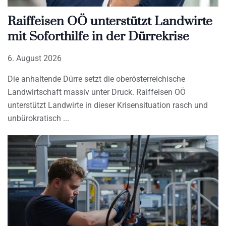
Raiffeisen OÖ unterstützt Landwirte
mit Soforthilfe in der Dürrekrise
6. August 2026
Die anhaltende Dürre setzt die oberösterreichische
Landwirtschaft massiv unter Druck. Raiffeisen OÖ
unterstützt Landwirte in dieser Krisensituation rasch und
unbürokratisch