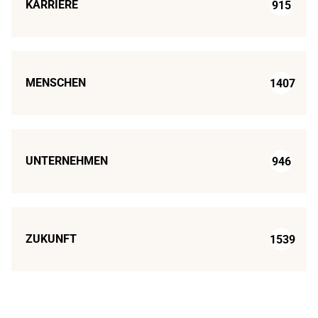
KARRIERE
915
MENSCHEN
1407
UNTERNEHMEN
946
ZUKUNFT
1539