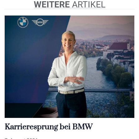
WEITERE
ARTIKEL
Karrieresprung bei BMW