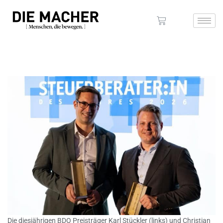
Die diesjährigen BDO Preisträger Karl Stückler (links) und Christian