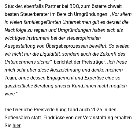
Stückler, ebenfalls Partner bei BDO, zum österreichweit
besten Steuerberater im Bereich Umgründungen. „
Vor allem
in vielen familiengeführten Unternehmen gilt es derzeit die
Nachfolge zu regeln und Umgründungen haben sich als
wichtiges Instrument bei der steueroptimalen
Ausgestaltung von Übergabeprozessen bewährt. So stellen
wir nicht nur die Liquidität, sondern auch die Zukunft des
Unternehmens sicher“,
berichtet der Preisträger.
„Ich freue
mich sehr über diese Auszeichnung und danke meinem
Team, ohne dessen Engagement und Expertise eine so
ganzheitliche Beratung unserer Kund:innen nicht möglich
wäre.”
Die feierliche Preisverleihung fand auch 2026 in den
Sofiensälen statt. Eindrücke von der Veranstaltung erhalten
Sie
hier
.