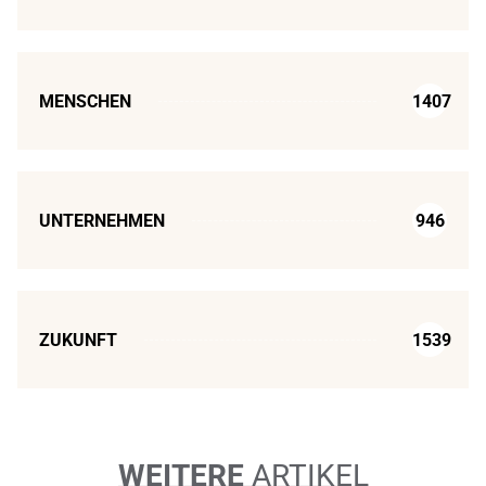
MENSCHEN
1407
UNTERNEHMEN
946
ZUKUNFT
1539
WEITERE
ARTIKEL