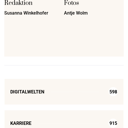
Redaktion
Fotos
Susanna Winkelhofer
Antje Wolm
DIGITALWELTEN
598
KARRIERE
915