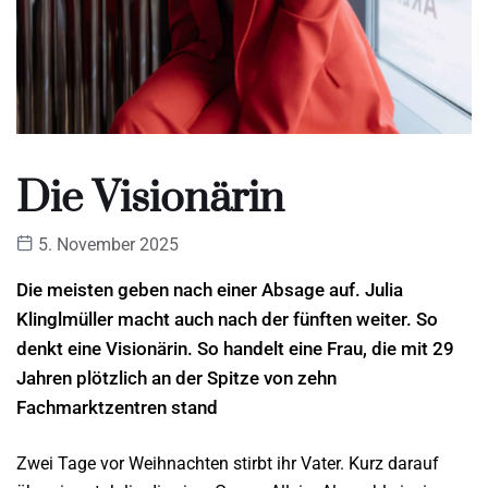
Die Visionärin
5. November 2025
Die meisten geben nach einer Absage auf. Julia
Klinglmüller macht auch nach der fünften weiter. So
denkt eine Visionärin. So handelt eine Frau, die mit 29
Jahren plötzlich an der Spitze von zehn
Fachmarktzentren stand
Zwei Tage vor Weihnachten stirbt ihr Vater. Kurz darauf