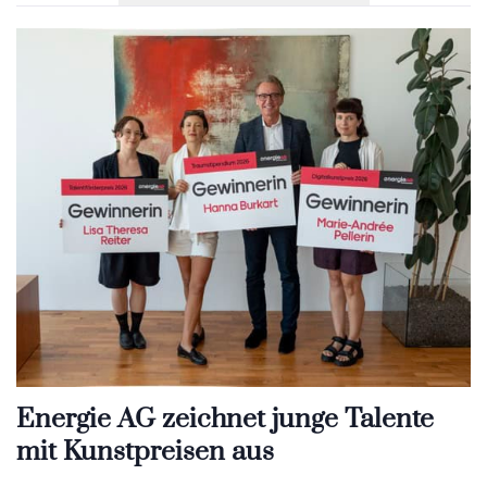
Energie AG zeichnet junge Talente
mit Kunstpreisen aus