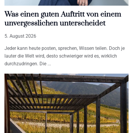
Was einen guten Auftritt von einem
unvergesslichen unterscheidet
5. August 2026
Jeder kann heute posten, sprechen, Wissen teilen. Doch je
lauter die Welt wird, desto schwieriger wird es, wirklich
durchzudringen. Die