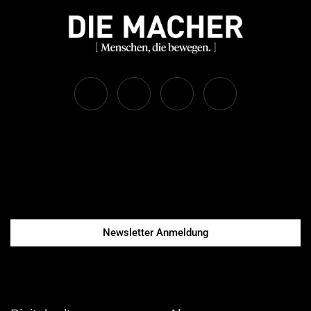
Newsletter Anmeldung