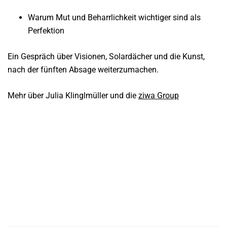
Warum Mut und Beharrlichkeit wichtiger sind als
Perfektion
Ein Gespräch über Visionen, Solardächer und die Kunst,
nach der fünften Absage weiterzumachen.
Mehr über Julia Klinglmüller und die
ziwa Group