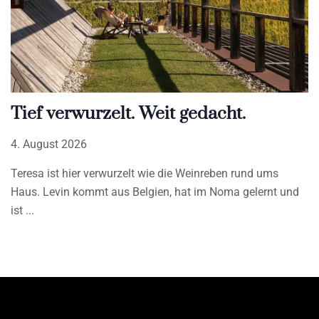
Tief verwurzelt. Weit gedacht.
4. August 2026
Teresa ist hier verwurzelt wie die Weinreben rund ums
Haus. Levin kommt aus Belgien, hat im Noma gelernt und
ist