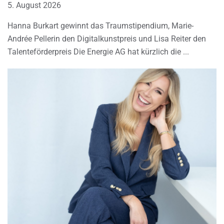
5. August 2026
Hanna Burkart gewinnt das Traumstipendium, Marie-
Andrée Pellerin den Digitalkunstpreis und Lisa Reiter den
Talenteförderpreis Die Energie AG hat kürzlich die