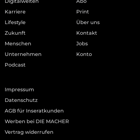
Digitalwelten
Abo
Karriere
Print
Lifestyle
Über uns
Zukunft
Kontakt
Menschen
Jobs
Unternehmen
Konto
Podcast
Impressum
Datenschutz
AGB für Inseratkunden
Werben bei DIE MACHER
Vertrag widerrufen