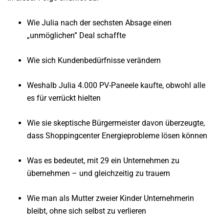
Wie Julia nach der sechsten Absage einen
„unmöglichen” Deal schaffte
Wie sich Kundenbedürfnisse verändern
Weshalb Julia 4.000 PV-Paneele kaufte, obwohl alle
es für verrückt hielten
Wie sie skeptische Bürgermeister davon überzeugte,
dass Shoppingcenter Energieprobleme lösen können
Was es bedeutet, mit 29 ein Unternehmen zu
übernehmen – und gleichzeitig zu trauern
Wie man als Mutter zweier Kinder Unternehmerin
bleibt, ohne sich selbst zu verlieren