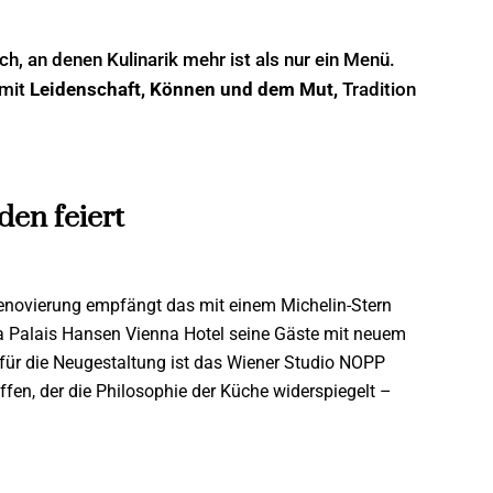
h, an denen Kulinarik mehr ist als nur ein Menü.
 mit
Leidenschaft, Können und dem Mut,
Tradition
en feiert
novierung empfängt das mit einem Michelin-Stern
a Palais Hansen Vienna Hotel seine Gäste mit neuem
 für die Neugestaltung ist das Wiener Studio NOPP
ffen, der die Philosophie der Küche widerspiegelt –