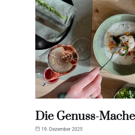
Die Genuss-Mache
19. Dezember 2025