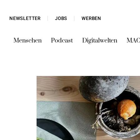
NEWSLETTER
JOBS
WERBEN
Menschen
Podcast
Digitalwelten
MAC