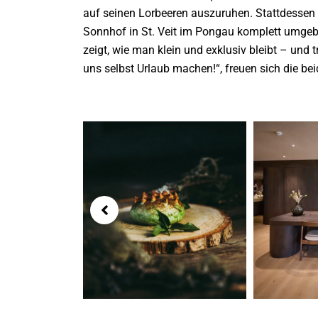
auf seinen Lorbeeren auszuruhen. Stattdessen 
Sonnhof in St. Veit im Pongau komplett umgeb
zeigt, wie man klein und exklusiv bleibt – und t
uns selbst Urlaub machen!“, freuen sich die 