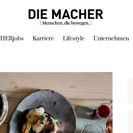
HERjobs
Karriere
Lifestyle
Unternehmen