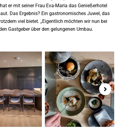
hat er mit seiner Frau Eva-Maria das Genießerhotel
aut. Das Ergebnis? Ein gastronomisches Juwel, das
rotzdem viel bietet. „Eigentlich möchten wir nun bei
beiden Gastgeber über den gelungenen Umbau.