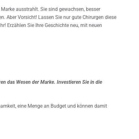
re Marke ausstrahlt. Sie sind gewachsen, besser
en. Aber Vorsicht! Lassen Sie nur gute Chirurgen diese
r! Erzählen Sie Ihre Geschichte neu, mit neuen
ren das Wesen der Marke. Investieren Sie in die
ksamkeit, eine Menge an Budget und können damit