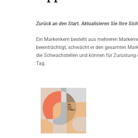
Zurück an den Start. Aktualisieren Sie Ihre Sic
Ein Markenkern besteht aus mehreren Markenwert
beeinträchtigt, schwächt er den gesamten Mark
die Schwachstellen und können für Zurüstung o
Tag.