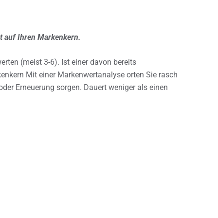
ht auf Ihren Markenkern.
en (meist 3-6). Ist einer davon bereits
enkern Mit einer Markenwertanalyse orten Sie rasch
der Erneuerung sorgen. Dauert weniger als einen