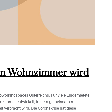
um Wohnzimmer wird
workingspaces Österreichs. Für viele Eingemietete
ohnzimmer entwickelt, in dem gemeinsam mit
it verbracht wird. Die Coronakrise hat diese