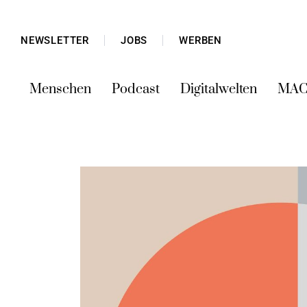
NEWSLETTER
JOBS
WERBEN
Menschen
Podcast
Digitalwelten
MAC