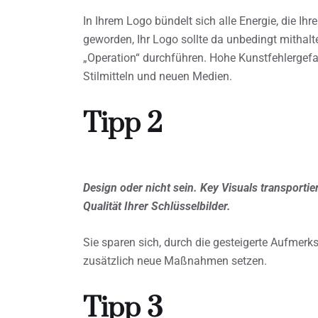
In Ihrem Logo bündelt sich alle Energie, die Ih
geworden, Ihr Logo sollte da unbedingt mithalt
„Operation“ durchführen. Hohe Kunstfehlergefah
Stilmitteln und neuen Medien.
Tipp 2
Design oder nicht sein. Key Visuals transportie
Qualität Ihrer Schlüsselbilder.
Sie sparen sich, durch die gesteigerte Aufmer
zusätzlich neue Maßnahmen setzen.
Tipp 3