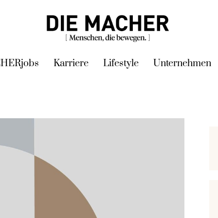
HERjobs
Karriere
Lifestyle
Unternehmen