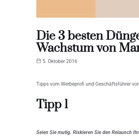
Die 3 besten Dünge
Wachstum von Ma
5. Oktober 2016
Tipps vom Werbeprofi und Geschäftsführer v
Tipp 1
Seien Sie mutig. Riskieren Sie den Relaunch Ih