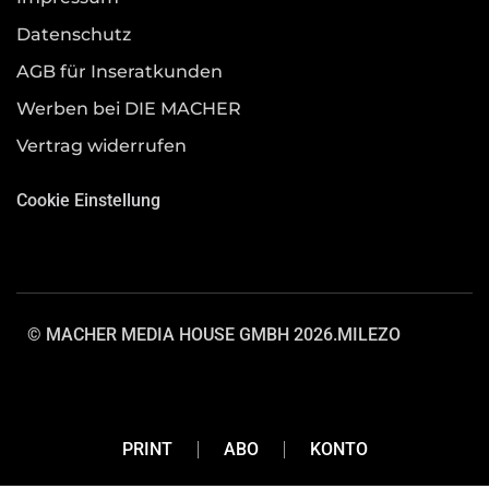
Datenschutz
AGB für Inseratkunden
Werben bei DIE MACHER
Vertrag widerrufen
Cookie Einstellung
© MACHER MEDIA HOUSE GMBH 2026.
MILEZO
PRINT
ABO
KONTO