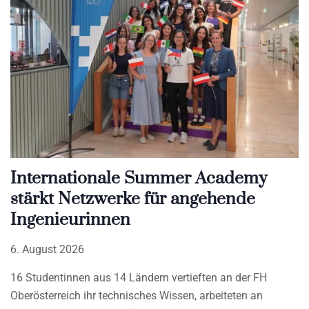
Internationale Summer Academy
stärkt Netzwerke für angehende
Ingenieurinnen
6. August 2026
16 Studentinnen aus 14 Ländern vertieften an der FH
Oberösterreich ihr technisches Wissen, arbeiteten an