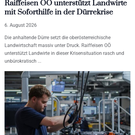
Raiffeisen OÖ unterstützt Landwirte
mit Soforthilfe in der Dürrekrise
6. August 2026
Die anhaltende Dürre setzt die oberösterreichische
Landwirtschaft massiv unter Druck. Raiffeisen OÖ
unterstützt Landwirte in dieser Krisensituation rasch und
unbürokratisch