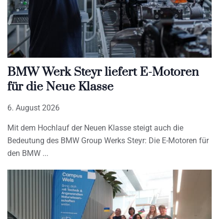
BMW Werk Steyr liefert E-Motoren
für die Neue Klasse
6. August 2026
Mit dem Hochlauf der Neuen Klasse steigt auch die
Bedeutung des BMW Group Werks Steyr: Die E-Motoren für
den BMW