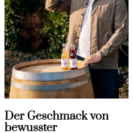
Der Geschmack von
bewusster