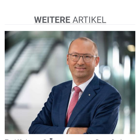
WEITERE
ARTIKEL