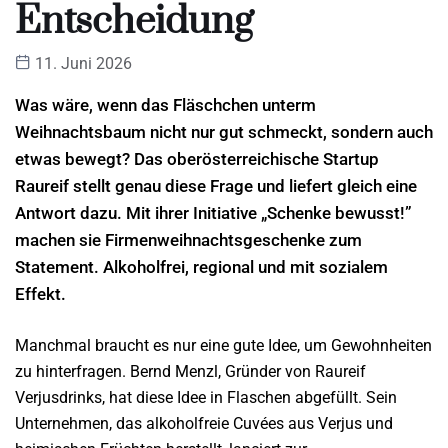
Entscheidung
11. Juni 2026
Was wäre, wenn das Fläschchen unterm
Weihnachtsbaum nicht nur gut schmeckt, sondern auch
etwas bewegt? Das oberösterreichische Startup
Raureif stellt genau diese Frage und liefert gleich eine
Antwort dazu. Mit ihrer Initiative „Schenke bewusst!”
machen sie Firmenweihnachtsgeschenke zum
Statement. Alkoholfrei, regional und mit sozialem
Effekt.
Manchmal braucht es nur eine gute Idee, um Gewohnheiten
zu hinterfragen. Bernd Menzl, Gründer von Raureif
Verjusdrinks, hat diese Idee in Flaschen abgefüllt. Sein
Unternehmen, das alkoholfreie Cuvées aus Verjus und