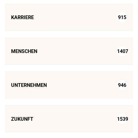
KARRIERE
915
MENSCHEN
1407
UNTERNEHMEN
946
ZUKUNFT
1539