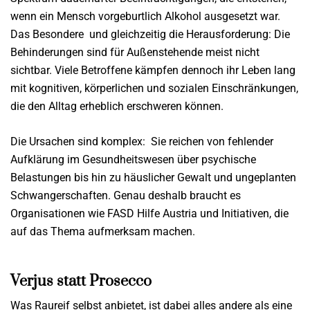
wenn ein Mensch vorgeburtlich Alkohol ausgesetzt war.
Das Besondere und gleichzeitig die Herausforderung: Die
Behinderungen sind für Außenstehende meist nicht
sichtbar. Viele Betroffene kämpfen dennoch ihr Leben lang
mit kognitiven, körperlichen und sozialen Einschränkungen,
die den Alltag erheblich erschweren können.
Die Ursachen sind komplex: Sie reichen von fehlender
Aufklärung im Gesundheitswesen über psychische
Belastungen bis hin zu häuslicher Gewalt und ungeplanten
Schwangerschaften. Genau deshalb braucht es
Organisationen wie FASD Hilfe Austria und Initiativen, die
auf das Thema aufmerksam machen.
Verjus statt Prosecco
Was Raureif selbst anbietet, ist dabei alles andere als eine