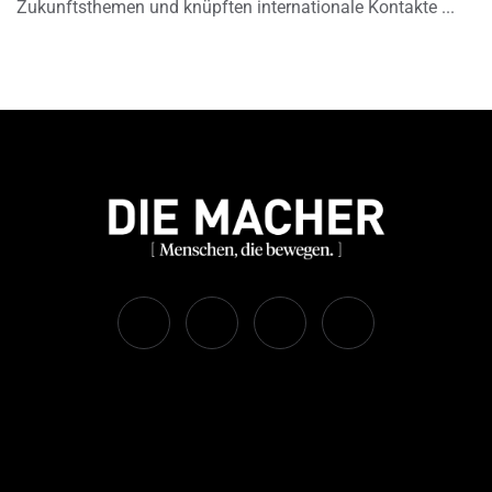
Zukunftsthemen und knüpften internationale Kontakte