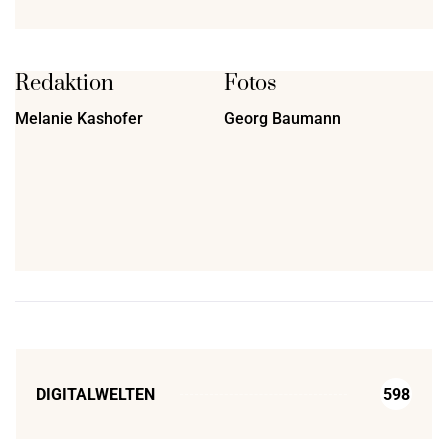
Redaktion
Fotos
Melanie Kashofer
Georg Baumann
DIGITALWELTEN
598