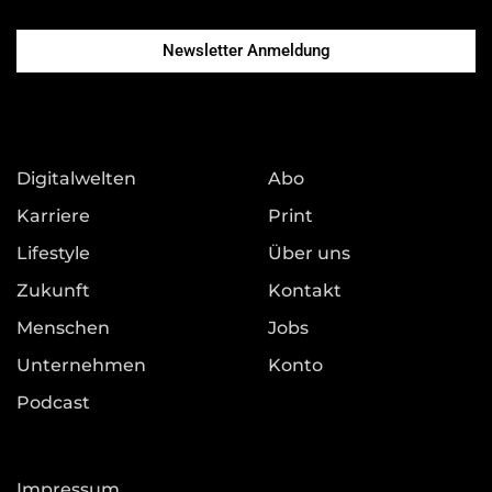
Newsletter Anmeldung
Digitalwelten
Abo
Karriere
Print
Lifestyle
Über uns
Zukunft
Kontakt
Menschen
Jobs
Unternehmen
Konto
Podcast
Impressum