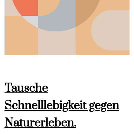
Tausche
Schnelllebigkeit gegen
Naturerleben.