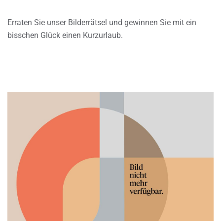
Erraten Sie unser Bilderrätsel und gewinnen Sie mit ein
bisschen Glück einen Kurzurlaub.