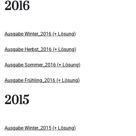
2016
Ausgabe Winter_2016 (+ Lösung)
Ausgabe Herbst_2016 (+ Lösung)
Ausgabe Sommer_2016 (+ Lösung)
Ausgabe Frühling_2016 (+ Lösung)
2015
Ausgabe Winter_2015 (+ Lösung)