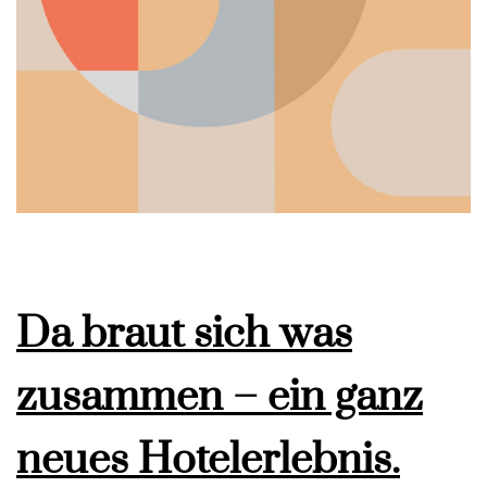
Da braut sich was
zusammen – ein ganz
neues Hotelerlebnis.