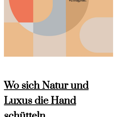
Wo sich Natur und
Luxus die Hand
schütteln.