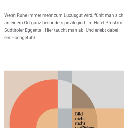
Wenn Ruhe immer mehr zum Luxusgut wird, fühlt man sich
an einem Ort ganz besonders privilegiert: im Hotel Pfösl im
Südtiroler Eggental. Hier taucht man ab. Und erlebt dabei
ein Hochgefühl.