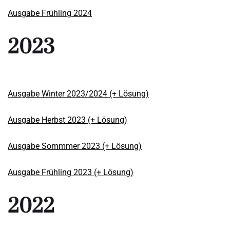
Ausgabe Frühling 2024
2023
Ausgabe Winter 2023/2024 (+ Lösung)
Ausgabe Herbst 2023 (+ Lösung)
Ausgabe Sommmer 2023 (+ Lösung)
Ausgabe Frühling 2023 (+ Lösung)
2022