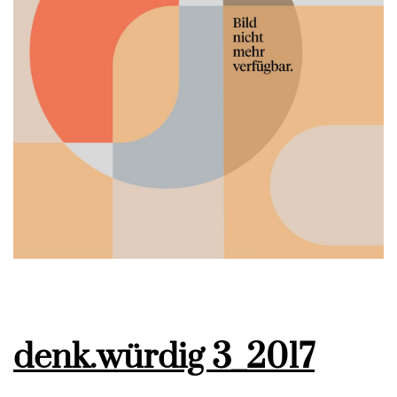
denk.würdig 3_2017