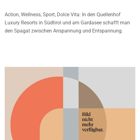
Action, Wellness, Sport, Dolce Vita: In den Quellenhof
Luxury Resorts in Südtirol und am Gardasee schafft man
den Spagat zwischen Anspannung und Entspannung.