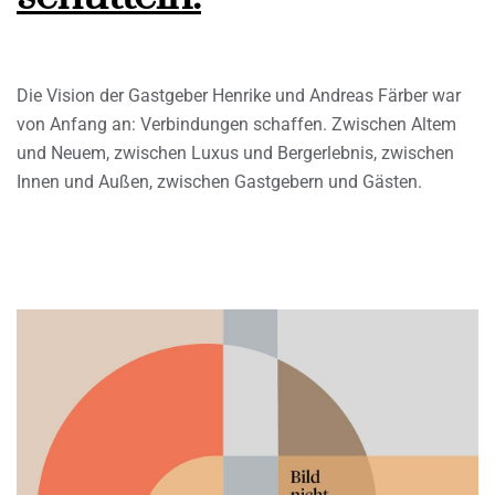
Die Vision der Gastgeber Henrike und Andreas Färber war
von Anfang an: Verbindungen schaffen. Zwischen Altem
und Neuem, zwischen Luxus und Bergerlebnis, zwischen
Innen und Außen, zwischen Gastgebern und Gästen.