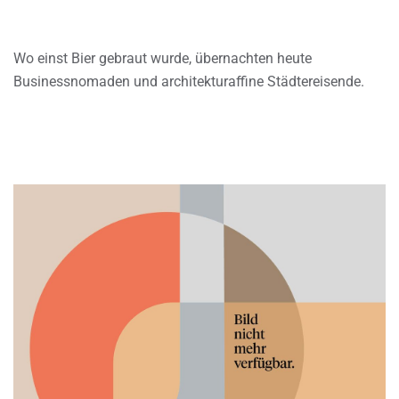
Wo einst Bier gebraut wurde, übernachten heute
Businessnomaden und architekturaffine Städtereisende.