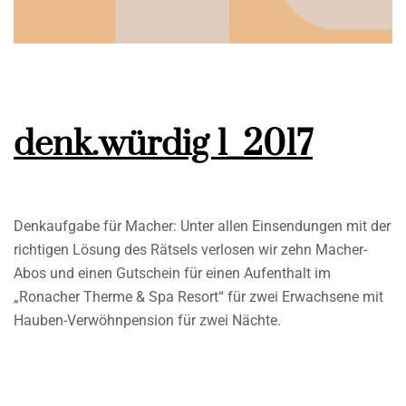
denk.würdig 1_2017
Denkaufgabe für Macher: Unter allen Einsendungen mit der
richtigen Lösung des Rätsels verlosen wir zehn Macher-
Abos und einen Gutschein für einen Aufenthalt im
„Ronacher Therme & Spa Resort“ für zwei Erwachsene mit
Hauben-Verwöhnpension für zwei Nächte.