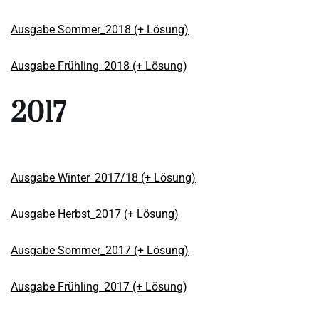
Ausgabe Sommer_2018 (+ Lösung)
Ausgabe Frühling_2018 (+ Lösung)
2017
Ausgabe Winter_2017/18 (+ Lösung)
Ausgabe Herbst_2017 (+ Lösung)
Ausgabe Sommer_2017 (+ Lösung)
Ausgabe Frühling_2017 (+ Lösung)