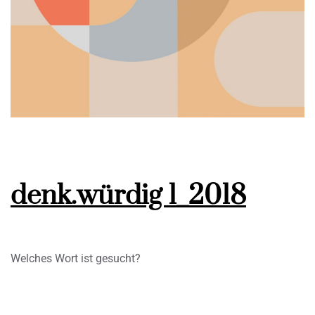
denk.würdig 1_2018
Welches Wort ist gesucht?