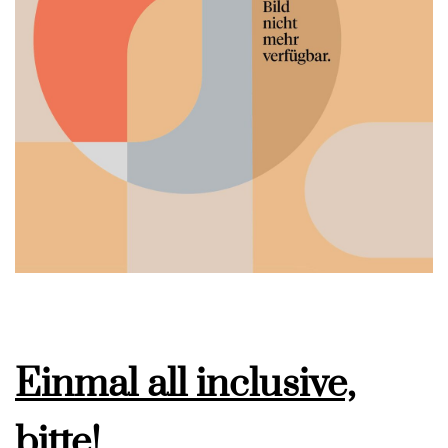
Einmal all inclusive,
bitte!