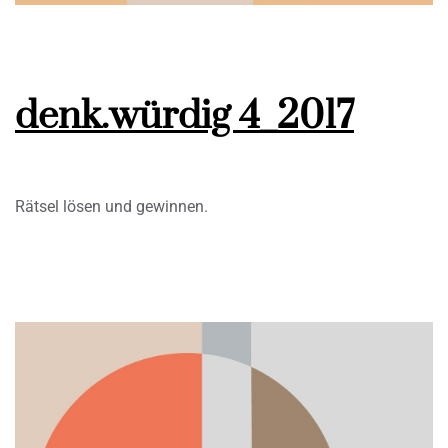
denk.würdig 4_2017
Rätsel lösen und gewinnen.