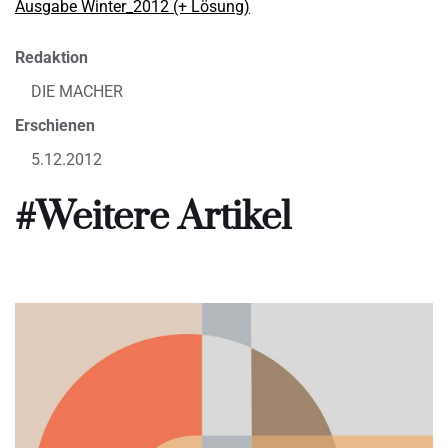
Ausgabe Winter_2012 (+ Lösung)
Redaktion
DIE MACHER
Erschienen
5.12.2012
#Weitere Artikel