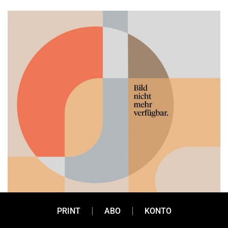
PRINT
ABO
KONTO