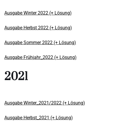
Ausgabe Winter 2022 (+ Lösung)
Ausgabe Herbst 2022 (+ Lösung)
Ausgabe Sommer 2022 (+ Lösung)
Ausgabe Frühjahr_2022 (+ Lösung)
2021
Ausgabe Winter_2021/2022 (+ Lösung)
Ausgabe Herbst_2021 (+ Lösung)