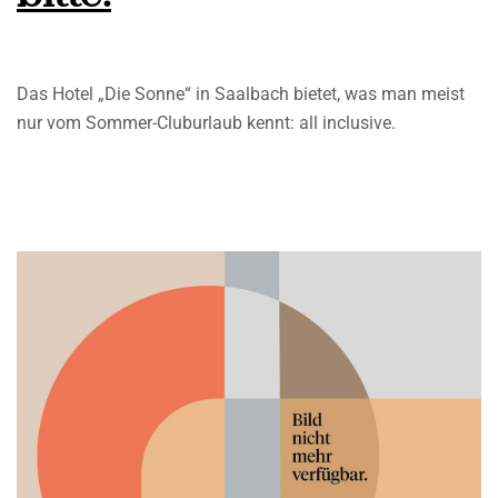
Das Hotel „Die Sonne“ in Saalbach bietet, was man meist
nur vom Sommer-Cluburlaub kennt: all inclusive.