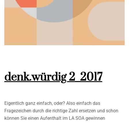
denk.würdig 2_2017
Eigentlich ganz einfach, oder? Also einfach das
Fragezeichen durch die richtige Zahl ersetzen und schon
können Sie einen Aufenthalt im LA SOA gewinnen