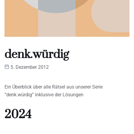
denk.würdig
5. Dezember 2012
Ein Überblick über alle Rätsel aus unserer Serie
“denk.würdig” inklusive der Lösungen
2024