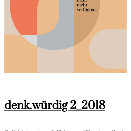
denk.würdig 2_2018