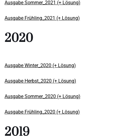
Ausgabe Sommer_2021 (+ Lösung)
Ausgabe Frühling_2021 (+ Lösung)
2020
Ausgabe Winter_2020 (+ Lösung)
Ausgabe Herbst_2020 (+ Lösung)
Ausgabe Sommer_2020 (+ Lösung)
Ausgabe Frühling_2020 (+ Lösung)
2019