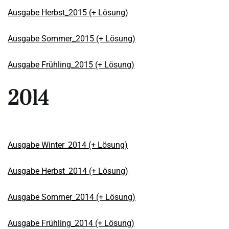
Ausgabe Herbst_2015 (+ Lösung)
Ausgabe Sommer_2015 (+ Lösung)
Ausgabe Frühling_2015 (+ Lösung)
2014
Ausgabe Winter_2014 (+ Lösung)
Ausgabe Herbst_2014 (+ Lösung)
Ausgabe Sommer_2014 (+ Lösung)
Ausgabe Frühling_2014 (+ Lösung)