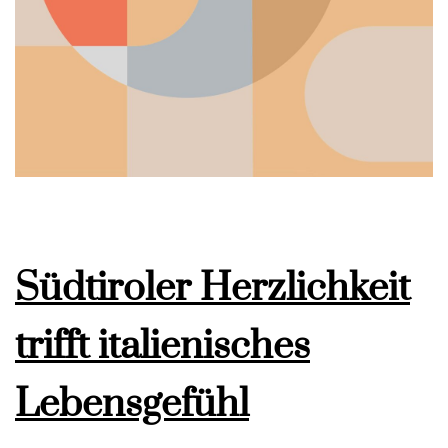
Südtiroler Herzlichkeit
trifft italienisches
Lebensgefühl