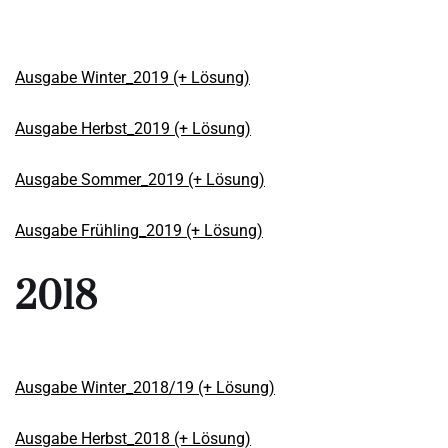
Ausgabe Winter_2019 (+ Lösung)
Ausgabe Herbst_2019 (+ Lösung)
Ausgabe Sommer_2019 (+ Lösung)
Ausgabe Frühling_2019 (+ Lösung)
2018
Ausgabe Winter_2018/19 (+ Lösung)
Ausgabe Herbst_2018 (+ Lösung)