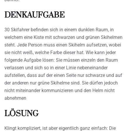
DENKAUFGABE
30 Skifahrer befinden sich in einem dunklen Raum, in
welchem eine Kiste mit schwarzen und grünen Skihelmen
steht. Jede Person muss einen Skihelm aufsetzen, wobei
sie nicht weiß, welche Farbe dieser hat. Wie kann jeder
folgende Aufgabe lösen: Sie müssen einzeln den Raum
verlassen und sich so in einer Linie nebeneinander
aufstellen, dass auf der einen Seite nur schwarze und auf
der anderen nur grüne Skihelme sind. Sie dürfen jedoch
nicht miteinander kommunizieren und den Helm nicht
abnehmen
LÖSUNG
Klingt kompliziert, ist aber eigentlich ganz einfach: Die