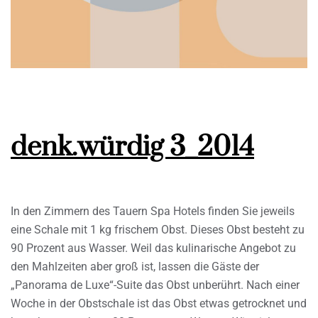
denk.würdig 3_2014
In den Zimmern des Tauern Spa Hotels finden Sie jeweils
eine Schale mit 1 kg frischem Obst. Dieses Obst besteht zu
90 Prozent aus Wasser. Weil das kulinarische Angebot zu
den Mahlzeiten aber groß ist, lassen die Gäste der
„Panorama de Luxe“-Suite das Obst unberührt. Nach einer
Woche in der Obstschale ist das Obst etwas getrocknet und