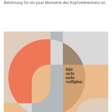
Belohnung für ein paar Momente des Kopfzerbrechens ist…