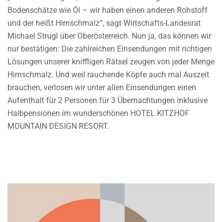
Bodenschätze wie Öl – wir haben einen anderen Rohstoff
und der heißt Hirnschmalz“, sagt Wirtschafts-Landesrat
Michael Strugl über Oberösterreich. Nun ja, das können wir
nur bestätigen: Die zahlreichen Einsendungen mit richtigen
Lösungen unserer kniffligen Rätsel zeugen von jeder Menge
Hirnschmalz. Und weil rauchende Köpfe auch mal Auszeit
brauchen, verlosen wir unter allen Einsendungen einen
Aufenthalt für 2 Personen für 3 Übernachtungen inklusive
Halbpensionen im wunderschönen HOTEL KITZHOF
MOUNTAIN DESIGN RESORT.