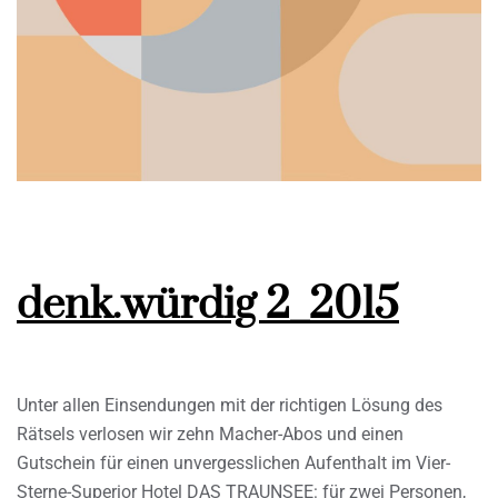
denk.würdig 2_2015
Unter allen Einsendungen mit der richtigen Lösung des
Rätsels verlosen wir zehn Macher-Abos und einen
Gutschein für einen unvergesslichen Aufenthalt im Vier-
Sterne-Superior Hotel DAS TRAUNSEE: für zwei Personen,