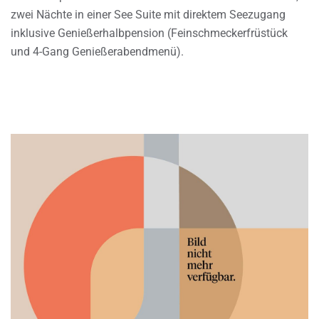
zwei Nächte in einer See Suite mit direktem Seezugang
inklusive Genießerhalbpension (Feinschmeckerfrüstück
und 4-Gang Genießerabendmenü).