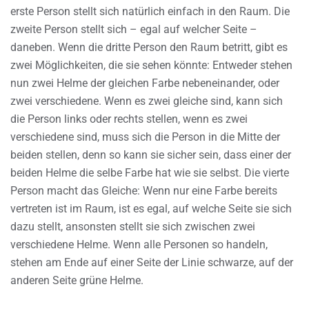
erste Person stellt sich natürlich einfach in den Raum. Die
zweite Person stellt sich – egal auf welcher Seite –
daneben. Wenn die dritte Person den Raum betritt, gibt es
zwei Möglichkeiten, die sie sehen könnte: Entweder stehen
nun zwei Helme der gleichen Farbe nebeneinander, oder
zwei verschiedene. Wenn es zwei gleiche sind, kann sich
die Person links oder rechts stellen, wenn es zwei
verschiedene sind, muss sich die Person in die Mitte der
beiden stellen, denn so kann sie sicher sein, dass einer der
beiden Helme die selbe Farbe hat wie sie selbst. Die vierte
Person macht das Gleiche: Wenn nur eine Farbe bereits
vertreten ist im Raum, ist es egal, auf welche Seite sie sich
dazu stellt, ansonsten stellt sie sich zwischen zwei
verschiedene Helme. Wenn alle Personen so handeln,
stehen am Ende auf einer Seite der Linie schwarze, auf der
anderen Seite grüne Helme.