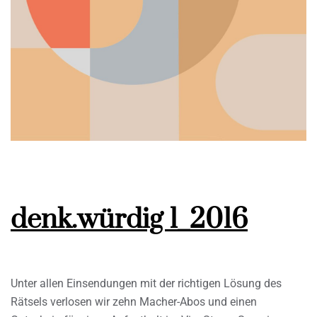
denk.würdig 1_2016
Unter allen Einsendungen mit der richtigen Lösung des
Rätsels verlosen wir zehn Macher-Abos und einen