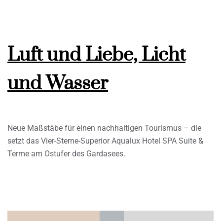
Luft und Liebe, Licht
und Wasser
Neue Maßstäbe für einen nachhaltigen Tourismus – die
setzt das Vier-Sterne-Superior Aqualux Hotel SPA Suite &
Terme am Ostufer des Gardasees.