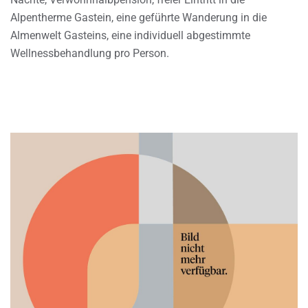
Alpentherme Gastein, eine geführte Wanderung in die
Almenwelt Gasteins, eine individuell abgestimmte
Wellnessbehandlung pro Person.