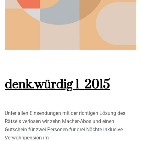
denk.würdig 1_2015
Unter allen Einsendungen mit der richtigen Lösung des
Rätsels verlosen wir zehn Macher-Abos und einen
Gutschein für zwei Personen für drei Nächte inklusive
Verwöhnpension im