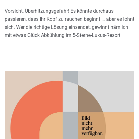
Vorsicht, Überhitzungsgefahr! Es könnte durchaus
passieren, dass Ihr Kopf zu rauchen beginnt … aber es lohnt
sich. Wer die richtige Lösung einsendet, gewinnt nämlich
mit etwas Glück Abkühlung im 5-Sterne-Luxus-Resort!