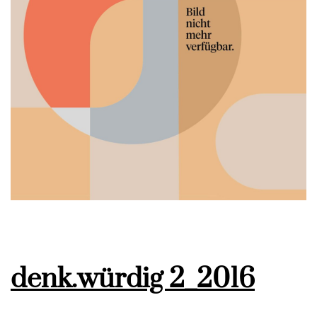
denk.würdig 2_2016