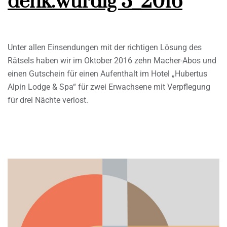
denk.würdig 3_2016
Unter allen Einsendungen mit der richtigen Lösung des
Rätsels haben wir im Oktober 2016 zehn Macher-Abos und
einen Gutschein für einen Aufenthalt im Hotel „Hubertus
Alpin Lodge & Spa“ für zwei Erwachsene mit Verpflegung
für drei Nächte verlost.