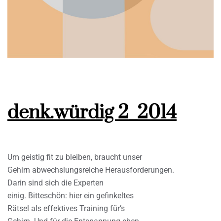
denk.würdig 2_2014
Um geistig fit zu bleiben, braucht unser
Gehirn abwechslungsreiche Herausforderungen.
Darin sind sich die Experten
einig. Bitteschön: hier ein gefinkeltes
Rätsel als effektives Training für’s