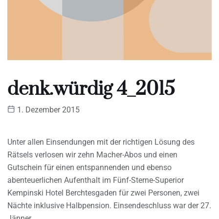
denk.würdig 4_2015
1. Dezember 2015
Unter allen Einsendungen mit der richtigen Lösung des
Rätsels verlosen wir zehn Macher-Abos und einen
Gutschein für einen entspannenden und ebenso
abenteuerlichen Aufenthalt im Fünf-Sterne-Superior
Kempinski Hotel Berchtesgaden für zwei Personen, zwei
Nächte inklusive Halbpension. Einsendeschluss war der 27.
Jänner.