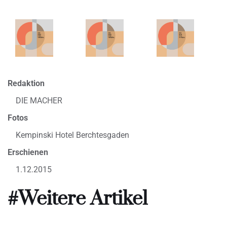
Redaktion
DIE MACHER
Fotos
Kempinski Hotel Berchtesgaden
Erschienen
1.12.2015
#Weitere Artikel