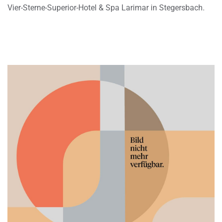
Vier-Sterne-Superior-Hotel & Spa Larimar in Stegersbach.