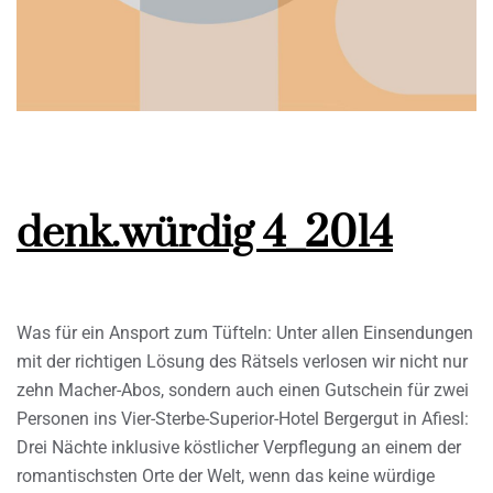
denk.würdig 4_2014
Was für ein Ansport zum Tüfteln: Unter allen Einsendungen
mit der richtigen Lösung des Rätsels verlosen wir nicht nur
zehn Macher-Abos, sondern auch einen Gutschein für zwei
Personen ins Vier-Sterbe-Superior-Hotel Bergergut in Afiesl:
Drei Nächte inklusive köstlicher Verpflegung an einem der
romantischsten Orte der Welt, wenn das keine würdige