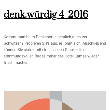
denk.würdig 4_2016
Kommt man beim Denksport eigentlich auch ins
Schwitzen? Probieren Sie’s aus, es lohnt sich: Anschließend
können Sie sich – mit ein bisschen Glück – im
stimmungsvollen Badezimmer des Hotel Lamée wieder
frisch machen.