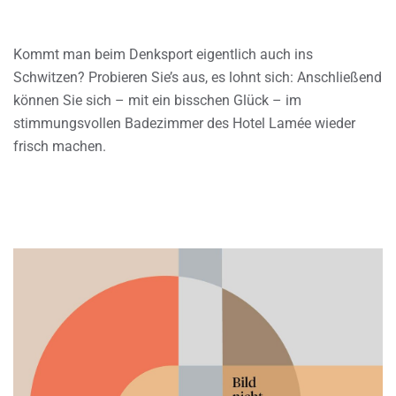
Kommt man beim Denksport eigentlich auch ins
Schwitzen? Probieren Sie’s aus, es lohnt sich: Anschließend
können Sie sich – mit ein bisschen Glück – im
stimmungsvollen Badezimmer des Hotel Lamée wieder
frisch machen.