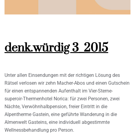
denk.würdig 3_2015
Unter allen Einsendungen mit der richtigen Lösung des
Rätsel verlosen wir zehn Macher-Abos und einen Gutschein
für einen entspannenden Aufenthalt im Vier-Sterne-
superoir-Thermenhotel Norica: für zwei Personen, zwei
Nächte, Verwöhnhalbpension, freier Eintritt in die
Alpentherme Gastein, eine geführte Wanderung in die
Almenwelt Gasteins, eine individuell abgestimmte
Wellnessbehandlung pro Person.