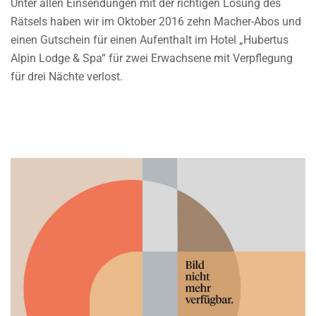
Unter allen Einsendungen mit der richtigen Lösung des
Rätsels haben wir im Oktober 2016 zehn Macher-Abos und
einen Gutschein für einen Aufenthalt im Hotel „Hubertus
Alpin Lodge & Spa“ für zwei Erwachsene mit Verpflegung
für drei Nächte verlost.