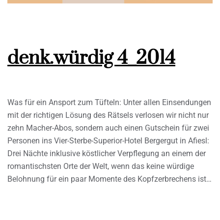
denk.würdig 4_2014
Was für ein Ansport zum Tüfteln: Unter allen Einsendungen
mit der richtigen Lösung des Rätsels verlosen wir nicht nur
zehn Macher-Abos, sondern auch einen Gutschein für zwei
Personen ins Vier-Sterbe-Superior-Hotel Bergergut in Afiesl:
Drei Nächte inklusive köstlicher Verpflegung an einem der
romantischsten Orte der Welt, wenn das keine würdige
Belohnung für ein paar Momente des Kopfzerbrechens ist…