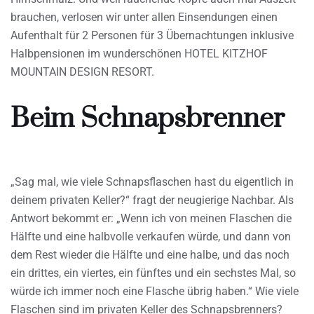
brauchen, verlosen wir unter allen Einsendungen einen
Aufenthalt für 2 Personen für 3 Übernachtungen inklusive
Halbpensionen im wunderschönen HOTEL KITZHOF
MOUNTAIN DESIGN RESORT.
Beim Schnapsbrenner
„Sag mal, wie viele Schnapsflaschen hast du eigentlich in
deinem privaten Keller?“ fragt der neugierige Nachbar. Als
Antwort bekommt er: „Wenn ich von meinen Flaschen die
Hälfte und eine halbvolle verkaufen würde, und dann von
dem Rest wieder die Hälfte und eine halbe, und das noch
ein drittes, ein viertes, ein fünftes und ein sechstes Mal, so
würde ich immer noch eine Flasche übrig haben.“ Wie viele
Flaschen sind im privaten Keller des Schnapsbrenners?