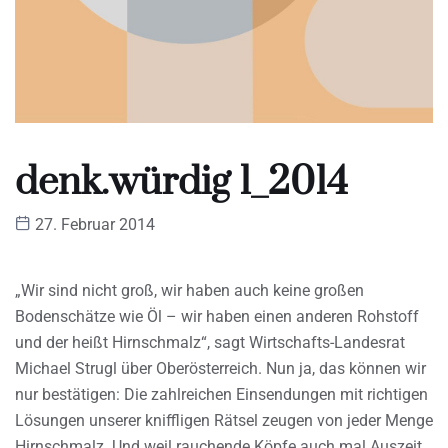
denk.würdig 1_2014
27. Februar 2014
„Wir sind nicht groß, wir haben auch keine großen
Bodenschätze wie Öl – wir haben einen anderen Rohstoff
und der heißt Hirnschmalz“, sagt Wirtschafts-Landesrat
Michael Strugl über Oberösterreich. Nun ja, das können wir
nur bestätigen: Die zahlreichen Einsendungen mit richtigen
Lösungen unserer kniffligen Rätsel zeugen von jeder Menge
Hirnschmalz. Und weil rauchende Köpfe auch mal Auszeit