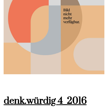
denk.würdig 4_2016