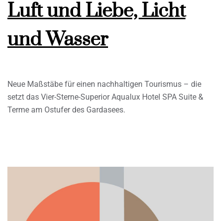
Luft und Liebe, Licht
und Wasser
Neue Maßstäbe für einen nachhaltigen Tourismus – die
setzt das Vier-Sterne-Superior Aqualux Hotel SPA Suite &
Terme am Ostufer des Gardasees.