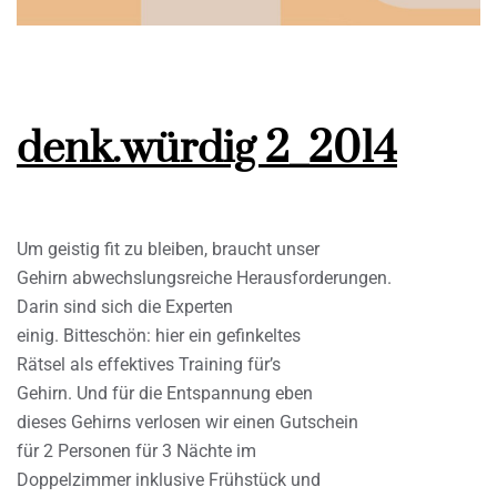
denk.würdig 2_2014
Um geistig fit zu bleiben, braucht unser
Gehirn abwechslungsreiche Herausforderungen.
Darin sind sich die Experten
einig. Bitteschön: hier ein gefinkeltes
Rätsel als effektives Training für’s
Gehirn. Und für die Entspannung eben
dieses Gehirns verlosen wir einen Gutschein
für 2 Personen für 3 Nächte im
Doppelzimmer inklusive Frühstück und