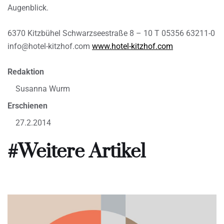
Augenblick.
6370 Kitzbühel
Schwarzseestraße 8 – 10
T 05356 63211-0
info@hotel-kitzhof.com
www.hotel-kitzhof.com
Redaktion
Susanna Wurm
Erschienen
27.2.2014
#Weitere Artikel