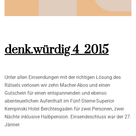
denk.würdig 4_2015
Unter allen Einsendungen mit der richtigen Lösung des
Rätsels verlosen wir zehn Macher-Abos und einen
Gutschein für einen entspannenden und ebenso
abenteuerlichen Aufenthalt im Fünf-Sterne-Superior
Kempinski Hotel Berchtesgaden für zwei Personen, zwei
Nächte inklusive Halbpension. Einsendeschluss war der 27.
Jänner.