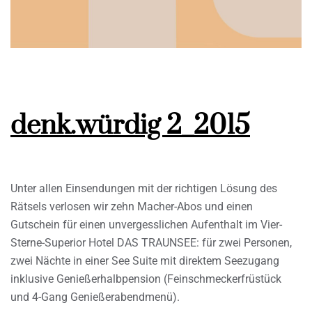
denk.würdig 2_2015
Unter allen Einsendungen mit der richtigen Lösung des
Rätsels verlosen wir zehn Macher-Abos und einen
Gutschein für einen unvergesslichen Aufenthalt im Vier-
Sterne-Superior Hotel DAS TRAUNSEE: für zwei Personen,
zwei Nächte in einer See Suite mit direktem Seezugang
inklusive Genießerhalbpension (Feinschmeckerfrüstück
und 4-Gang Genießerabendmenü).