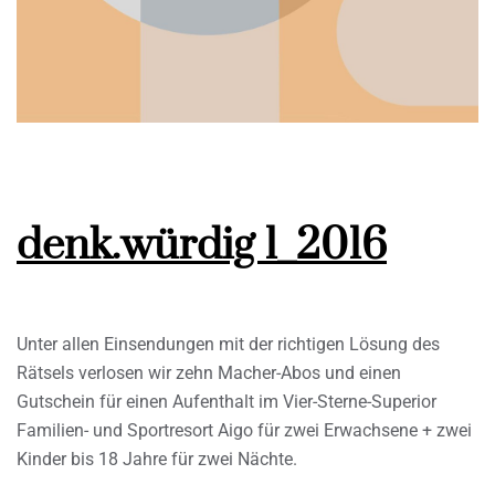
denk.würdig 1_2016
Unter allen Einsendungen mit der richtigen Lösung des
Rätsels verlosen wir zehn Macher-Abos und einen
Gutschein für einen Aufenthalt im Vier-Sterne-Superior
Familien- und Sportresort Aigo für zwei Erwachsene + zwei
Kinder bis 18 Jahre für zwei Nächte.