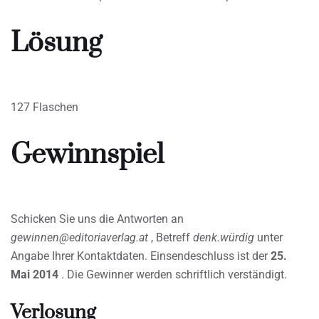
Lösung
127 Flaschen
Gewinnspiel
Schicken Sie uns die Antworten an
gewinnen@editoriaverlag.at
, Betreff
denk.würdig
unter
Angabe Ihrer Kontaktdaten. Einsendeschluss ist der
25.
Mai 2014
. Die Gewinner werden schriftlich verständigt.
Verlosung