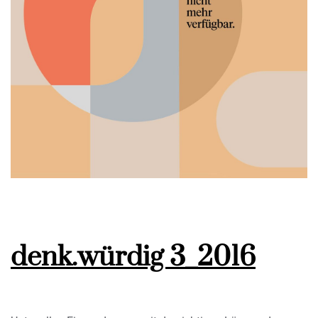
denk.würdig 3_2016