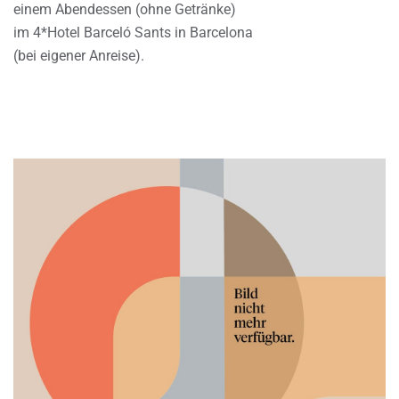
einem Abendessen (ohne Getränke)
im 4*Hotel Barceló Sants in Barcelona
(bei eigener Anreise).