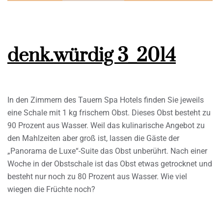
denk.würdig 3_2014
In den Zimmern des Tauern Spa Hotels finden Sie jeweils
eine Schale mit 1 kg frischem Obst. Dieses Obst besteht zu
90 Prozent aus Wasser. Weil das kulinarische Angebot zu
den Mahlzeiten aber groß ist, lassen die Gäste der
„Panorama de Luxe“-Suite das Obst unberührt. Nach einer
Woche in der Obstschale ist das Obst etwas getrocknet und
besteht nur noch zu 80 Prozent aus Wasser. Wie viel
wiegen die Früchte noch?