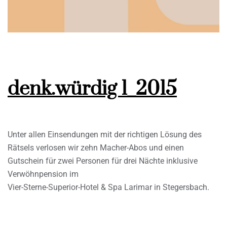
denk.würdig 1_2015
Unter allen Einsendungen mit der richtigen Lösung des
Rätsels verlosen wir zehn Macher-Abos und einen
Gutschein für zwei Personen für drei Nächte inklusive
Verwöhnpension im
Vier-Sterne-Superior-Hotel & Spa Larimar in Stegersbach.