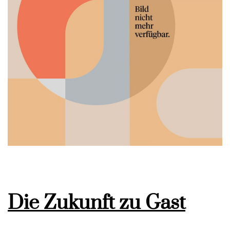
Die Zukunft zu Gast