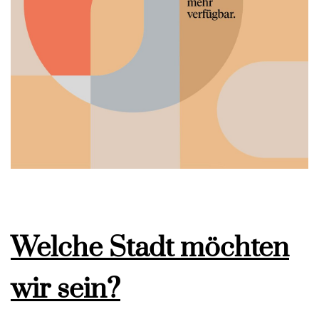
Welche Stadt möchten
wir sein?