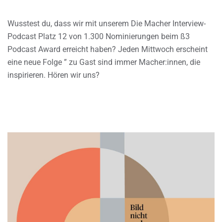
Wusstest du, dass wir mit unserem Die Macher Interview-
Podcast Platz 12 von 1.300 Nominierungen beim ß3
Podcast Award erreicht haben? Jeden Mittwoch erscheint
eine neue Folge ” zu Gast sind immer Macher:innen, die
inspirieren. Hören wir uns?