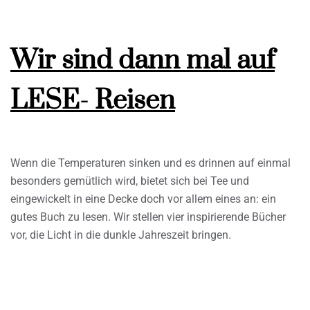
Wir sind dann mal auf
LESE- Reisen
Wenn die Temperaturen sinken und es drinnen auf einmal
besonders gemütlich wird, bietet sich bei Tee und
eingewickelt in eine Decke doch vor allem eines an: ein
gutes Buch zu lesen. Wir stellen vier inspirierende Bücher
vor, die Licht in die dunkle Jahreszeit bringen.