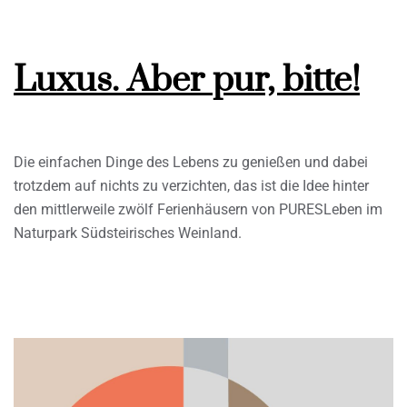
Luxus. Aber pur, bitte!
Die einfachen Dinge des Lebens zu genießen und dabei
trotzdem auf nichts zu verzichten, das ist die Idee hinter
den mittlerweile zwölf Ferienhäusern von PURESLeben im
Naturpark Südsteirisches Weinland.