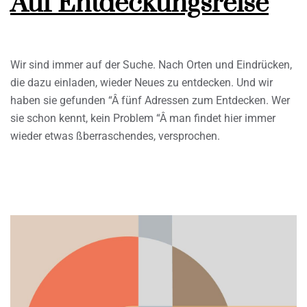
Auf Entdeckungsreise
Wir sind immer auf der Suche. Nach Orten und Eindrücken,
die dazu einladen, wieder Neues zu entdecken. Und wir
haben sie gefunden “Â fünf Adressen zum Entdecken. Wer
sie schon kennt, kein Problem “Â man findet hier immer
wieder etwas ßberraschendes, versprochen.