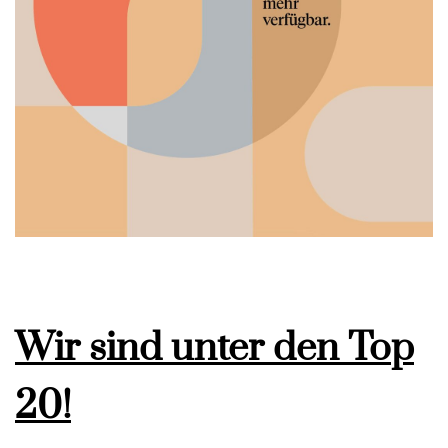
Wir sind unter den Top
20!