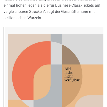
einmal höher liegen als die für Business-Class-Tickets auf
vergleichbaren Strecken”, sagt der Geschäftsmann mit
sizilianischen Wurzeln.