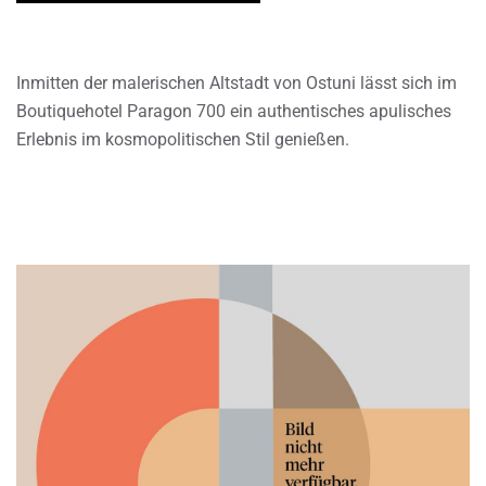
Inmitten der malerischen Altstadt von Ostuni lässt sich im
Boutiquehotel Paragon 700 ein authentisches apulisches
Erlebnis im kosmopolitischen Stil genießen.