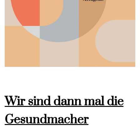
Wir sind dann mal die
Gesundmacher