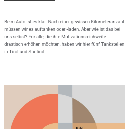
Beim Auto ist es klar: Nach einer gewissen Kilometeranzahl
müssen wir es auftanken oder -laden. Aber wie ist das bei
uns selbst? Für alle, die ihre Motivationsreichweite
drastisch erhöhen möchten, haben wir hier fünf Tankstellen
in Tirol und Südtirol.