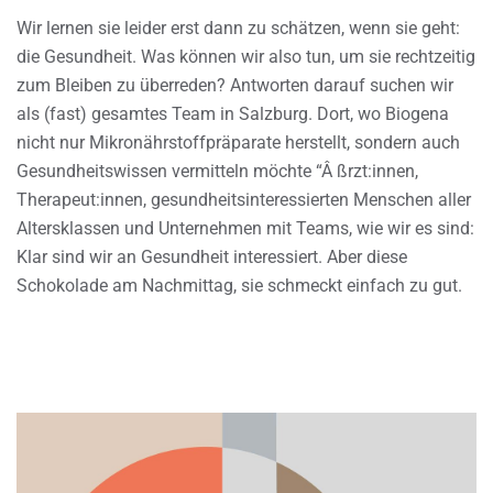
Wir lernen sie leider erst dann zu schätzen, wenn sie geht:
die Gesundheit. Was können wir also tun, um sie rechtzeitig
zum Bleiben zu überreden? Antworten darauf suchen wir
als (fast) gesamtes Team in Salzburg. Dort, wo Biogena
nicht nur Mikronährstoffpräparate herstellt, sondern auch
Gesundheitswissen vermitteln möchte “Â ßrzt:innen,
Therapeut:innen, gesundheitsinteressierten Menschen aller
Altersklassen und Unternehmen mit Teams, wie wir es sind:
Klar sind wir an Gesundheit interessiert. Aber diese
Schokolade am Nachmittag, sie schmeckt einfach zu gut.