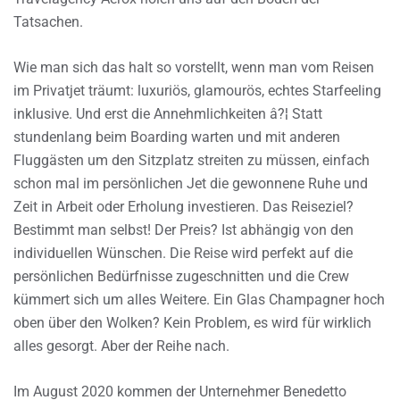
Tatsachen.
Wie man sich das halt so vorstellt, wenn man vom Reisen
im Privatjet träumt: luxuriös, glamourös, echtes Starfeeling
inklusive. Und erst die Annehmlichkeiten â?¦ Statt
stundenlang beim Boarding warten und mit anderen
Fluggästen um den Sitzplatz streiten zu müssen, einfach
schon mal im persönlichen Jet die gewonnene Ruhe und
Zeit in Arbeit oder Erholung investieren. Das Reiseziel?
Bestimmt man selbst! Der Preis? Ist abhängig von den
individuellen Wünschen. Die Reise wird perfekt auf die
persönlichen Bedürfnisse zugeschnitten und die Crew
kümmert sich um alles Weitere. Ein Glas Champagner hoch
oben über den Wolken? Kein Problem, es wird für wirklich
alles gesorgt. Aber der Reihe nach.
Im August 2020 kommen der Unternehmer Benedetto