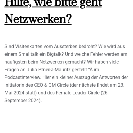
Hilfe, wie bitte geht
Netzwerken?
Sind Visitenkarten vom Aussterben bedroht? Wie wird aus
einem Smalltalk ein Bigtalk? Und welche Fehler werden am
häufigsten beim Netzwerken gemacht? Wir haben viele
Fragen an Julia Pfneißl-Mauritz gestellt “Â im
Podcastinterview. Hier ein kleiner Auszug der Antworten der
Initiatorin des CEO & GM Circle (der nächste findet am 23.
Mai 2024 statt) und des Female Leader Circle (26.
September 2024).