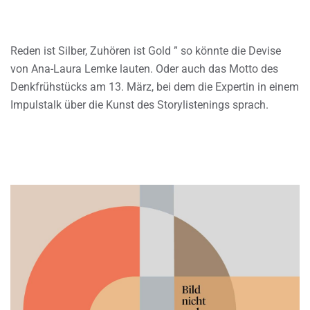
Reden ist Silber, Zuhören ist Gold ” so könnte die Devise
von Ana-Laura Lemke lauten. Oder auch das Motto des
Denkfrühstücks am 13. März, bei dem die Expertin in einem
Impulstalk über die Kunst des Storylistenings sprach.