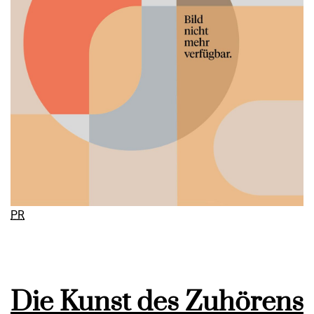
PR
Die Kunst des Zuhörens