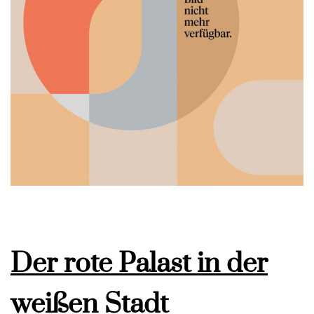
Der rote Palast in der
weißen Stadt