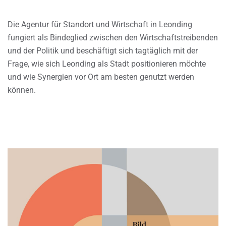
Die Agentur für Standort und Wirtschaft in Leonding
fungiert als Bindeglied zwischen den Wirtschaftstreibenden
und der Politik und beschäftigt sich tagtäglich mit der
Frage, wie sich Leonding als Stadt positionieren möchte
und wie Synergien vor Ort am besten genutzt werden
können.