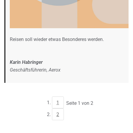
Reisen soll wieder etwas Besonderes werden.
Karin Habringer
Geschäftsführerin, Aerox
1
Seite 1 von 2
2