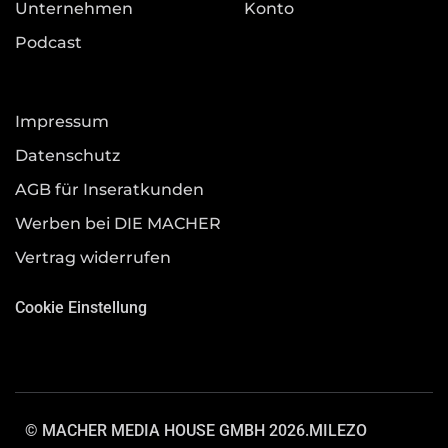
Unternehmen
Konto
Podcast
Impressum
Datenschutz
AGB für Inseratkunden
Werben bei DIE MACHER
Vertrag widerrufen
Cookie Einstellung
© MACHER MEDIA HOUSE GMBH 2026.
MILEZO