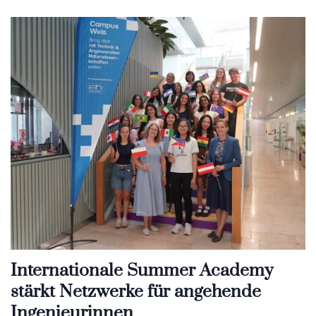
Internationale Summer Academy
stärkt Netzwerke für angehende
Ingenieurinnen