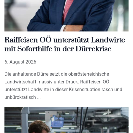
Raiffeisen OÖ unterstützt Landwirte
mit Soforthilfe in der Dürrekrise
6. August 2026
Die anhaltende Dürre setzt die oberösterreichische
Landwirtschaft massiv unter Druck. Raiffeisen OÖ
unterstützt Landwirte in dieser Krisensituation rasch und
unbürokratisch