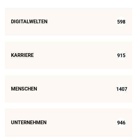
DIGITALWELTEN
598
KARRIERE
915
MENSCHEN
1407
UNTERNEHMEN
946