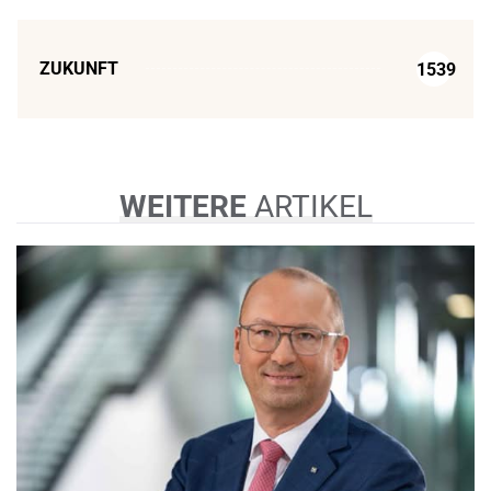
ZUKUNFT
1539
WEITERE
ARTIKEL