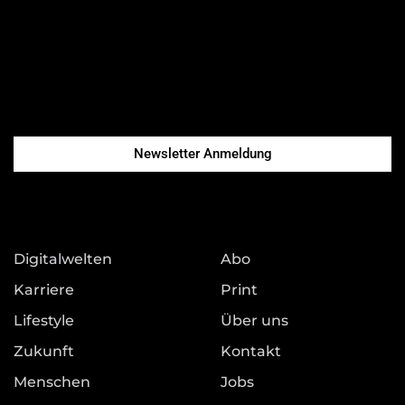
Newsletter Anmeldung
Digitalwelten
Abo
Karriere
Print
Lifestyle
Über uns
Zukunft
Kontakt
Menschen
Jobs