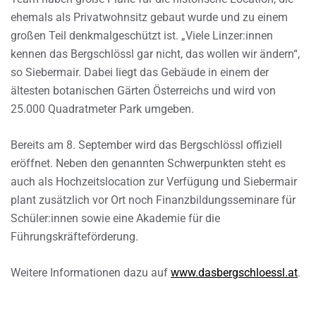
ehemals als Privatwohnsitz gebaut wurde und zu einem
großen Teil denkmalgeschützt ist. „Viele Linzer:innen
kennen das Bergschlössl gar nicht, das wollen wir ändern“,
so Siebermair. Dabei liegt das Gebäude in einem der
ältesten botanischen Gärten Österreichs und wird von
25.000 Quadratmeter Park umgeben.
Bereits am 8. September wird das Bergschlössl offiziell
eröffnet. Neben den genannten Schwerpunkten steht es
auch als Hochzeitslocation zur Verfügung und Siebermair
plant zusätzlich vor Ort noch Finanzbildungsseminare für
Schüler:innen sowie eine Akademie für die
Führungskräfteförderung.
Weitere Informationen dazu auf
www.dasbergschloessl.at
.