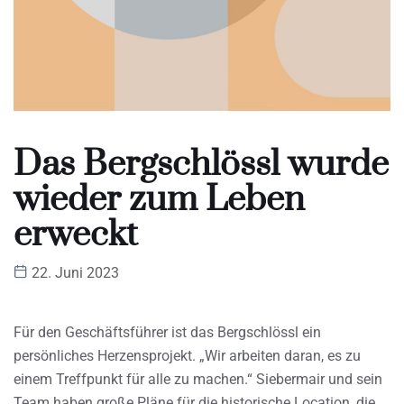
Das Bergschlössl wurde
wieder zum Leben
erweckt
22. Juni 2023
Für den Geschäftsführer ist das Bergschlössl ein
persönliches Herzensprojekt. „Wir arbeiten daran, es zu
einem Treffpunkt für alle zu machen.“ Siebermair und sein
Team haben große Pläne für die historische Location, die