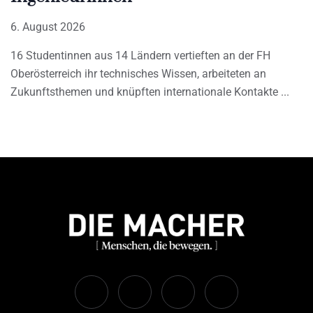
6. August 2026
16 Studentinnen aus 14 Ländern vertieften an der FH
Oberösterreich ihr technisches Wissen, arbeiteten an
Zukunftsthemen und knüpften internationale Kontakte