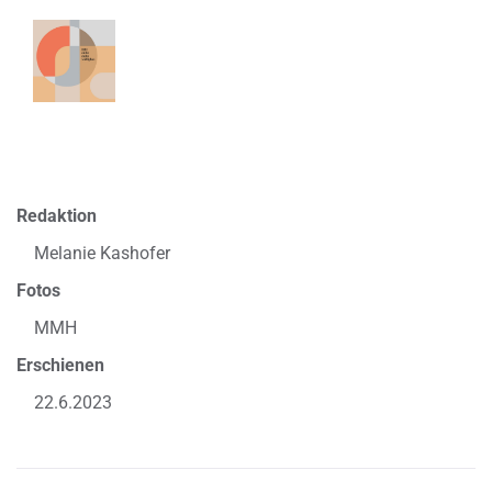
Redaktion
Melanie Kashofer
Fotos
MMH
Erschienen
22.6.2023