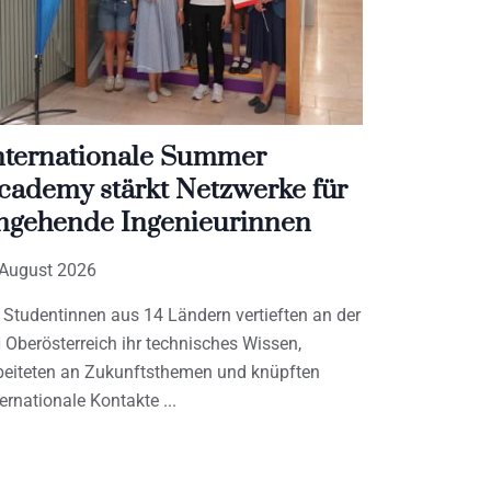
nternationale Summer
cademy stärkt Netzwerke für
ngehende Ingenieurinnen
 August 2026
 Studentinnen aus 14 Ländern vertieften an der
 Oberösterreich ihr technisches Wissen,
beiteten an Zukunftsthemen und knüpften
ternationale Kontakte