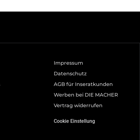
Impressum
Datenschutz
s
AGB für Inseratkunden
Werben bei DIE MACHER
Vertrag widerrufen
Cookie Einstellung