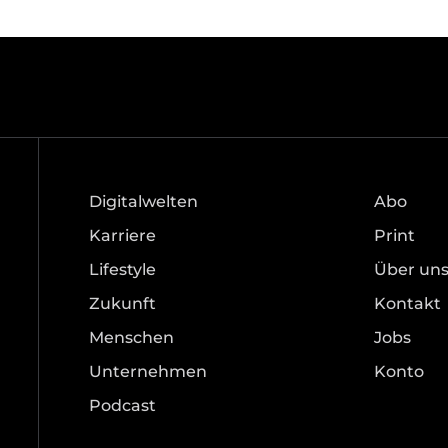
Digitalwelten
Abo
Karriere
Print
Lifestyle
Über un
Zukunft
Kontakt
Menschen
Jobs
Unternehmen
Konto
Podcast