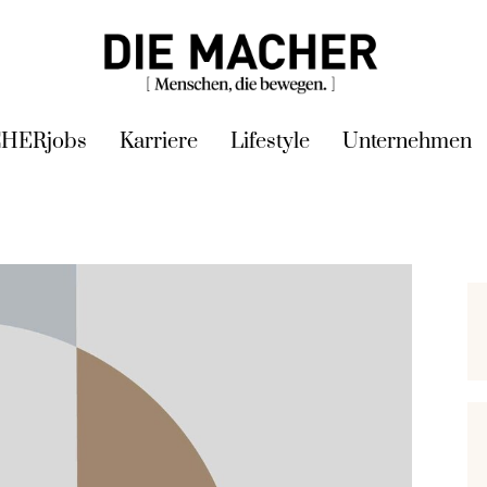
HERjobs
Karriere
Lifestyle
Unternehmen