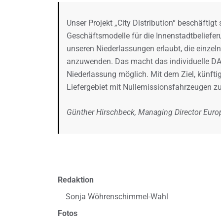
Unser Projekt „City Distribution“ beschäftigt
Geschäftsmodelle für die Innenstadtbelieferu
unseren Niederlassungen erlaubt, die einzeln
anzuwenden. Das macht das individuelle DAC
Niederlassung möglich. Mit dem Ziel, künfti
Liefergebiet mit Nullemissionsfahrzeugen zu
Günther Hirschbeck, Managing Director Europ
Redaktion
Sonja Wöhrenschimmel-Wahl
Fotos