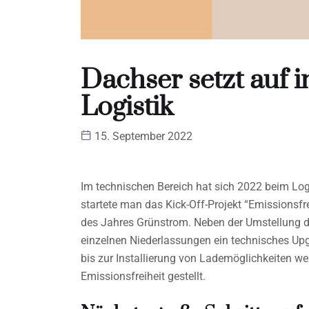
Dachser setzt auf 
Logistik
15. September 2022
Im technischen Bereich hat sich 2022 beim Log
startete man das Kick-Off-Projekt “Emissionsfre
des Jahres Grünstrom. Neben der Umstellung de
einzelnen Niederlassungen ein technisches Up
bis zur Installierung von Lademöglichkeiten w
Emissionsfreiheit gestellt.