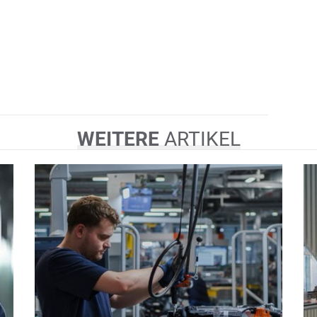
WEITERE
ARTIKEL