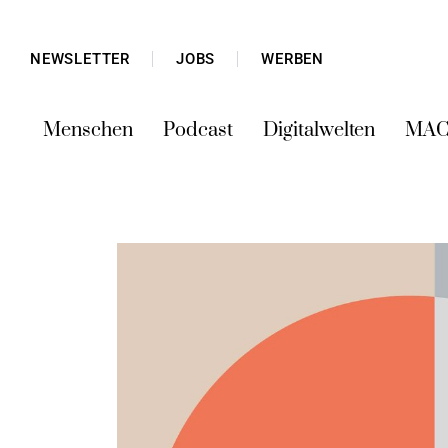
NEWSLETTER
JOBS
WERBEN
Menschen
Podcast
Digitalwelten
MAC