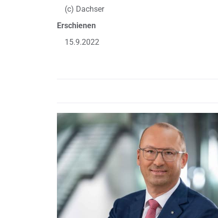
(c) Dachser
Erschienen
15.9.2022