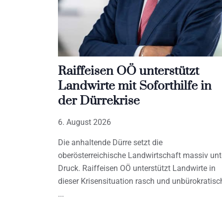
Raiffeisen OÖ unterstützt
Landwirte mit Soforthilfe in
der Dürrekrise
6. August 2026
Die anhaltende Dürre setzt die
oberösterreichische Landwirtschaft massiv unt
Druck. Raiffeisen OÖ unterstützt Landwirte in
dieser Krisensituation rasch und unbürokratisc