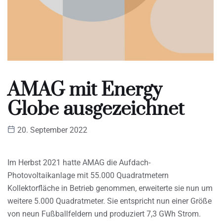
AMAG mit Energy
Globe ausgezeichnet
20. September 2022
Im Herbst 2021 hatte AMAG die Aufdach-
Photovoltaikanlage mit 55.000 Quadratmetern
Kollektorfläche in Betrieb genommen, erweiterte sie nun um
weitere 5.000 Quadratmeter. Sie entspricht nun einer Größe
von neun Fußballfeldern und produziert 7,3 GWh Strom.