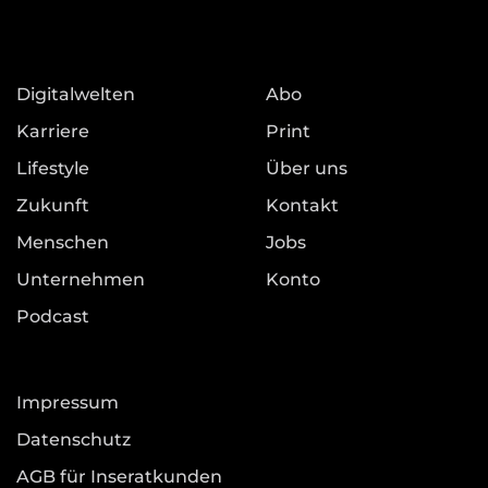
Digitalwelten
Abo
Karriere
Print
Lifestyle
Über uns
Zukunft
Kontakt
Menschen
Jobs
Unternehmen
Konto
Podcast
Impressum
Datenschutz
AGB für Inseratkunden