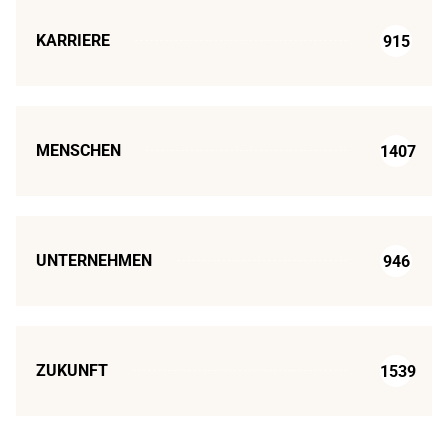
KARRIERE
915
MENSCHEN
1407
UNTERNEHMEN
946
ZUKUNFT
1539