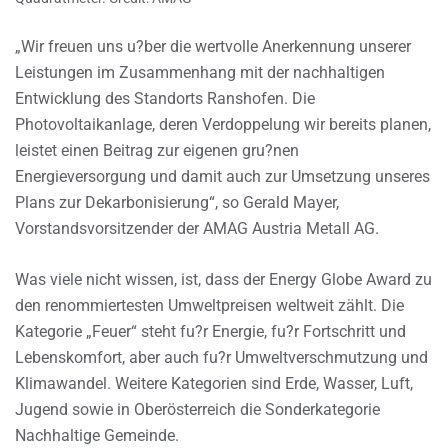
„Wir freuen uns u?ber die wertvolle Anerkennung unserer
Leistungen im Zusammenhang mit der nachhaltigen
Entwicklung des Standorts Ranshofen. Die
Photovoltaikanlage, deren Verdoppelung wir bereits planen,
leistet einen Beitrag zur eigenen gru?nen
Energieversorgung und damit auch zur Umsetzung unseres
Plans zur Dekarbonisierung“, so Gerald Mayer,
Vorstandsvorsitzender der AMAG Austria Metall AG.
Was viele nicht wissen, ist, dass der Energy Globe Award zu
den renommiertesten Umweltpreisen weltweit zählt. Die
Kategorie „Feuer“ steht fu?r Energie, fu?r Fortschritt und
Lebenskomfort, aber auch fu?r Umweltverschmutzung und
Klimawandel. Weitere Kategorien sind Erde, Wasser, Luft,
Jugend sowie in Oberösterreich die Sonderkategorie
Nachhaltige Gemeinde.