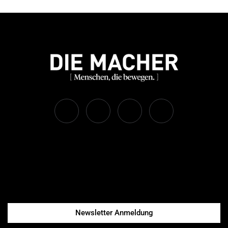
Newsletter Anmeldung