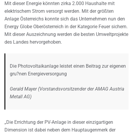
Mit dieser Energie könnten zirka 2.000 Haushalte mit
elektrischem Strom versorgt werden. Mit der größten
Anlage Österreichs konnte sich das Unternehmen nun den
Energy Globe Oberösterreich in der Kategorie Feuer sichern.
Mit dieser Auszeichnung werden die besten Umweltprojekte
des Landes hervorgehoben.
Die Photovoltaikanlage leistet einen Beitrag zur eigenen
gru?nen Energieversorgung
Gerald Mayer (Vorstandsvorsitzender der AMAG Austria
Metall AG)
„Die Errichtung der PV-Anlage in dieser einzigartigen
Dimension ist dabei neben dem Hauptaugenmerk der