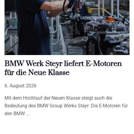
BMW Werk Steyr liefert E-Motoren
für die Neue Klasse
6. August 2026
Mit dem Hochlauf der Neuen Klasse steigt auch die
Bedeutung des BMW Group Werks Steyr: Die E-Motoren für
den BMW