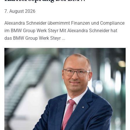
7. August 2026
Alexandra Schneider übernimmt Finanzen und Compliance
im BMW Group Werk Steyr Mit Alexandra Schneider hat
das BMW Group Werk Steyr