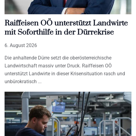
Raiffeisen OÖ unterstützt Landwirte
mit Soforthilfe in der Dürrekrise
6. August 2026
Die anhaltende Dürre setzt die oberösterreichische
Landwirtschaft massiv unter Druck. Raiffeisen OÖ
unterstützt Landwirte in dieser Krisensituation rasch und
unbürokratisch