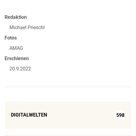
Redaktion
Michael Prieschl
Fotos
AMAG
Erschienen
20.9.2022
DIGITALWELTEN
598