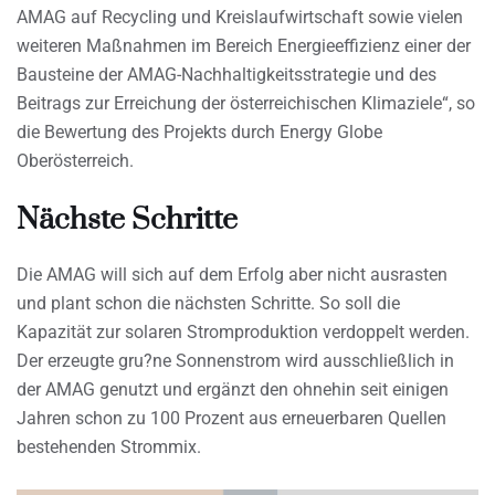
AMAG auf Recycling und Kreislaufwirtschaft sowie vielen
weiteren Maßnahmen im Bereich Energieeffizienz einer der
Bausteine der AMAG-Nachhaltigkeitsstrategie und des
Beitrags zur Erreichung der österreichischen Klimaziele“, so
die Bewertung des Projekts durch Energy Globe
Oberösterreich.
Nächste Schritte
Die AMAG will sich auf dem Erfolg aber nicht ausrasten
und plant schon die nächsten Schritte. So soll die
Kapazität zur solaren Stromproduktion verdoppelt werden.
Der erzeugte gru?ne Sonnenstrom wird ausschließlich in
der AMAG genutzt und ergänzt den ohnehin seit einigen
Jahren schon zu 100 Prozent aus erneuerbaren Quellen
bestehenden Strommix.