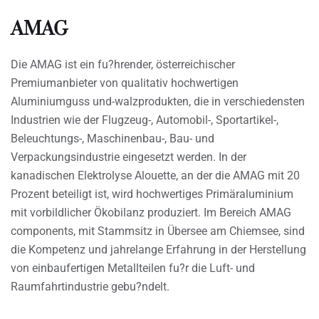
AMAG
Die AMAG ist ein fu?hrender, österreichischer
Premiumanbieter von qualitativ hochwertigen
Aluminiumguss und-walzprodukten, die in verschiedensten
Industrien wie der Flugzeug-, Automobil-, Sportartikel-,
Beleuchtungs-, Maschinenbau-, Bau- und
Verpackungsindustrie eingesetzt werden. In der
kanadischen Elektrolyse Alouette, an der die AMAG mit 20
Prozent beteiligt ist, wird hochwertiges Primäraluminium
mit vorbildlicher Ökobilanz produziert. Im Bereich AMAG
components, mit Stammsitz in Übersee am Chiemsee, sind
die Kompetenz und jahrelange Erfahrung in der Herstellung
von einbaufertigen Metallteilen fu?r die Luft- und
Raumfahrtindustrie gebu?ndelt.