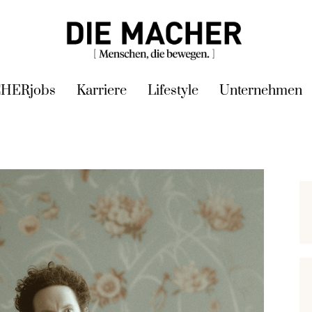
HERjobs
Karriere
Lifestyle
Unternehmen