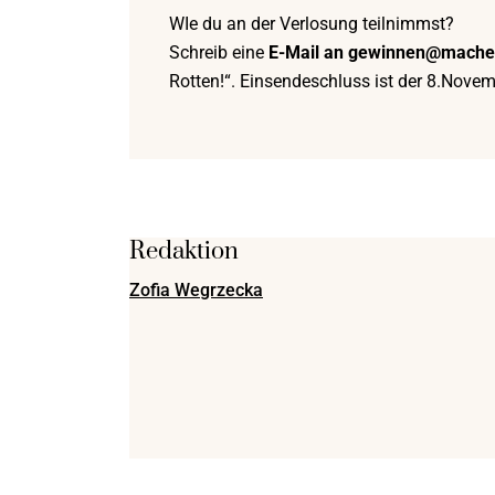
WIe du an der Verlosung teilnimmst?
Schreib eine
E-Mail an gewinnen@mache
Rotten!“. Einsendeschluss ist der 8.Nove
Redaktion
Zofia Wegrzecka