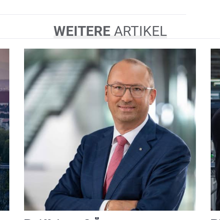
WEITERE
ARTIKEL