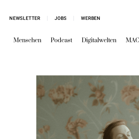
NEWSLETTER
JOBS
WERBEN
Menschen
Podcast
Digitalwelten
MAC