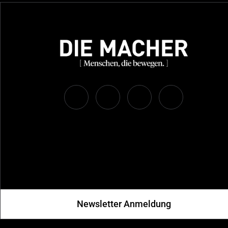
Newsletter Anmeldung