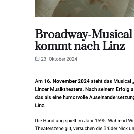
Broadway-Musical 
kommt nach Linz
23. Oktober 2024
Am
16. November 2024
steht das Musical
Linzer Musiktheaters. Nach seinem Erfolg
das als eine humorvolle Auseinandersetzung
Linz.
Die Handlung spielt im Jahr 1595: Während Wil
Theaterszene gilt, versuchen die Brüder Nick u