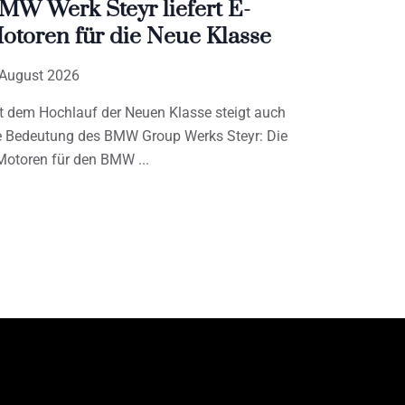
MW Werk Steyr liefert E-
otoren für die Neue Klasse
 August 2026
t dem Hochlauf der Neuen Klasse steigt auch
e Bedeutung des BMW Group Werks Steyr: Die
Motoren für den BMW