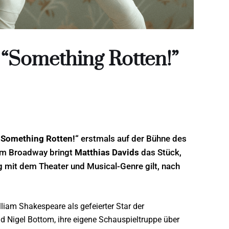
“Something Rotten!”
„Something Rotten!“
erstmals auf der Bühne des
 am Broadway bringt
Matthias Davids
das Stück,
 mit dem Theater und Musical-Genre gilt, nach
liam Shakespeare als gefeierter Star der
nd Nigel Bottom, ihre eigene Schauspieltruppe über