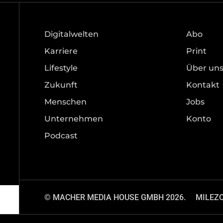
Digitalwelten
Abo
Karriere
Print
Lifestyle
Über un
Zukunft
Kontakt
Menschen
Jobs
Unternehmen
Konto
Podcast
© MACHER MEDIA HOUSE GMBH 2026.
MILEZ