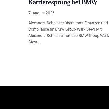
Karrieresprung bei BMW
7. August 2026
Alexandra Schneider übernimmt Finanzen und
Compliance im BMW Group Werk Steyr Mit
Alexandra Schneider hat das BMW Group Werk
Steyr