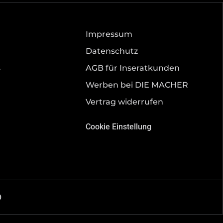
Impressum
Datenschutz
s
AGB für Inseratkunden
Werben bei DIE MACHER
Vertrag widerrufen
Cookie Einstellung
O