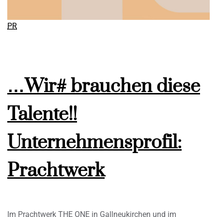
PR
…Wir# brauchen diese
Talente!!
Unternehmensprofil:
Prachtwerk
Im Prachtwerk THE ONE in Gallneukirchen und im