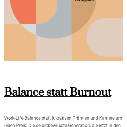
Balance statt Burnout
Work-Life-Balance statt lukrativen Prämien und Karriere um
jeden Preis: Die selbstbewusste Generation, die jetzt in den