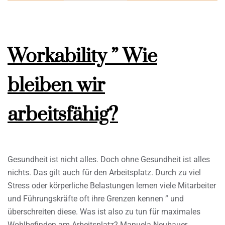
Workability ” Wie
bleiben wir
arbeitsfähig?
Gesundheit ist nicht alles. Doch ohne Gesundheit ist alles
nichts. Das gilt auch für den Arbeitsplatz. Durch zu viel
Stress oder körperliche Belastungen lernen viele Mitarbeiter
und Führungskräfte oft ihre Grenzen kennen ” und
überschreiten diese. Was ist also zu tun für maximales
Wohlbefinden am Arbeitsplatz? Manuela Neubauer,