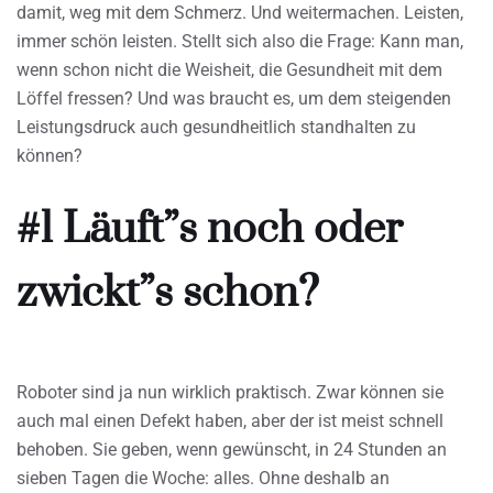
damit, weg mit dem Schmerz. Und weitermachen. Leisten,
immer schön leisten. Stellt sich also die Frage: Kann man,
wenn schon nicht die Weisheit, die Gesundheit mit dem
Löffel fressen? Und was braucht es, um dem steigenden
Leistungsdruck auch gesundheitlich standhalten zu
können?
#1 Läuft”s noch oder
zwickt”s schon?
Roboter sind ja nun wirklich praktisch. Zwar können sie
auch mal einen Defekt haben, aber der ist meist schnell
behoben. Sie geben, wenn gewünscht, in 24 Stunden an
sieben Tagen die Woche: alles. Ohne deshalb an