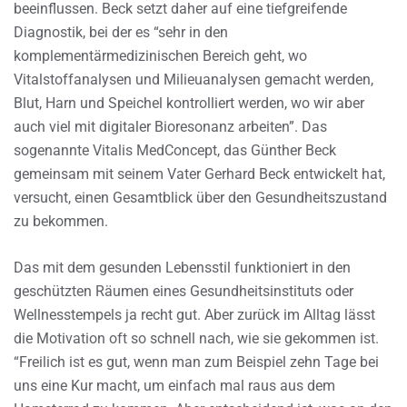
beeinflussen. Beck setzt daher auf eine tiefgreifende
Diagnostik, bei der es “sehr in den
komplementärmedizinischen Bereich geht, wo
Vitalstoffanalysen und Milieuanalysen gemacht werden,
Blut, Harn und Speichel kontrolliert werden, wo wir aber
auch viel mit digitaler Bioresonanz arbeiten”. Das
sogenannte Vitalis MedConcept, das Günther Beck
gemeinsam mit seinem Vater Gerhard Beck entwickelt hat,
versucht, einen Gesamtblick über den Gesundheitszustand
zu bekommen.
Das mit dem gesunden Lebensstil funktioniert in den
geschützten Räumen eines Gesundheitsinstituts oder
Wellnesstempels ja recht gut. Aber zurück im Alltag lässt
die Motivation oft so schnell nach, wie sie gekommen ist.
“Freilich ist es gut, wenn man zum Beispiel zehn Tage bei
uns eine Kur macht, um einfach mal raus aus dem