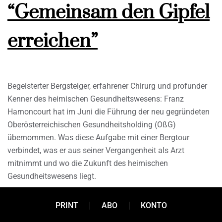
“Gemeinsam den Gipfel
erreichen”
Begeisterter Bergsteiger, erfahrener Chirurg und profunder
Kenner des heimischen Gesundheitswesens: Franz
Harnoncourt hat im Juni die Führung der neu gegründeten
Oberösterreichischen Gesundheitsholding (OßG)
übernommen. Was diese Aufgabe mit einer Bergtour
verbindet, was er aus seiner Vergangenheit als Arzt
mitnimmt und wo die Zukunft des heimischen
Gesundheitswesens liegt.
PRINT
ABO
KONTO