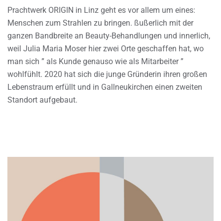
Prachtwerk ORIGIN in Linz geht es vor allem um eines:
Menschen zum Strahlen zu bringen. ßußerlich mit der
ganzen Bandbreite an Beauty-Behandlungen und innerlich,
weil Julia Maria Moser hier zwei Orte geschaffen hat, wo
man sich ” als Kunde genauso wie als Mitarbeiter ”
wohlfühlt. 2020 hat sich die junge Gründerin ihren großen
Lebenstraum erfüllt und in Gallneukirchen einen zweiten
Standort aufgebaut.