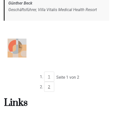
Günther Beck
Geschäftsführer, Villa Vitalis Medical Health Resort
1
Seite 1 von 2
2
Links