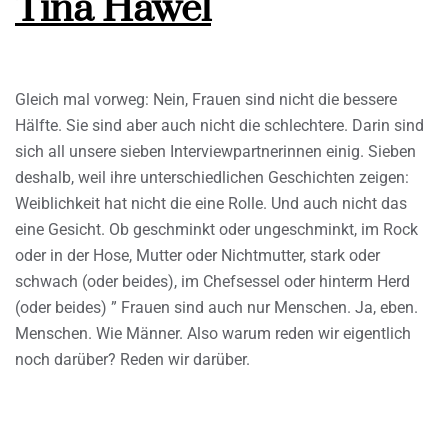
Tina Hawel
Gleich mal vorweg: Nein, Frauen sind nicht die bessere
Hälfte. Sie sind aber auch nicht die schlechtere. Darin sind
sich all unsere sieben Interviewpartnerinnen einig. Sieben
deshalb, weil ihre unterschiedlichen Geschichten zeigen:
Weiblichkeit hat nicht die eine Rolle. Und auch nicht das
eine Gesicht. Ob geschminkt oder ungeschminkt, im Rock
oder in der Hose, Mutter oder Nichtmutter, stark oder
schwach (oder beides), im Chefsessel oder hinterm Herd
(oder beides) ” Frauen sind auch nur Menschen. Ja, eben.
Menschen. Wie Männer. Also warum reden wir eigentlich
noch darüber? Reden wir darüber.