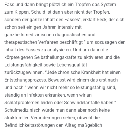
Fass und dann bringt plötzlich ein Tropfen das System
zum Kippen. Schuld ist dann aber nicht der Tropfen,
sondern der ganze Inhalt des Fasses”, erklärt Beck, der sich
schon seit einigen Jahren intensiv mit
ganzheitsmedizinischen diagnostischen und
therapeutischen Verfahren beschäftigt ” um sozusagen den
Inhalt des Fasses zu analysieren. Und um dann die
körpereigenen Selbstheilungskräfte zu aktivieren und die
Leistungsfähigkeit sowie Lebensqualität
zurückzugewinnen. “Jede chronische Krankheit hat einen
Entstehungsprozess. Bewusst wird einem das erst nach
und nach ” wenn wir nicht mehr so leistungsfähig sind,
ständig an Infekten erkranken, wenn wir an
Schlafproblemen leiden oder Schwindelanfälle haben.”
Schulmedizinisch würde man dann aber noch keine
strukturellen Veränderungen sehen, obwohl die
Befindlichkeitsstörungen den Alltag maßgeblich