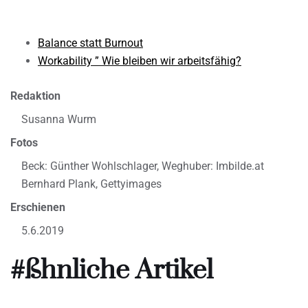
Balance statt Burnout
Workability ” Wie bleiben wir arbeitsfähig?
Redaktion
Susanna Wurm
Fotos
Beck: Günther Wohlschlager, Weghuber: Imbilde.at
Bernhard Plank, Gettyimages
Erschienen
5.6.2019
#ßhnliche Artikel