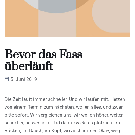
Bevor das Fass
überläuft
5. Juni 2019
Die Zeit läuft immer schneller. Und wir laufen mit. Hetzen
von einem Termin zum nächsten, wollen alles, und zwar
bitte sofort. Wir vergleichen uns, wir wollen höher, weiter,
schneller, besser sein. Und dann zwickt es plötzlich. Im
Rücken, im Bauch, im Kopf, wo auch immer. Okay, weg