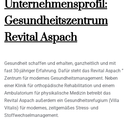
Unternehmensprofil:
Gesundheitszentrum
Revital Aspach
Gesundheit schaffen und erhalten, ganzheitlich und mit
fast 30-jähriger Erfahrung. Dafür steht das Revital Aspach ”
Zentrum für modernes Gesundheitsmanagement. Neben
einer Klinik für orthopädische Rehabilitation und einem
Ambulatorium für physikalische Medizin betreibt das
Revital Aspach außerdem ein Gesundheitsrefugium (Villa
Vitalis) für modernes, zeitgemäßes Stress- und
Stoffwechselmanagement.