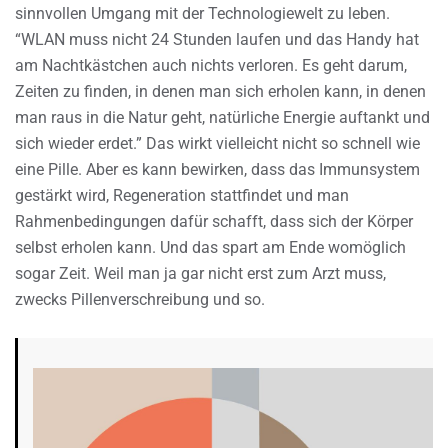
sinnvollen Umgang mit der Technologiewelt zu leben.
“WLAN muss nicht 24 Stunden laufen und das Handy hat
am Nachtkästchen auch nichts verloren. Es geht darum,
Zeiten zu finden, in denen man sich erholen kann, in denen
man raus in die Natur geht, natürliche Energie auftankt und
sich wieder erdet.” Das wirkt vielleicht nicht so schnell wie
eine Pille. Aber es kann bewirken, dass das Immunsystem
gestärkt wird, Regeneration stattfindet und man
Rahmenbedingungen dafür schafft, dass sich der Körper
selbst erholen kann. Und das spart am Ende womöglich
sogar Zeit. Weil man ja gar nicht erst zum Arzt muss,
zwecks Pillenverschreibung und so.