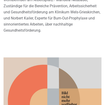
Zuständige für die Bereiche Prävention, Arbeitssicherheit
und Gesundheitsförderung am Klinikum Wels-Grieskirchen,
und Norbert Kailer, Experte für Burn-Out-Prophylaxe und
sinnorientiertes Arbeiten, über nachhaltige
Gesundheitsförderung.