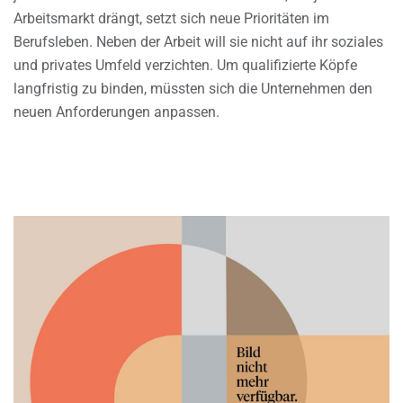
Arbeitsmarkt drängt, setzt sich neue Prioritäten im
Berufsleben. Neben der Arbeit will sie nicht auf ihr soziales
und privates Umfeld verzichten. Um qualifizierte Köpfe
langfristig zu binden, müssten sich die Unternehmen den
neuen Anforderungen anpassen.