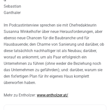
Sebastian
Ganthaler
Im Podcastinterview sprechen sie mit Chefredakteurin
Susanna Winkelhofer über neue Herausforderungen, aber
ebenso neue Chancen für die Baubranche und für
Hausbauende; den Charme von Sanierung und darüber, ob
diese tatsächlich nachhaltiger ist als Neubau; darüber,
worauf es ankommt, um als Paar erfolgreich ein
Unternehmen zu führen (ohne weder die Beziehung noch
das Unternehmen zu gefährden); und: darüber, warum sie
den fixfertigen Plan für ihr eigenes Haus komplett
überworfen haben.
Mehr zu Entholzer:
www.entholzer.at/