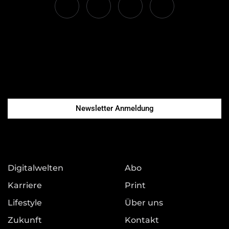
Newsletter Anmeldung
Digitalwelten
Abo
Karriere
Print
Lifestyle
Über uns
Zukunft
Kontakt