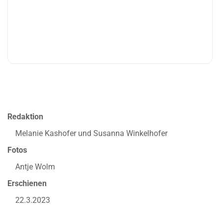
Redaktion
Melanie Kashofer und Susanna Winkelhofer
Fotos
Antje Wolm
Erschienen
22.3.2023