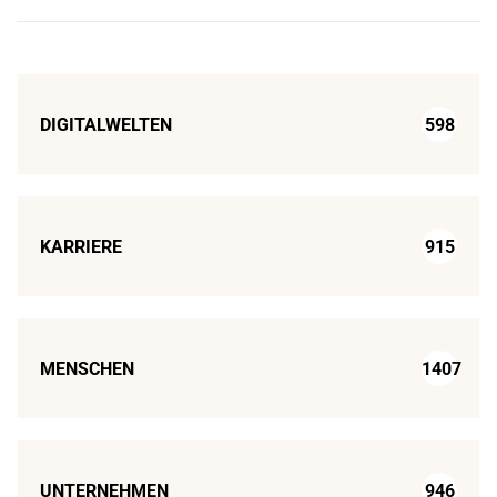
DIGITALWELTEN
598
KARRIERE
915
MENSCHEN
1407
UNTERNEHMEN
946