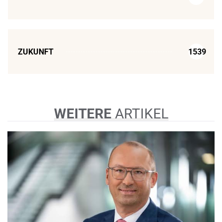
ZUKUNFT
1539
WEITERE
ARTIKEL