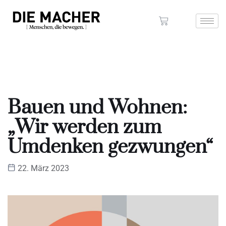
Bauen und Wohnen:
„Wir werden zum
Umdenken gezwungen“
22. März 2023