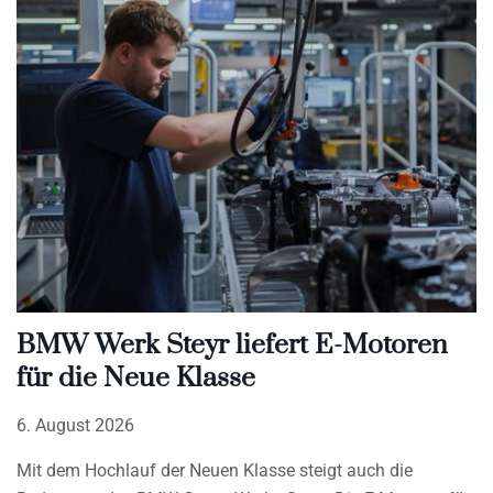
BMW Werk Steyr liefert E-Motoren
für die Neue Klasse
6. August 2026
Mit dem Hochlauf der Neuen Klasse steigt auch die