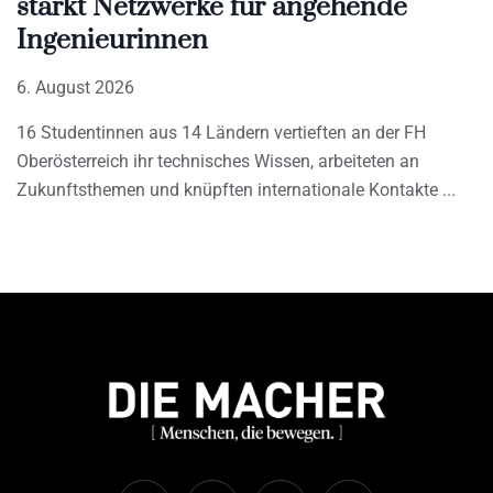
stärkt Netzwerke für angehende
Ingenieurinnen
6. August 2026
16 Studentinnen aus 14 Ländern vertieften an der FH
Oberösterreich ihr technisches Wissen, arbeiteten an
Zukunftsthemen und knüpften internationale Kontakte