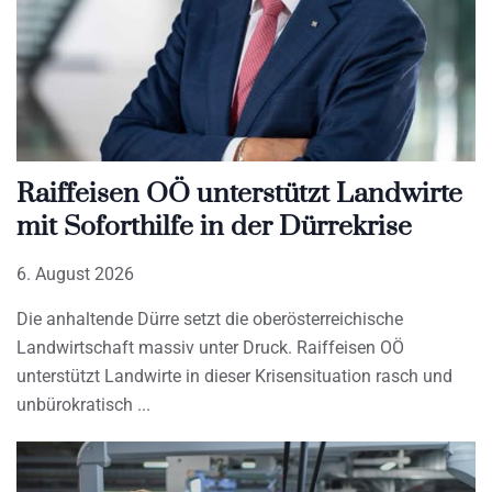
Raiffeisen OÖ unterstützt Landwirte
mit Soforthilfe in der Dürrekrise
6. August 2026
Die anhaltende Dürre setzt die oberösterreichische
Landwirtschaft massiv unter Druck. Raiffeisen OÖ
unterstützt Landwirte in dieser Krisensituation rasch und
unbürokratisch