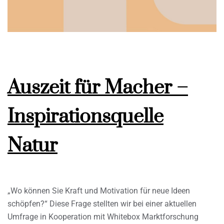
Auszeit für Macher –
Inspirationsquelle
Natur
„Wo können Sie Kraft und Motivation für neue Ideen
schöpfen?“ Diese Frage stellten wir bei einer aktuellen
Umfrage in Kooperation mit Whitebox Marktforschung