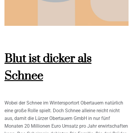
Blut ist dicker als
Schnee
Wobei der Schnee im Wintersportort Obertauern natürlich
eine große Rolle spielt. Doch Schnee alleine reicht nicht
aus, damit die Lürzer Obertauern GmbH in nur fünf
Monaten 20 Millionen Euro Umsatz pro Jahr erwirtschaften