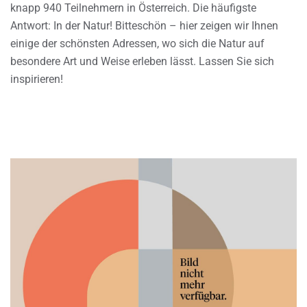
knapp 940 Teilnehmern in Österreich. Die häufigste
Antwort: In der Natur! Bitteschön – hier zeigen wir Ihnen
einige der schönsten Adressen, wo sich die Natur auf
besondere Art und Weise erleben lässt. Lassen Sie sich
inspirieren!