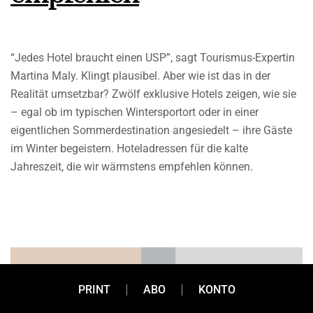
“Jedes Hotel braucht einen USP”, sagt Tourismus-Expertin
Martina Maly. Klingt plausibel. Aber wie ist das in der
Realität umsetzbar? Zwölf exklusive Hotels zeigen, wie sie
– egal ob im typischen Wintersportort oder in einer
eigentlichen Sommerdestination angesiedelt – ihre Gäste
im Winter begeistern. Hoteladressen für die kalte
Jahreszeit, die wir wärmstens empfehlen können.
PRINT
ABO
KONTO