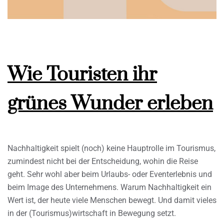
Wie Touristen ihr
grünes Wunder erleben
Nachhaltigkeit spielt (noch) keine Hauptrolle im Tourismus,
zumindest nicht bei der Entscheidung, wohin die Reise
geht. Sehr wohl aber beim Urlaubs- oder Eventerlebnis und
beim Image des Unternehmens. Warum Nachhaltigkeit ein
Wert ist, der heute viele Menschen bewegt. Und damit vieles
in der (Tourismus)wirtschaft in Bewegung setzt.