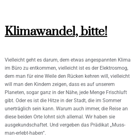
Klimawandel, bitte!
Vielleicht geht es darum, dem etwas angespannten Klima
im Büro zu entkommen, vielleicht ist es der Elektrosmog,
dem man für eine Weile den Rücken kehren will, vielleicht
will man den Kindern zeigen, dass es auf unserem
Planeten, sogar ganz in der Nähe, jede Menge Frischluft
gibt. Oder es ist die Hitze in der Stadt, die im Sommer
unerträglich sein kann. Warum auch immer, die Reise an
diese beiden Orte lohnt sich allemal. Wir haben sie
ausgekundschaftet. Und vergeben das Prädikat „Muss-
man-erlebt-haben“.