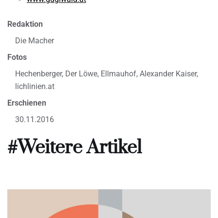
Redaktion
Die Macher
Fotos
Hechenberger, Der Löwe, Ellmauhof, Alexander Kaiser,
lichlinien.at
Erschienen
30.11.2016
#Weitere Artikel