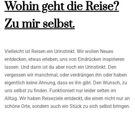
Wohin geht die Reise?
Zu mir selbst.
Vielleicht ist Reisen ein Urinstinkt. Wir wollen Neues
entdecken, etwas erleben, uns von Eindrücken inspirieren
lassen. Und dann ist da aber noch ein Urinstinkt. Den
vergessen wir manchmal, oder verdrängen ihn oder haben
eigentlich keine Ahnung, dass es ihn gibt. Den Wunsch, zu
uns selbst zu finden. Funktioniert nur leider selten im
Alltag. Wir haben Reiseziele entdeckt, die einen nicht nur an
schöne Orte, sondern auch ein Stück zu sich selbst bringen.