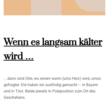
Wenn es langsam kälter
wird …
… dann sind Orte, wo einem warm (ums Herz) wird, umso
gefragter. Die haben wir ausfindig gemacht – in Bayern
und in Tirol. Beide jeweils in Poleposition zum Ort des
Geschehens.