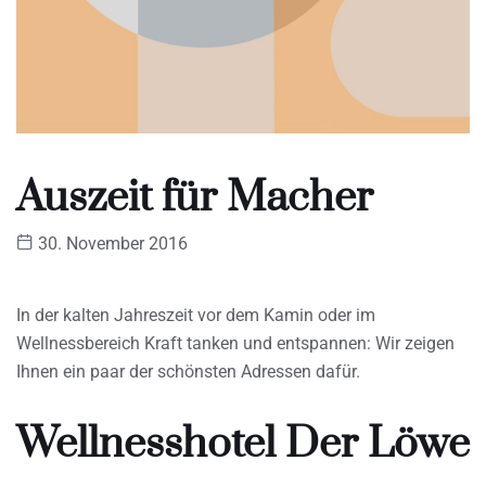
Auszeit für Macher
30. November 2016
In der kalten Jahreszeit vor dem Kamin oder im
Wellnessbereich Kraft tanken und entspannen: Wir zeigen
Ihnen ein paar der schönsten Adressen dafür.
Wellnesshotel Der Löwe