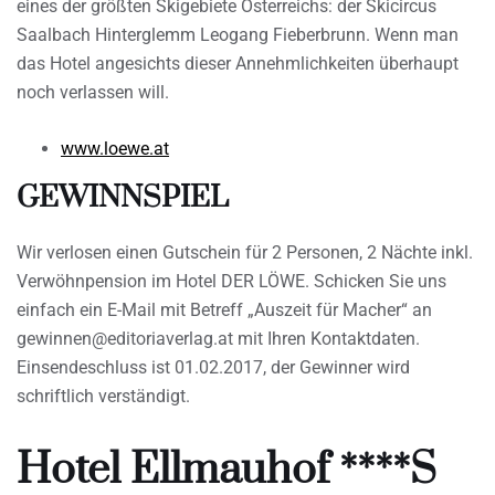
eines der größten Skigebiete Österreichs: der Skicircus
Saalbach Hinterglemm Leogang Fieberbrunn. Wenn man
das Hotel angesichts dieser Annehmlichkeiten überhaupt
noch verlassen will.
www.loewe.at
GEWINNSPIEL
Wir verlosen einen Gutschein für 2 Personen, 2 Nächte inkl.
Verwöhnpension im Hotel DER LÖWE. Schicken Sie uns
einfach ein E-Mail mit Betreff „Auszeit für Macher“ an
gewinnen@editoriaverlag.at mit Ihren Kontaktdaten.
Einsendeschluss ist 01.02.2017, der Gewinner wird
schriftlich verständigt.
Hotel Ellmauhof ****S