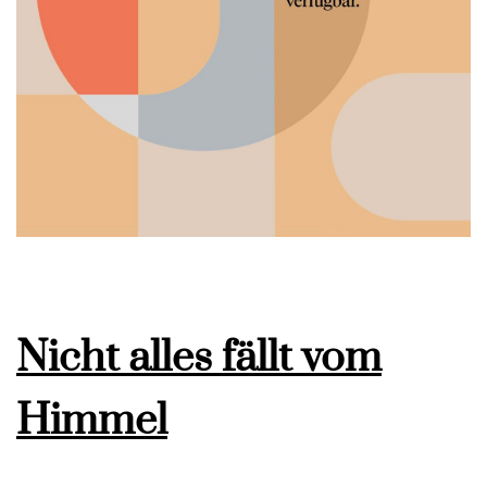
Nicht alles fällt vom
Himmel