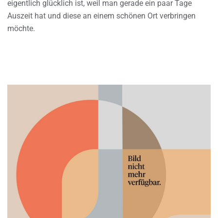
eigentlich glücklich ist, weil man gerade ein paar Tage
Auszeit hat und diese an einem schönen Ort verbringen
möchte.