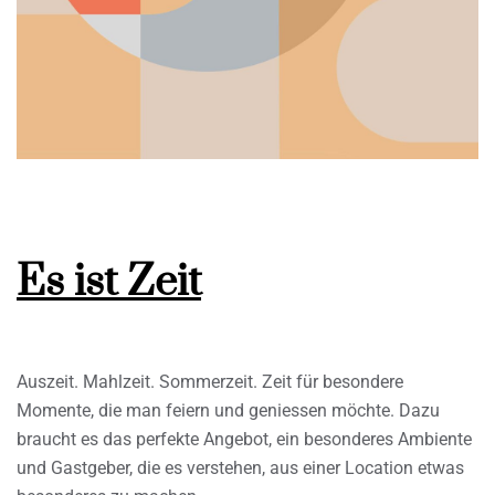
Es ist Zeit
Auszeit. Mahlzeit. Sommerzeit. Zeit für besondere
Momente, die man feiern und geniessen möchte. Dazu
braucht es das perfekte Angebot, ein besonderes Ambiente
und Gastgeber, die es verstehen, aus einer Location etwas