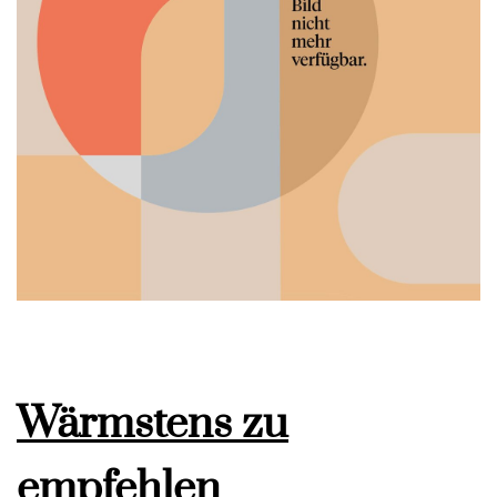
Wärmstens zu
empfehlen