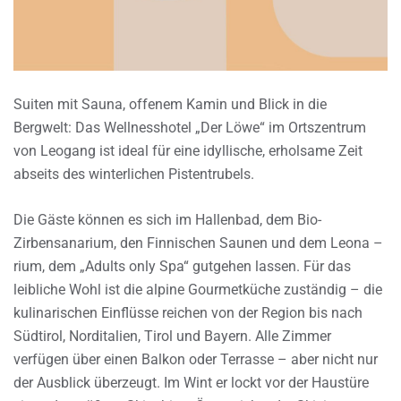
Suiten mit Sauna, offenem Kamin und Blick in die
Bergwelt: Das Wellnesshotel „Der Löwe“ im Ortszentrum
von Leogang ist ideal für eine idyllische, erholsame Zeit
abseits des winterlichen Pistentrubels.
Die Gäste können es sich im Hallenbad, dem Bio-
Zirbensanarium, den Finnischen Saunen und dem Leona –
rium, dem „Adults only Spa“ gutgehen lassen. Für das
leibliche Wohl ist die alpine Gourmetküche zuständig – die
kulinarischen Einflüsse reichen von der Region bis nach
Südtirol, Norditalien, Tirol und Bayern. Alle Zimmer
verfügen über einen Balkon oder Terrasse – aber nicht nur
der Ausblick überzeugt. Im Wint er lockt vor der Haustüre