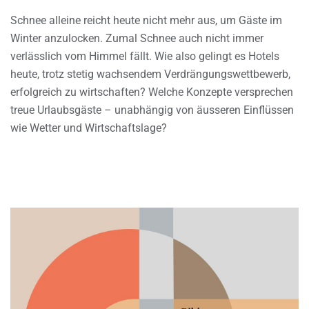
Schnee alleine reicht heute nicht mehr aus, um Gäste im
Winter anzulocken. Zumal Schnee auch nicht immer
verlässlich vom Himmel fällt. Wie also gelingt es Hotels
heute, trotz stetig wachsendem Verdrängungswettbewerb,
erfolgreich zu wirtschaften? Welche Konzepte versprechen
treue Urlaubsgäste – unabhängig von äusseren Einflüssen
wie Wetter und Wirtschaftslage?