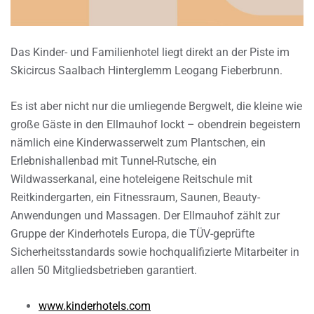
Das Kinder- und Familienhotel liegt direkt an der Piste im
Skicircus Saalbach Hinterglemm Leogang Fieberbrunn.
Es ist aber nicht nur die umliegende Bergwelt, die kleine wie
große Gäste in den Ellmauhof lockt – obendrein begeistern
nämlich eine Kinderwasserwelt zum Plantschen, ein
Erlebnishallenbad mit Tunnel-Rutsche, ein
Wildwasserkanal, eine hoteleigene Reitschule mit
Reitkindergarten, ein Fitnessraum, Saunen, Beauty-
Anwendungen und Massagen. Der Ellmauhof zählt zur
Gruppe der Kinderhotels Europa, die TÜV-geprüfte
Sicherheitsstandards sowie hochqualifizierte Mitarbeiter in
allen 50 Mitgliedsbetrieben garantiert.
www.kinderhotels.com