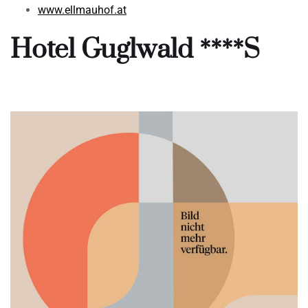
www.ellmauhof.at
Hotel Guglwald ****S