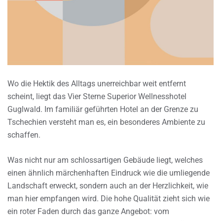
Wo die Hektik des Alltags unerreichbar weit entfernt
scheint, liegt das Vier Sterne Superior Wellnesshotel
Guglwald. Im familiär geführten Hotel an der Grenze zu
Tschechien versteht man es, ein besonderes Ambiente zu
schaffen.
Was nicht nur am schlossartigen Gebäude liegt, welches
einen ähnlich märchenhaften Eindruck wie die umliegende
Landschaft erweckt, sondern auch an der Herzlichkeit, wie
man hier empfangen wird. Die hohe Qualität zieht sich wie
ein roter Faden durch das ganze Angebot: vom