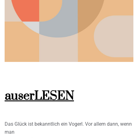
auserLESEN
Das Glück ist bekanntlich ein Vogerl. Vor allem dann, wenn
man