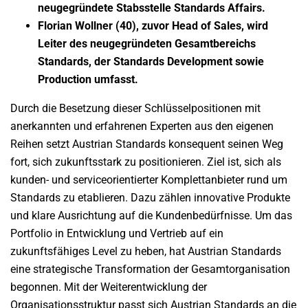
neugegründete Stabsstelle Standards Affairs.
Florian Wollner (40), zuvor Head of Sales, wird
Leiter des neugegründeten Gesamtbereichs
Standards, der Standards Development sowie
Production umfasst.
Durch die Besetzung dieser Schlüsselpositionen mit
anerkannten und erfahrenen Experten aus den eigenen
Reihen setzt Austrian Standards konsequent seinen Weg
fort, sich zukunftsstark zu positionieren. Ziel ist, sich als
kunden- und serviceorientierter Komplettanbieter rund um
Standards zu etablieren. Dazu zählen innovative Produkte
und klare Ausrichtung auf die Kundenbedürfnisse. Um das
Portfolio in Entwicklung und Vertrieb auf ein
zukunftsfähiges Level zu heben, hat Austrian Standards
eine strategische Transformation der Gesamtorganisation
begonnen. Mit der Weiterentwicklung der
Organisationsstruktur passt sich Austrian Standards an die