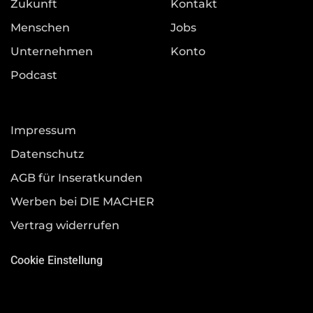
Zukunft
Kontakt
Menschen
Jobs
Unternehmen
Konto
Podcast
Impressum
Datenschutz
AGB für Inseratkunden
Werben bei DIE MACHER
Vertrag widerrufen
Cookie Einstellung