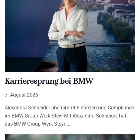
Karrieresprung bei BMW
7. August 2026
Alexandra Schneider übernimmt Finanzen und Compliance
im BMW Group Werk Steyr Mit Alexandra Schneider hat
das BMW Group Werk Steyr