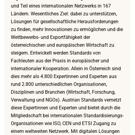
und Teil eines internationalen Netzwerks in 167
Ländern. Wesentliches Ziel: dabei zu unterstützen,
Lösungen für gesellschaftliche Herausforderungen
zu finden, mehr Innovationen zu ermöglichen und die
Wettbewerbs- und Exportfähigkeit der
österreichischen und europäischen Wirtschaft zu
steigern. Entwickelt werden Standards von
Fachleuten aus der Praxis in europäischer und
internationaler Kooperation. Allein in Österreich sind
dies mehr als 4.800 Expertinnen und Experten aus
rund 2.800 unterschiedlichen Organisationen,
Disziplinen und Branchen (Wirtschaft, Forschung,
Verwaltung und NGOs). Austrian Standards vernetzt
diese Expertinnen und Experten und bietet durch die
Mitgliedschaft bei internationalen Standardisierungs-
Organisationen wie ISO, CEN und ETSI Zugang zu
einem weltweiten Netzwerk. Mit digitalen Lösungen