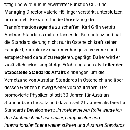
tätig und wird nun in erweiterter Funktion CEO und
Managing Director Valerie Höllinger verstärkt unterstützen,
um ihr mehr Freiraum für die Umsetzung der
Transformationsagenda zu schaffen. Karl Grün vertritt
Austrian Standards mit umfassender Kompetenz und hat
die Standardisierung nicht nur in Österreich kraft seiner
Fähigkeit, komplexe Zusammenhänge zu erkennen und
entsprechend darauf zu reagieren, geprägt. Daher wird er
zusätzlich seine langjährige Erfahrung auch als
Leiter der
Stabsstelle Standards Affairs
einbringen, um die
Vernetzung von Austrian Standards in Österreich und über
dessen Grenzen hinweg weiter voranzutreiben. Der
promovierte Physiker ist seit 30 Jahren für Austrian
Standards im Einsatz und davon seit 21 Jahren als Director
Standards Development:
„In meiner neuen Rolle werde ich
den Austausch auf nationaler, europäischer und
internationaler Ebene weiter stärken und Austrian Standards