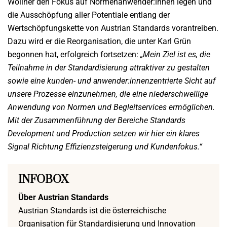
Wollner den Fokus auf Normenanwender:innen legen und
die Ausschöpfung aller Potentiale entlang der
Wertschöpfungskette von Austrian Standards vorantreiben.
Dazu wird er die Reorganisation, die unter Karl Grün
begonnen hat, erfolgreich fortsetzen:
„Mein Ziel ist es, die
Teilnahme in der Standardisierung attraktiver zu gestalten
sowie eine kunden- und anwender:innenzentrierte Sicht auf
unsere Prozesse einzunehmen, die eine niederschwellige
Anwendung von Normen und Begleitservices ermöglichen.
Mit der Zusammenführung der Bereiche Standards
Development und Production setzen wir hier ein klares
Signal Richtung Effizienzsteigerung und Kundenfokus.“
INFOBOX
Über Austrian Standards
Austrian Standards ist die österreichische
Organisation für Standardisierung und Innovation