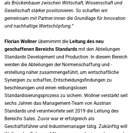
als Brückenbauer zwischen Wirtschaft, Wissenschaft und
Gesellschaft stärker positionieren. So schaffen wir
gemeinsam mit Partner:innen die Grundlage für Innovation
und nachhaltige Wertschöpfung.“
Florian Wollner
übernimmt die
Leitung des neu
geschaffenen Bereichs Standards
mit den Abteilungen
Standards Development und Production. In diesem Bereich
werden die Abteilungen der Normenschaffung und -
erstellung näher zusammengeführt, um wirtschaftliche
Synergien zu schaffen, Entscheidungsfindungen zu
beschleunigen und einen reibungslosen
Standardisierungsprozess zu sichern. Wollner verstärkt seit
sechs Jahren das Management-Team von Austrian
Standards und verantwortete seit 2019 die Leitung des
Bereichs Sales. Zuvor war er erfolgreich als
Geschäftsführer und Industriemanager tätig. Zukünftig will