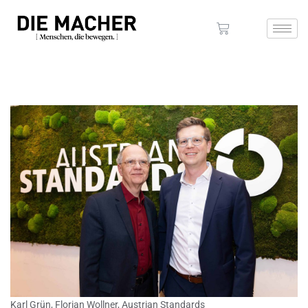
Karl Grün, Florian Wollner, Austrian Standards