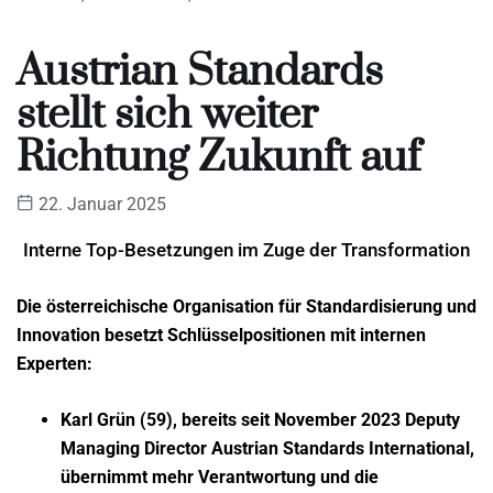
Austrian Standards
stellt sich weiter
Richtung Zukunft auf
22. Januar 2025
Interne Top-Besetzungen im Zuge der Transformation
Die österreichische Organisation für Standardisierung und
Innovation besetzt Schlüsselpositionen mit internen
Experten:
Karl Grün (59), bereits seit November 2023 Deputy
Managing Director Austrian Standards International,
übernimmt mehr Verantwortung und die