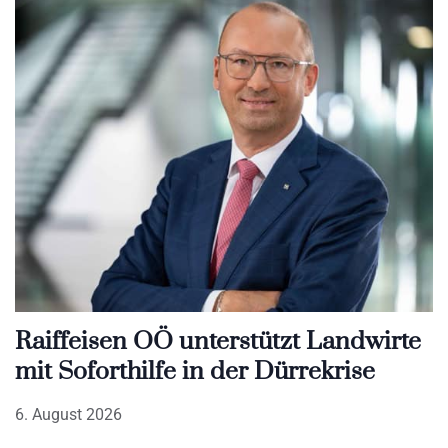
Raiffeisen OÖ unterstützt Landwirte
mit Soforthilfe in der Dürrekrise
6. August 2026