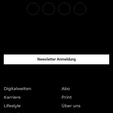
Newsletter Anmeldung
Digitalwelten
Abo
Karriere
Print
Lifestyle
Über uns