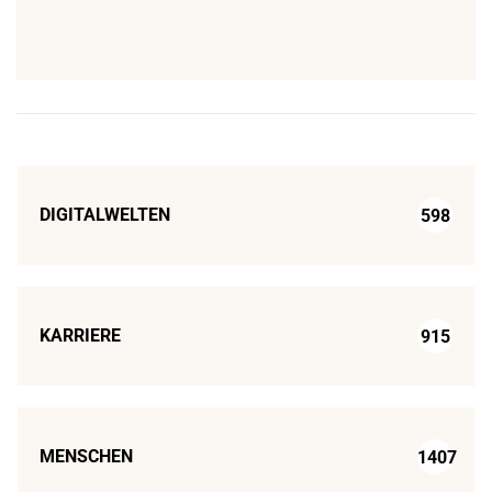
DIGITALWELTEN
598
KARRIERE
915
MENSCHEN
1407