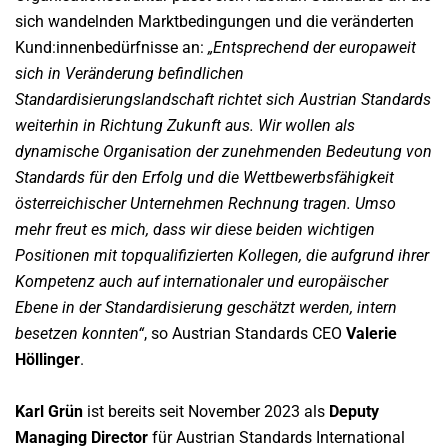
sich wandelnden Marktbedingungen und die veränderten
Kund:innenbedürfnisse an:
„Entsprechend der europaweit
sich in Veränderung befindlichen
Standardisierungslandschaft richtet sich Austrian Standards
weiterhin in Richtung Zukunft aus. Wir wollen als
dynamische Organisation der zunehmenden Bedeutung von
Standards für den Erfolg und die Wettbewerbsfähigkeit
österreichischer Unternehmen Rechnung tragen. Umso
mehr freut es mich, dass wir diese beiden wichtigen
Positionen mit topqualifizierten Kollegen, die aufgrund ihrer
Kompetenz auch auf internationaler und europäischer
Ebene in der Standardisierung geschätzt werden, intern
besetzen konnten“
, so Austrian Standards CEO
Valerie
Höllinger
.
Karl Grün
ist bereits seit November 2023 als
Deputy
Managing Director
für Austrian Standards International