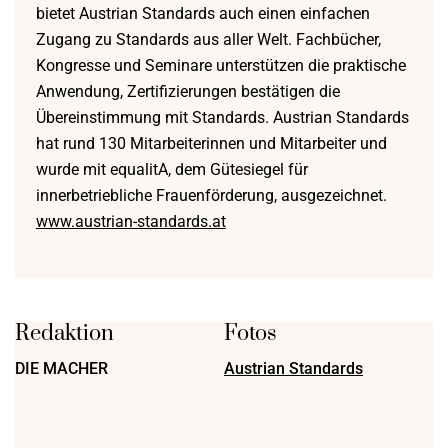
bietet Austrian Standards auch einen einfachen
Zugang zu Standards aus aller Welt. Fachbücher,
Kongresse und Seminare unterstützen die praktische
Anwendung, Zertifizierungen bestätigen die
Übereinstimmung mit Standards. Austrian Standards
hat rund 130 Mitarbeiterinnen und Mitarbeiter und
wurde mit equalitA, dem Gütesiegel für
innerbetriebliche Frauenförderung, ausgezeichnet.
www.austrian-standards.at
Redaktion
Fotos
DIE MACHER
Austrian Standards