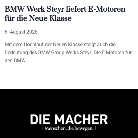
BMW Werk Steyr liefert E-Motoren
für die Neue Klasse
6. August 2026
Mit dem Hochlauf der Neuen Klasse steigt auch die
Bedeutung des BMW Group Werks Steyr: Die E-Motoren für
den BMW