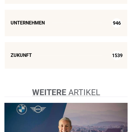
UNTERNEHMEN
946
ZUKUNFT
1539
WEITERE
ARTIKEL