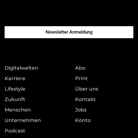
Newsletter Anmeldung
Digitalwelten
Abo
Karriere
Print
Lifestyle
Über uns
Zukunft
Kontakt
Menschen
Jobs
Unternehmen
Konto
Podcast