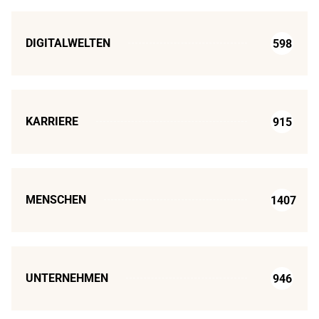
DIGITALWELTEN
598
KARRIERE
915
MENSCHEN
1407
UNTERNEHMEN
946