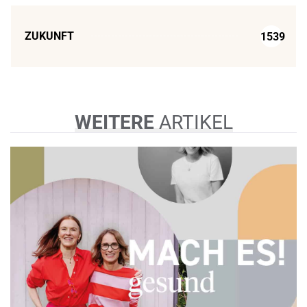
ZUKUNFT
1539
WEITERE
ARTIKEL