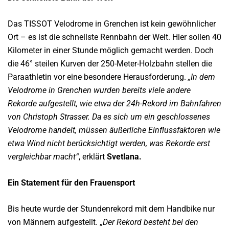
Das TISSOT Velodrome in Grenchen ist kein gewöhnlicher
Ort – es ist die schnellste Rennbahn der Welt. Hier sollen 40
Kilometer in einer Stunde möglich gemacht werden. Doch
die 46° steilen Kurven der 250-Meter-Holzbahn stellen die
Paraathletin vor eine besondere Herausforderung.
„In dem
Velodrome in Grenchen wurden bereits viele andere
Rekorde aufgestellt, wie etwa der 24h-Rekord im Bahnfahren
von Christoph Strasser. Da es sich um ein geschlossenes
Velodrome handelt, müssen äußerliche Einflussfaktoren wie
etwa Wind nicht berücksichtigt werden, was Rekorde erst
vergleichbar macht“
, erklärt
Svetlana.
Ein Statement für den Frauensport
Bis heute wurde der Stundenrekord mit dem Handbike nur
von Männern aufgestellt. „
Der Rekord besteht bei den