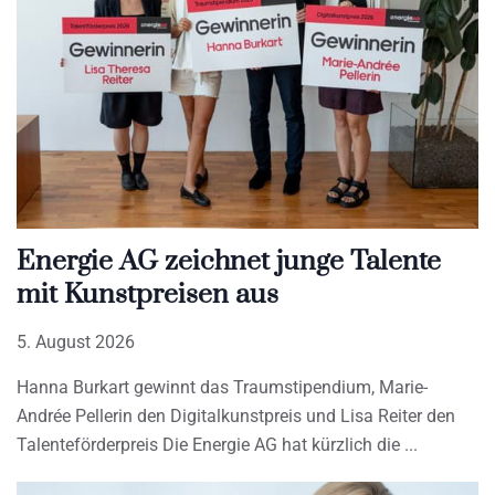
Energie AG zeichnet junge Talente
mit Kunstpreisen aus
5. August 2026
Hanna Burkart gewinnt das Traumstipendium, Marie-
Andrée Pellerin den Digitalkunstpreis und Lisa Reiter den
Talenteförderpreis Die Energie AG hat kürzlich die