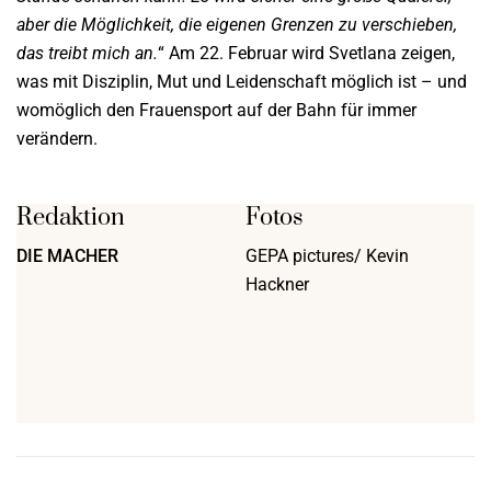
aber die Möglichkeit, die eigenen Grenzen zu verschieben,
das treibt mich an.
“ Am 22. Februar wird Svetlana zeigen,
was mit Disziplin, Mut und Leidenschaft möglich ist – und
womöglich den Frauensport auf der Bahn für immer
verändern.
Redaktion
Fotos
DIE MACHER
GEPA pictures/ Kevin
Hackner