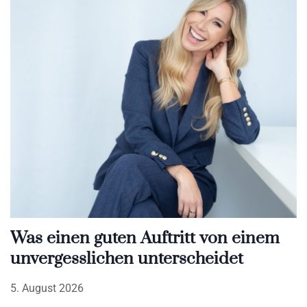
Was einen guten Auftritt von einem
unvergesslichen unterscheidet
5. August 2026