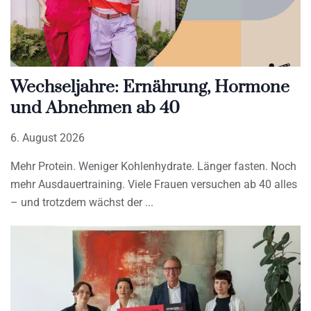
Wechseljahre: Ernährung, Hormone
und Abnehmen ab 40
6. August 2026
Mehr Protein. Weniger Kohlenhydrate. Länger fasten. Noch
mehr Ausdauertraining. Viele Frauen versuchen ab 40 alles
– und trotzdem wächst der