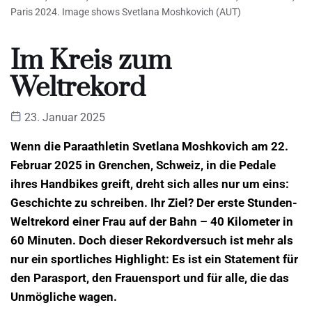
Paris 2024. Image shows Svetlana Moshkovich (AUT)
Im Kreis zum
Weltrekord
23. Januar 2025
Wenn die Paraathletin Svetlana Moshkovich am 22.
Februar 2025 in Grenchen, Schweiz, in die Pedale
ihres Handbikes greift, dreht sich alles nur um eins:
Geschichte zu schreiben. Ihr Ziel? Der erste Stunden-
Weltrekord einer Frau auf der Bahn – 40 Kilometer in
60 Minuten. Doch dieser Rekordversuch ist mehr als
nur ein sportliches Highlight: Es ist ein Statement für
den Parasport, den Frauensport und für alle, die das
Unmögliche wagen.