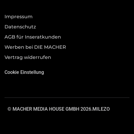
Impressum
Datenschutz
AGB für Inseratkunden
Werben bei DIE MACHER
Vertrag widerrufen
Cookie Einstellung
© MACHER MEDIA HOUSE GMBH 2026.
MILEZO