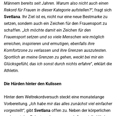
Männern bereits seit Jahren. Warum also nicht auch einen
Rekord für Frauen in dieser Kategorie aufstellen?“
, fragt sich
Svetlana
. Ihr Ziel ist es, nicht nur eine neue Bestmarke zu
setzen, sondern auch ein Zeichen für den Frauensport zu
schaffen. „
Ich möchte damit ein Zeichen für den
Frauensport setzen und so viele Menschen wie möglich
erreichen, inspirieren und ermutigen, ebenfalls ihre
Komfortzone zu verlassen und ihre Grenzen auszutesten.
Sportlich an meine Grenzen zu gehen, weckt bei mir ein
Glücksgefühl, das ich sonst durch nichts erfahre
“, erklärt die
Athletin.
Die Hürden hinter den Kulissen
Hinter dem Weltrekordversuch steckt eine monatelange
Vorbereitung.
„Ich habe mir das alles zunächst viel einfacher
vorgestellt“
, gibt
Svetlana
offen zu. Neben der körperlichen