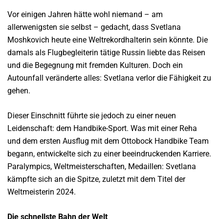
Vor einigen Jahren hätte wohl niemand – am
allerwenigsten sie selbst – gedacht, dass Svetlana
Moshkovich heute eine Weltrekordhalterin sein könnte. Die
damals als Flugbegleiterin tätige Russin liebte das Reisen
und die Begegnung mit fremden Kulturen. Doch ein
Autounfall veränderte alles: Svetlana verlor die Fähigkeit zu
gehen.
Dieser Einschnitt führte sie jedoch zu einer neuen
Leidenschaft: dem Handbike-Sport. Was mit einer Reha
und dem ersten Ausflug mit dem Ottobock Handbike Team
begann, entwickelte sich zu einer beeindruckenden Karriere.
Paralympics, Weltmeisterschaften, Medaillen: Svetlana
kämpfte sich an die Spitze, zuletzt mit dem Titel der
Weltmeisterin 2024.
Die schnellste Bahn der Welt