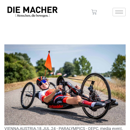
VIENNA,AUSTRIA,18.JUL.24 - PARALYMPICS - OEPC, media event,